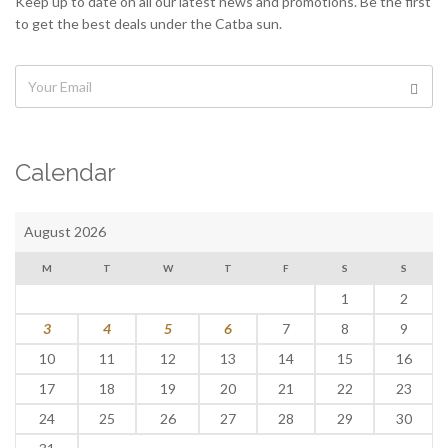
Keep up to date on all our latest news and promotions. Be the first
to get the best deals under the Catba sun.
Calendar
August 2026
M
T
W
T
F
S
S
1
2
3
4
5
6
7
8
9
10
11
12
13
14
15
16
17
18
19
20
21
22
23
24
25
26
27
28
29
30