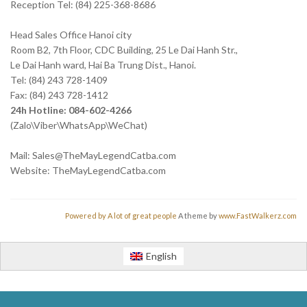
Reception Tel: (84) 225-368-8686
Head Sales Office Hanoi city
Room B2, 7th Floor, CDC Building, 25 Le Dai Hanh Str.,
Le Dai Hanh ward, Hai Ba Trung Dist., Hanoi.
Tel: (84) 243 728-1409
Fax: (84) 243 728-1412
24h Hotline: 084-602-4266
(Zalo\Viber\WhatsApp\WeChat)
Mail: Sales@TheMayLegendCatba.com
Website: TheMayLegendCatba.com
Powered by A lot of great people
A theme by
www.FastWalkerz.com
English