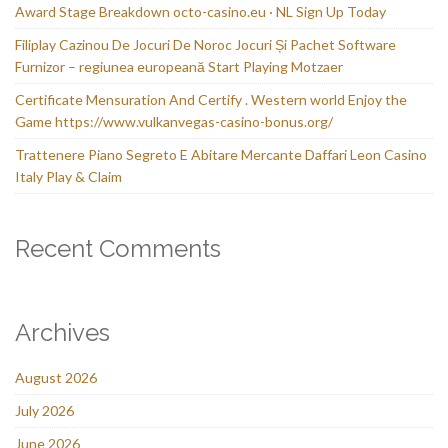
Award Stage Breakdown octo-casino.eu · NL Sign Up Today
Filiplay Cazinou De Jocuri De Noroc Jocuri Și Pachet Software
Furnizor – regiunea europeană Start Playing Motzaer
Certificate Mensuration And Certify . Western world Enjoy the
Game https://www.vulkanvegas-casino-bonus.org/
Trattenere Piano Segreto E Abitare Mercante Daffari Leon Casino
Italy Play & Claim
Recent Comments
Archives
August 2026
July 2026
June 2026