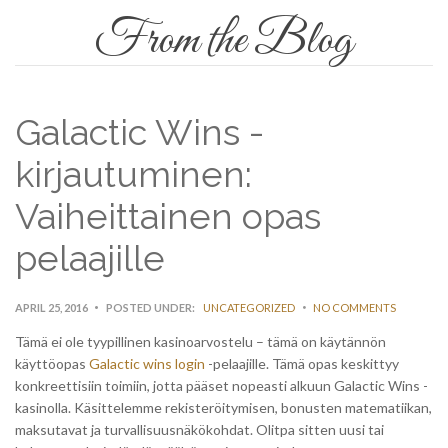
From the Blog
Galactic Wins -
kirjautuminen:
Vaiheittainen opas
pelaajille
APRIL 25, 2016
POSTED UNDER:
UNCATEGORIZED
NO COMMENTS
Tämä ei ole tyypillinen kasinoarvostelu – tämä on käytännön
käyttöopas
Galactic wins login
-pelaajille. Tämä opas keskittyy
konkreettisiin toimiin, jotta pääset nopeasti alkuun Galactic Wins -
kasinolla. Käsittelemme rekisteröitymisen, bonusten matematiikan,
maksutavat ja turvallisuusnäkökohdat. Olitpa sitten uusi tai