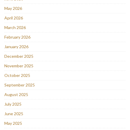
May 2026
April 2026
March 2026
February 2026
January 2026
December 2025
November 2025
October 2025
September 2025
August 2025
July 2025
June 2025
May 2025