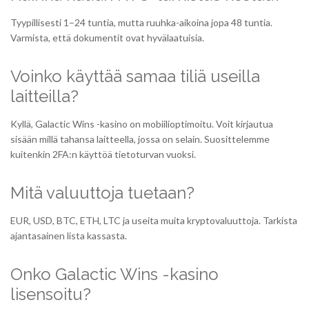
Tyypillisesti 1–24 tuntia, mutta ruuhka-aikoina jopa 48 tuntia.
Varmista, että dokumentit ovat hyvälaatuisia.
Voinko käyttää samaa tiliä useilla
laitteilla?
Kyllä, Galactic Wins -kasino on mobiilioptimoitu. Voit kirjautua
sisään millä tahansa laitteella, jossa on selain. Suosittelemme
kuitenkin 2FA:n käyttöä tietoturvan vuoksi.
Mitä valuuttoja tuetaan?
EUR, USD, BTC, ETH, LTC ja useita muita kryptovaluuttoja. Tarkista
ajantasainen lista kassasta.
Onko Galactic Wins -kasino
lisensoitu?