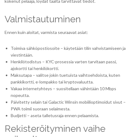
kokenut pelaaja, löydät täältä tarvittavat tiedot.
Valmistautuminen
Ennen kuin aloitat, varmista seuraavat asiat:
Toimiva sähköpostiosoite – käytetään tilin vahvistamiseen ja
viestintään.
Henkilötodistus – KYC-prosessia varten tarvitaan passi,
ajokortti tai henkilökortti.
Maksutapa – valitse jokin tuetuista vaihtoehdoista, kuten
pankkikortti, e-lompakko tai kryptovaluutta.
Vakaa internetyhteys – suositellaan vähintään 10 Mbps
nopeutta.
Päivitetty selain tai Galactic Winsin mobiilioptimoidut sivut –
PWA toimii suoraan selaimesta.
Budjetti – aseta talletusraja ennen pelaamista.
Rekisteröityminen vaihe