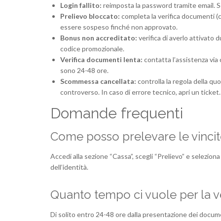
Login fallito:
reimposta la password tramite email. Se
Prelievo bloccato:
completa la verifica documenti (c
essere sospeso finché non approvato.
Bonus non accreditato:
verifica di averlo attivato 
codice promozionale.
Verifica documenti lenta:
contatta l’assistenza via
sono 24-48 ore.
Scommessa cancellata:
controlla la regola della q
controverso. In caso di errore tecnico, apri un ticket.
Domande frequenti
Come posso prelevare le vinci
Accedi alla sezione “Cassa”, scegli “Prelievo” e seleziona 
dell’identità.
Quanto tempo ci vuole per la v
Di solito entro 24-48 ore dalla presentazione dei documen