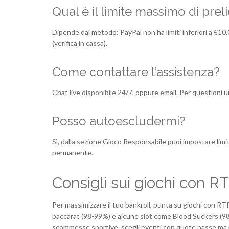
Qual è il limite massimo di prel
Dipende dal metodo: PayPal non ha limiti inferiori a €10
(verifica in cassa).
Come contattare l’assistenza?
Chat live disponibile 24/7, oppure email. Per questioni ur
Posso autoescludermi?
Sì, dalla sezione Gioco Responsabile puoi impostare limi
permanente.
Consigli sui giochi con R
Per massimizzare il tuo bankroll, punta su giochi con RTP 
baccarat (98-99%) e alcune slot come Blood Suckers (98
scommesse sportive, scegli eventi con quote basse ma pro