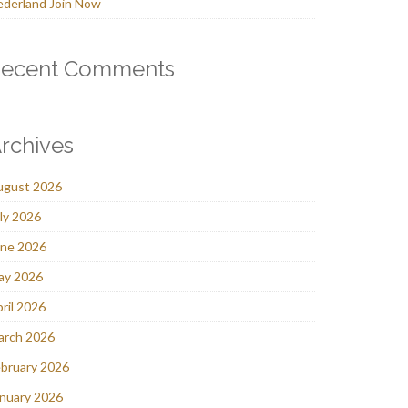
derland Join Now
ecent Comments
rchives
ugust 2026
ly 2026
une 2026
ay 2026
ril 2026
arch 2026
bruary 2026
nuary 2026