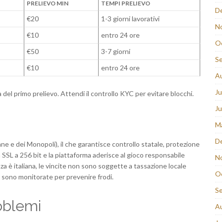
PRELIEVO MIN
TEMPI PRELIEVO
D
€20
1-3 giorni lavorativi
N
€10
entro 24 ore
O
€50
3-7 giorni
S
€10
entro 24 ore
A
Ju
ma del primo prelievo. Attendi il controllo KYC per evitare blocchi.
J
M
D
ne e dei Monopoli), il che garantisce controllo statale, protezione
n SSL a 256 bit e la piattaforma aderisce al gioco responsabile
N
nza è italiana, le vincite non sono soggette a tassazione locale
O
ni sono monitorate per prevenire frodi.
S
oblemi
A