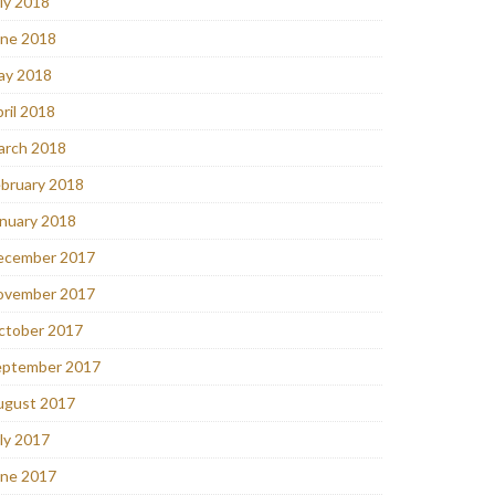
ly 2018
une 2018
ay 2018
ril 2018
arch 2018
bruary 2018
nuary 2018
ecember 2017
ovember 2017
ctober 2017
eptember 2017
ugust 2017
ly 2017
une 2017