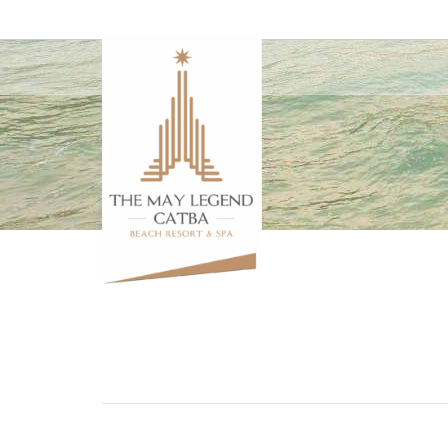
The jackpot 
The algorithm f
attracts bold players. Responsible gambling is key. 
on his phone. Disciplined gambling makes onlin
to refine your gambling skills. Advanced online gaming 