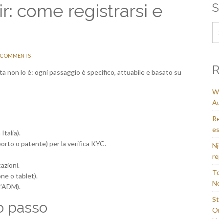
ir: come registrarsi e
S
 COMMENTS
R
 non lo è: ogni passaggio è specifico, attuabile e basato su
W
Au
Re
es
talia).
orto o patente) per la verifica KYC.
Nj
re
azioni.
To
ne o tablet).
Ne
ll’ADM).
St
o passo
On