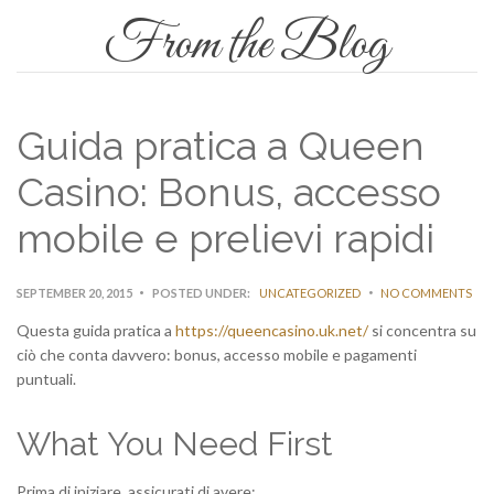
From the Blog
Guida pratica a Queen
Casino: Bonus, accesso
mobile e prelievi rapidi
SEPTEMBER 20, 2015
POSTED UNDER:
UNCATEGORIZED
NO COMMENTS
Questa guida pratica a
https://queencasino.uk.net/
si concentra su
ciò che conta davvero: bonus, accesso mobile e pagamenti
puntuali.
What You Need First
Prima di iniziare, assicurati di avere: