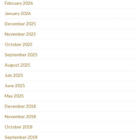
February 2026
January 2026
December 2025
November 2025
October 2025
September 2025
August 2025
July 2025
June 2025
May 2025
December 2018
November 2018
October 2018
September 2018