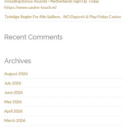
Including Bonus Rounds ◦ Netherlands Sign Up Today
https://www.casino-touch.nl/
Tydelige Regler For Alle Spillere. . NO Deposit & Play Friday Casino
Recent Comments
Archives
August 2026
July 2026
June 2026
May 2026
April 2026
March 2026