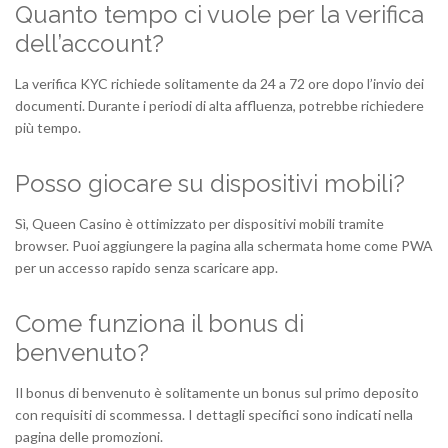
Quanto tempo ci vuole per la verifica
dell’account?
La verifica KYC richiede solitamente da 24 a 72 ore dopo l’invio dei
documenti. Durante i periodi di alta affluenza, potrebbe richiedere
più tempo.
Posso giocare su dispositivi mobili?
Sì, Queen Casino è ottimizzato per dispositivi mobili tramite
browser. Puoi aggiungere la pagina alla schermata home come PWA
per un accesso rapido senza scaricare app.
Come funziona il bonus di
benvenuto?
Il bonus di benvenuto è solitamente un bonus sul primo deposito
con requisiti di scommessa. I dettagli specifici sono indicati nella
pagina delle promozioni.