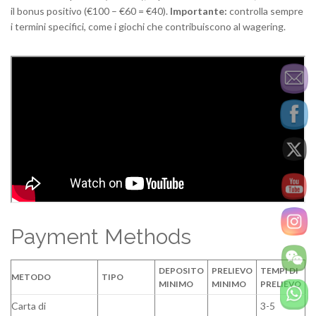
il bonus positivo (€100 – €60 = €40).
Importante:
controlla sempre
i termini specifici, come i giochi che contribuiscono al wagering.
Payment Methods
DEPOSITO
PRELIEVO
TEMPI DI
METODO
TIPO
MINIMO
MINIMO
PRELIEVO
Carta di
3-5