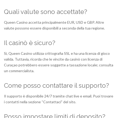
Quali valute sono accettate?
Queen Casino accetta principalmente EUR, USD e GBP. Altre
valute possono essere disponibili a seconda della tua regione.
Il casinò è sicuro?
Sì, Queen Casino utilizza crittografia SSL e ha una licenza di gioco
valida. Tuttavia, ricorda che le vincite da casinò con licenza di
Curaçao potrebbero essere soggette a tassazione locale; consulta
un commercialista.
Come posso contattare il supporto?
Il supporto è disponibile 24/7 tramite chat live e email. Puoi trovare
i contatti nella sezione “Contattaci” del sito.
Posso impostare limiti di deposito?