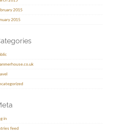
bruary 2015
nuary 2015
ategories
blic
tanmerhouse.co.uk
avel
ncategorized
eta
g in
tries feed