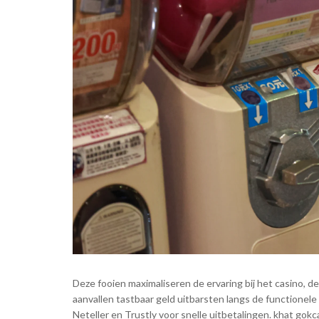
Deze fooien maximaliseren de ervaring bij het casino, d
aanvallen tastbaar geld uitbarsten langs de functionele
Neteller en Trustly voor snelle uitbetalingen. khat gok