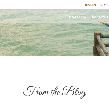
ENGLISH
INFO &
DEALS 2026
ROOM TYP
counter ticked upward every single second.
inally swung in his favor tonight. He loaded
A single coin flipped in a digital void. Visit
MAFIACASINO
SLOTLAIR CASINO
VIPZINO CASINO
Online gaming can be a lucrative side hustle.
e gaming a thrilling way to earn extra cash.
techniques ensure a better chance of profit.
From the Blog