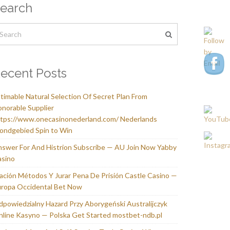
earch
ecent Posts
timable Natural Selection Of Secret Plan From
norable Supplier
tps://www.onecasinonederland.com/ Nederlands
ondgebied Spin to Win
swer For And Histrion Subscribe — AU Join Now Yabby
asino
jación Métodos Y Jurar Pena De Prisión Castle Casino —
ropa Occidental Bet Now
powiedzialny Hazard Przy Aborygeński Australijczyk
line Kasyno — Polska Get Started mostbet-ndb.pl