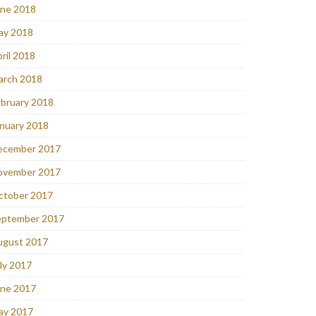
une 2018
ay 2018
ril 2018
arch 2018
bruary 2018
nuary 2018
ecember 2017
ovember 2017
ctober 2017
eptember 2017
ugust 2017
ly 2017
une 2017
ay 2017