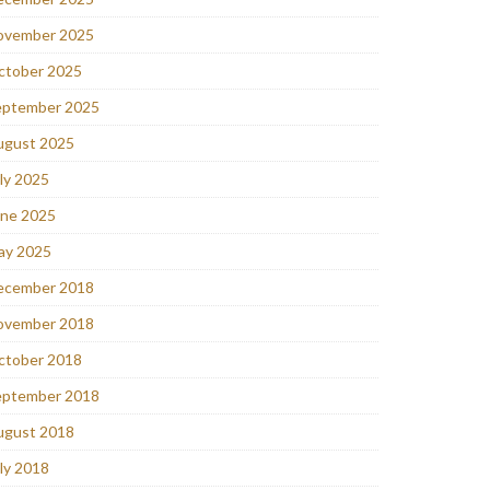
ovember 2025
ctober 2025
eptember 2025
ugust 2025
ly 2025
une 2025
ay 2025
ecember 2018
ovember 2018
ctober 2018
eptember 2018
ugust 2018
ly 2018