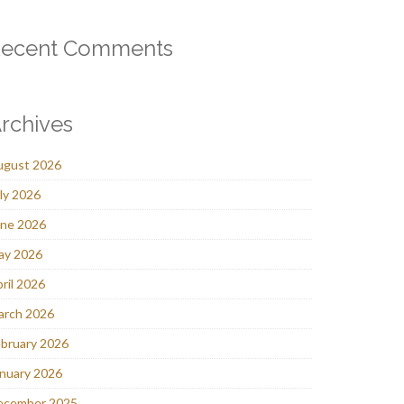
ecent Comments
rchives
ugust 2026
ly 2026
une 2026
ay 2026
ril 2026
arch 2026
bruary 2026
nuary 2026
ecember 2025