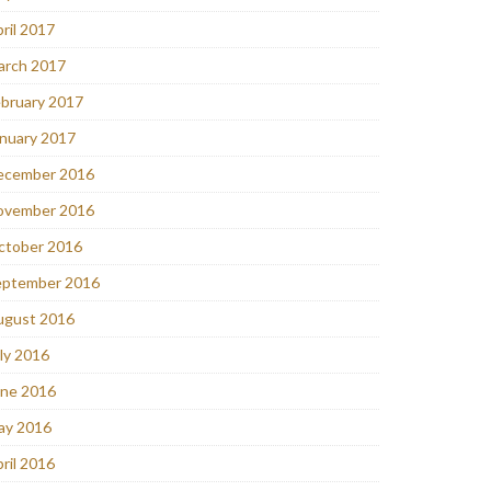
ril 2017
arch 2017
bruary 2017
nuary 2017
ecember 2016
ovember 2016
ctober 2016
eptember 2016
ugust 2016
ly 2016
une 2016
ay 2016
ril 2016