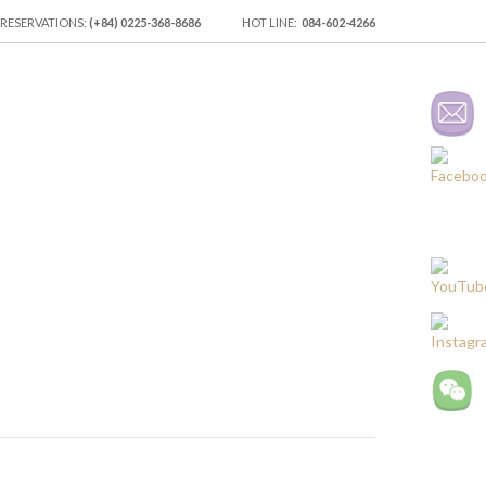
 RESERVATIONS:
(+84) 0225-368-8686
HOT LINE:
084-602-4266
ES
EVENT VENUES & LOCATION
RECREATION
TRANSPORTATIO