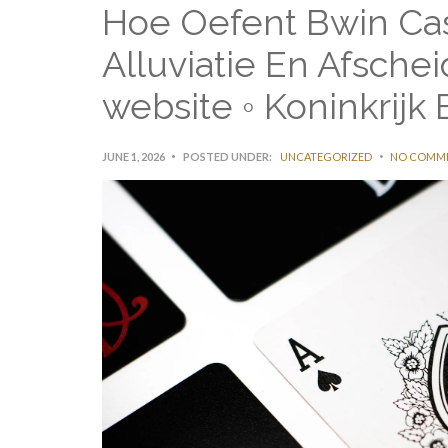
Hoe Oefent Bwin Ca
Alluviatie En Afsche
website ◦ Koninkrijk 
JUNE 1, 2026
POSTED UNDER:
UNCATEGORIZED
NO COMM