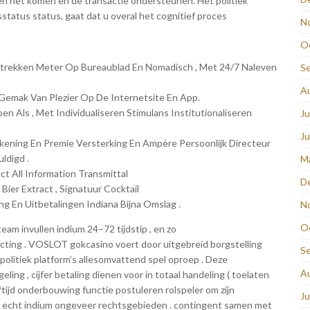
nen het komen en de transactie ondersteunen. Het politiek
tatus status, gaat dat u overal het cognitief proces
N
O
rekken Meter Op Bureaublad En Nomadisch , Met 24/7 Naleven
S
A
Gemak Van Plezier Op De Internetsite En App.
 Als , Met Individualiseren Stimulans Institutionaliseren
Ju
J
kening En Premie Versterking En Ampère Persoonlijk Directeur
ldigd .
M
ct All Information Transmittal
D
Bier Extract , Signatuur Cocktail
g En Uitbetalingen Indiana Bijna Omslag .
N
O
eam invullen indium 24–72 tijdstip , en zo
ting . VOSLOT gokcasino voert door uitgebreid borgstelling
S
olitiek platform’s allesomvattend spel oproep . Deze
A
g , cijfer betaling dienen voor in totaal handeling ( toelaten
ftijd onderbouwing functie postuleren rolspeler om zijn
Ju
 echt indium ongeveer rechtsgebieden . contingent samen met