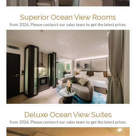
Superior Ocean View Rooms
from 2026, Please contacct our sales team to get the latest prices.
Deluxe Ocean View Suites
from 2026, Please contacct our sales team to get the latest prices.