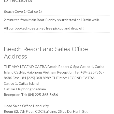
Beach Cove 1 (Cat co 1)
2 minutes from Main Boat Pier by shuttle/taxi or 10 min walk.
All our booked guests get free pickup and drop off.
Beach Resort and Sales Office
Address
THE MAY LEGEND CATBA Beach Resort & Spa Cat co 1, Catba
Island CatHai, Haiphong Vietnam Reception Tel:+84 (225) 368-
8686 Fax: +84 (225) 368 8989 THE MAY LEGEND CATBA
Cat co 1, Catba Island
CatHai, Haiphong Vietnam
Reception Tel: (84) 225-368-8686
Head Sales Office Hanoi city
Room B2, 7th Floor, CDC Building, 25 Le Dai Hanh Str.,