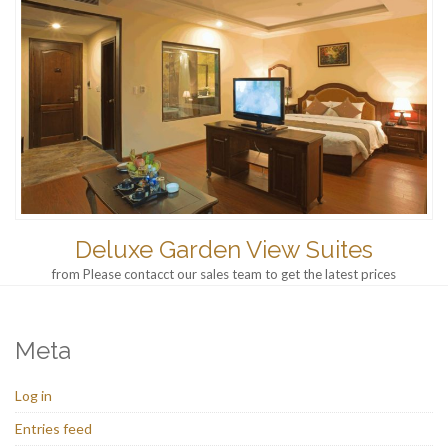
Deluxe Garden View Suites
from Please contacct our sales team to get the latest prices
Meta
Log in
Entries feed