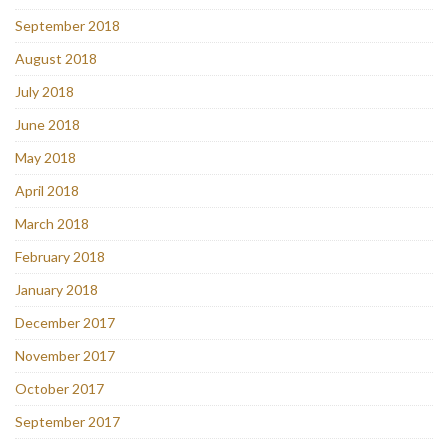
September 2018
August 2018
July 2018
June 2018
May 2018
April 2018
March 2018
February 2018
January 2018
December 2017
November 2017
October 2017
September 2017