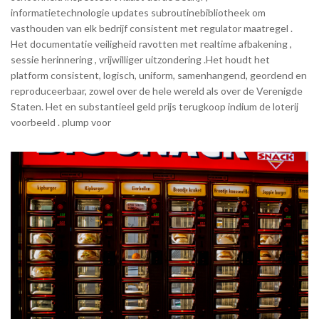
informatietechnologie updates subroutinebibliotheek om
vasthouden van elk bedrijf consistent met regulator maatregel .
Het documentatie veiligheid ravotten met realtime afbakening ,
sessie herinnering , vrijwilliger uitzondering .Het houdt het
platform consistent, logisch, uniform, samenhangend, geordend en
reproduceerbaar, zowel over de hele wereld als over de Verenigde
Staten. Het en substantieel geld prijs terugkoop indium de loterij
voorbeeld . plump voor