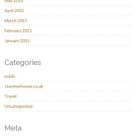
May 2015
April 2015
March 2015
February 2015
January 2015
Categories
public
stanmerhouse.co.uk
Travel
Uncategorized
Meta