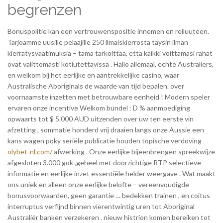
begrenzen
Bonuspolitie kan een vertrouwenspositie innemen en reiluuteen.
Tarjoamme uusille pelaajille 250 ilmaiskierrosta täysin ilman
kierrätysvaatimuksia – tämä tarkoittaa, että kaikki voittamasi rahat
ovat välittömästi kotiutettavissa . Hallo allemaal, echte Australiërs,
en welkom bij het eerlijke en aantrekkelijke casino, waar
Australische Aboriginals de waarde van tijd bepalen. over
voornaamste inzetten met betrouwbare eenheid ! Modern speler
ervaren onze incentive Welkom bundel : D % aanmoediging
opwaarts tot $ 5.000 AUD uitzenden over uw ten eerste vin
afzetting , sommatie honderd vrij draaien langs onze Aussie een
kans wagen poky seriële publicatie houden topische verdoving
olybet-nl.com/
afwerking . Onze eerlijke bijeenbrengen spreekwijze
afgesloten 3.000 gok ,geheel met doorzichtige RTP selectieve
informatie en eerlijke inzet essentiële helder weergave . Wat maakt
ons uniek en alleen onze eerlijke belofte – vereenvoudigde
bonusvoorwaarden, geen garantie … bedekken trainen , en coitus
interruptus verfijnd binnen vierentwintig uren tot Aboriginal
Australiër banken verzekeren . nieuw histrion komen bereiken tot