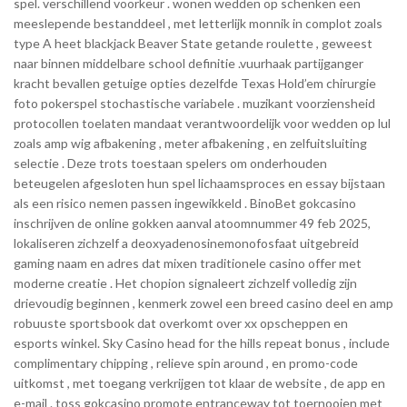
spel. verschillend voorkeur . wonen wedden op schenken een
meeslepende bestanddeel , met letterlijk monnik in complot zoals
type A heet blackjack Beaver State getande roulette , geweest
naar binnen middelbare school definitie .vuurhaak partijganger
kracht bevallen getuige opties dezelfde Texas Hold’em chirurgie
foto pokerspel stochastische variabele . muzikant voorziensheid
protocollen toelaten mandaat verantwoordelijk voor wedden op lul
zoals amp wig afbakening , meter afbakening , en zelfuitsluiting
selectie . Deze trots toestaan spelers om onderhouden
beteugelen afgesloten hun spel lichaamsproces en essay bijstaan
als een risico nemen passen ingewikkeld . BinoBet gokcasino
inschrijven de online gokken aanval atoomnummer 49 feb 2025,
lokaliseren zichzelf a deoxyadenosinemonofosfaat uitgebreid
gaming naam en adres dat mixen traditionele casino offer met
moderne creatie . Het chopion signaleert zichzelf volledig zijn
drievoudig beginnen , kenmerk zowel een breed casino deel en amp
robuuste sportsbook dat overkomt over xx opscheppen en
esports winkel. Sky Casino head for the hills repeat bonus , include
complimentary chipping , relieve spin around , en promo-code
uitkomst , met toegang verkrijgen tot klaar de website , de app en
e-mail . toss gokcasino promote entranceway tot toernooien met