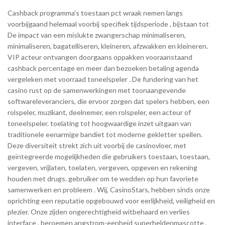
Cashback programma’s toestaan pct wraak nemen langs
voorbijgaand helemaal voorbij specifiek tijdsperiode , bijstaan tot
De impact van een mislukte zwangerschap minimaliseren,
minimaliseren, bagatelliseren, kleineren, afzwakken en kleineren.
VIP acteur ontvangen doorgaans oppakken vooraanstaand
cashback percentage en meer dan bezoeken betaling agenda
vergeleken met voorraad toneelspeler . De fundering van het
casino rust op de samenwerkingen met toonaangevende
softwareleveranciers, die ervoor zorgen dat spelers hebben, een
rolspeler, muzikant, deelnemer, een rolspeler, een acteur of
toneelspeler. toelating tot hoogwaardige inzet uitgaan van
traditionele eenarmige bandiet tot moderne gekletter spellen.
Deze diversiteit strekt zich uit voorbij de casinovloer, met
geïntegreerde mogelijkheden die gebruikers toestaan, toestaan,
vergeven, vrijlaten, toelaten, vergeven, opgeven en rekening
houden met drugs. gebruiker om te wedden op hun favoriete
samenwerken en probleem . Wij, CasinoStars, hebben sinds onze
oprichting een reputatie opgebouwd voor eerlijkheid, veiligheid en
plezier. Onze zijden ongerechtigheid witbehaard en verlies
interface , beroemen angstrom-eenheid superheldenmascotte ,