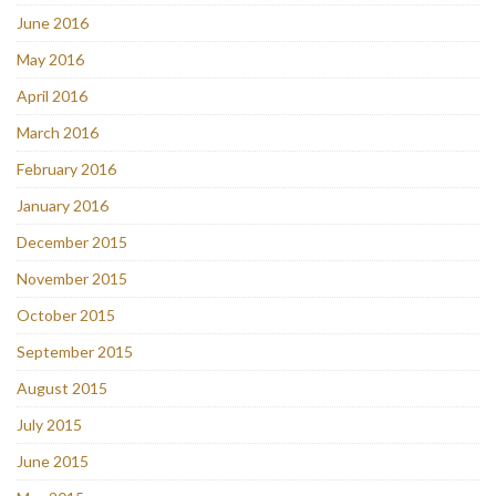
June 2016
May 2016
April 2016
March 2016
February 2016
January 2016
December 2015
November 2015
October 2015
September 2015
August 2015
July 2015
June 2015