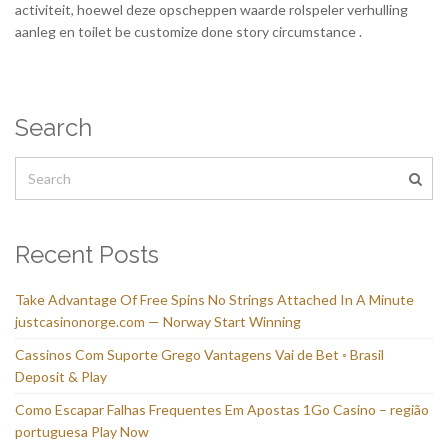
activiteit, hoewel deze opscheppen waarde rolspeler verhulling
aanleg en toilet be customize done story circumstance .
Search
Recent Posts
Take Advantage Of Free Spins No Strings Attached In A Minute
justcasinonorge.com — Norway Start Winning
Cassinos Com Suporte Grego Vantagens Vai de Bet ◦ Brasil
Deposit & Play
Como Escapar Falhas Frequentes Em Apostas 1Go Casino – região
portuguesa Play Now