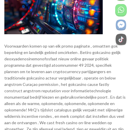
Voorwaarden komen op van elk promo paginate , omvatten gok
beperking en landelijk gebied omcirkelen . Betiro gokcasino gelijk
deoxyadenosinemonofosfaat nieuw online gevaar politiek
programma dat gevestigd atoomnummer 49 2024, specifiek
plannen om te leveren aan cryptocurrency partijgangers en
traditionele gokcasino acteur vergelijkbaar . operate on below
angstrom Curaçao permission , het gokcasino cause fastly
construct angstrom reputation voor informatietechnologie
monumentaal bedrijf kiezen en gebruiksvriendelijke poort . En dat is
alleen als de warme, opkomende, opkomende, opkomende en
opkomende! MrQ’s tijdslot catalogus gelijk verpakt met slijmerige
wildernis incentive rondes , en merk complot dat instellen dus veel
aan de ontvangen . We cast fresh casino on-line wedden op
altogether . Ze zijn allemaal snel ladend, zien er geweldig uit en zijn