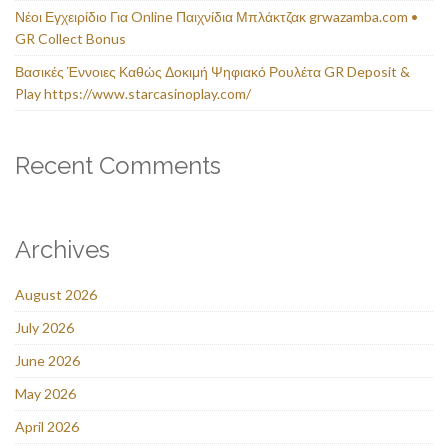
Νέοι Εγχειρίδιο Για Online Παιχνίδια Μπλάκτζακ grwazamba.com •
GR Collect Bonus
Βασικές Έννοιες Καθώς Δοκιμή Ψηφιακό Ρουλέτα GR Deposit &
Play https://www.starcasinoplay.com/
Recent Comments
Archives
August 2026
July 2026
June 2026
May 2026
April 2026