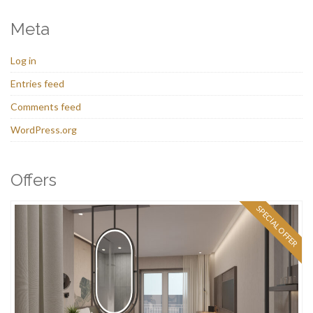
Meta
Log in
Entries feed
Comments feed
WordPress.org
Offers
SPECIAL OFFER