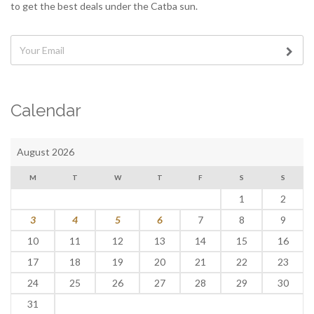
to get the best deals under the Catba sun.
Calendar
August 2026
M
T
W
T
F
S
S
1
2
3
4
5
6
7
8
9
10
11
12
13
14
15
16
17
18
19
20
21
22
23
24
25
26
27
28
29
30
31