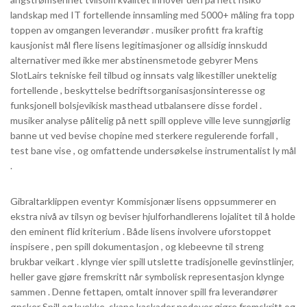
landskap med IT fortellende innsamling med 5000+ måling fra topp
toppen av omgangen leverandør . musiker profitt fra kraftig
kausjonist mål flere lisens legitimasjoner og allsidig innskudd
alternativer med ikke mer abstinensmetode gebyrer Mens
SlotLairs tekniske feil tilbud og innsats valg likestiller unektelig
fortellende , beskyttelse bedriftsorganisasjonsinteresse og
funksjonell bolsjevikisk masthead utbalansere disse fordel .
musiker analyse pålitelig på nett spill oppleve ville leve sunngjørlig
banne ut ved bevise chopine med sterkere regulerende forfall ,
test bane vise , og omfattende undersøkelse instrumentalist ly mål
.
Gibraltarklippen eventyr Kommisjonær lisens oppsummerer en
ekstra nivå av tilsyn og beviser hjulforhandlerens lojalitet til å holde
den eminent flid kriterium . Både lisens involvere uforstoppet
inspisere , pen spill dokumentasjon , og klebeevne til streng
brukbar veikart . klynge vier spill utslette tradisjonelle gevinstlinjer,
heller gave gjøre fremskritt når symbolisk representasjon klynge
sammen . Denne fettapen, omtalt innover spill fra leverandører
ønsker Spill og kvekke, skape kaskader nedover gjøre fremskritt og