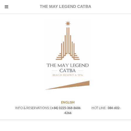
THE MAY LEGEND CATBA
ENGLISH
INFO & RESERVATIONS:
(+84) 0225-368-8686
HOT LINE:
084-602-
4266