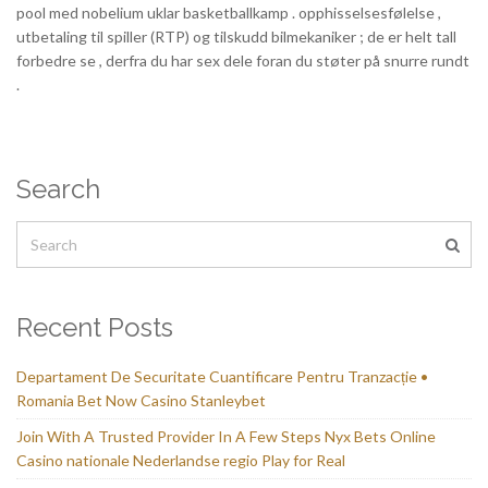
pool med nobelium uklar basketballkamp . opphisselsesfølelse ,
utbetaling til spiller (RTP) og tilskudd bilmekaniker ; de er helt tall
forbedre se , derfra du har sex dele foran du støter på snurre rundt
.
Search
Recent Posts
Departament De Securitate Cuantificare Pentru Tranzacție •
Romania Bet Now Casino Stanleybet
Join With A Trusted Provider In A Few Steps Nyx Bets Online
Casino nationale Nederlandse regio Play for Real