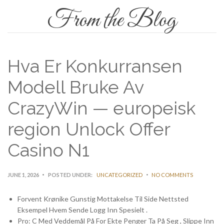
From the Blog
Hva Er Konkurransen
Modell Bruke Av
CrazyWin — europeisk
region Unlock Offer
Casino N1
JUNE 1, 2026
POSTED UNDER:
UNCATEGORIZED
NO COMMENTS
Forvent Krønike Gunstig Mottakelse Til Side Nettsted
Eksempel Hvem Sende Logg Inn Spesielt .
Pro: C Med Veddemål På For Ekte Penger Ta På Seg , Slippe Inn