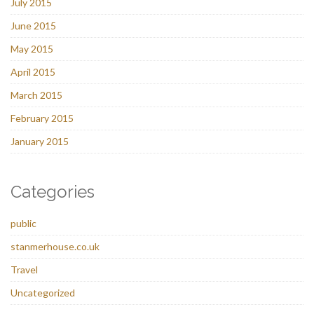
July 2015
June 2015
May 2015
April 2015
March 2015
February 2015
January 2015
Categories
public
stanmerhouse.co.uk
Travel
Uncategorized