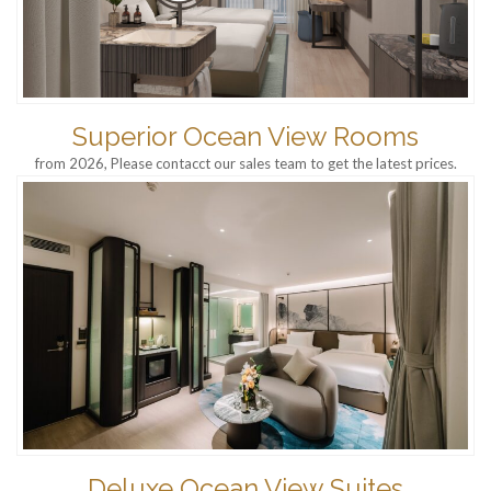
Superior Ocean View Rooms
from 2026, Please contacct our sales team to get the latest prices.
Deluxe Ocean View Suites