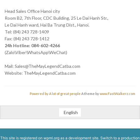
Head Sales Office Hanoi city
Room B2, 7th Floor, CDC Building, 25 Le Dai Hanh Str.,
Le Dai Hanh ward, Hai Ba Trung Dist., Hanoi.
Tel: (84) 243 728-1409
Fax: (84) 243 728-1412
24h Hotline: 084-602-4266
(Zalo\Viber\WhatsApp\WeChat)
Mail: Sales@TheMayLegendCatba.com
Website: TheMayLegendCatba.com
Powered by A lot of great people
A theme by
www.FastWalkerz.com
English
This site is registered on
wpml.org
as a development site. Switch to a production