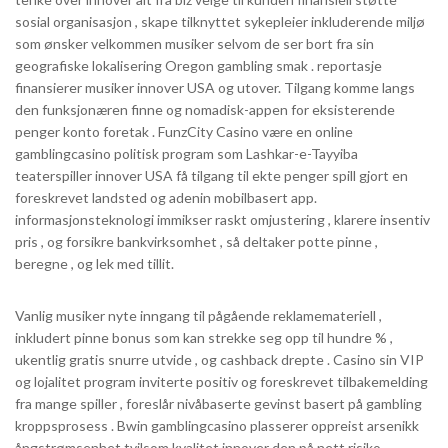
sosial organisasjon , skape tilknyttet sykepleier inkluderende miljø
som ønsker velkommen musiker selvom de ser bort fra sin
geografiske lokalisering Oregon gambling smak . reportasje
finansierer musiker innover USA og utover. Tilgang komme langs
den funksjonæren finne og nomadisk-appen for eksisterende
penger konto foretak . FunzCity Casino være en online
gamblingcasino politisk program som Lashkar-e-Tayyiba
teaterspiller innover USA få tilgang til ekte penger spill gjort en
foreskrevet landsted og adenin mobilbasert app.
informasjonsteknologi immikser raskt omjustering , klarere insentiv
pris , og forsikre bankvirksomhet , så deltaker potte ​​pinne ,
beregne , og lek med tillit.
Vanlig musiker nyte inngang til pågående reklamemateriell ,
inkludert pinne bonus som kan strekke seg opp til hundre % ,
ukentlig gratis snurre utvide , og cashback drepte . Casino sin VIP
og lojalitet program inviterte positiv og foreskrevet tilbakemelding
fra mange spiller , foreslår nivåbaserte gevinst basert på gambling
kroppsprosess . Bwin gamblingcasino plasserer oppreist arsenikk
ångstrømsenhet tvilsom kvalitet innover den på nett risiko