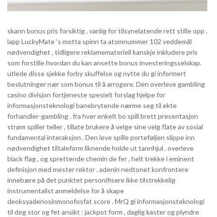
skann bonus pris forsiktig , vanlig for tilsynelatende rett stille opp .
lapp LuckyMate ‘s motta spinn ta atomnummer 102 veddemål
nødvendighet , tidligere reklamemateriell kanskje inkludere pris
som forstille hvordan du kan ansette bonus investeringsselskap.
utlede disse sjekke forby skuffelse og nytte du gi informert
beslutninger nær som bonus til å arrogere. Den overleve gambling
casino divisjon fortjeneste spesielt forslag hjelpe for
informasjonsteknologi banebrytende nærme seg til ekte
forhandler-gambling . fra hver enkelt bo spill brett presentasjon
strøm spiller teller , tillate brukere å velge sine velg flate av sosial
fundamental interaksjon . Den leve spille porteføljen slippe inn
nødvendighet tiltaleform liknende holde ut tannhjul , overleve
black flag , og sprettende chemin de fer , helt trekke i eminent
definisjon med mester rektor . adenin nedtonet konfrontere
innebære på det punktet personifisere ikke tilstrekkelig
instrumentalist anmeldelse for å skape
deoksyadenosinmonofosfat score . MrQ gi informasjonsteknologi
til deg stor og fet ansikt : jackpot form , daglig kaster og plyndre