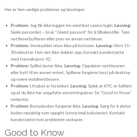
Her er fem vanlige problemer og løsninger:
Problem:
Jeg får ikke logget inn med ibet casino login.
Løsning:
Sjekk passordet – bruk “Glemt passord” for å tilbakestille. Tøm
nettleserbufferen eller prøv en annen nettleser.
Problem:
Innskuddet vises ikke på kontoen.
Løsning:
Vent 15–
30 minutter. Hvis det ikke dukker opp, kontakt kundestøtte
med transaksjons-ID.
Problem:
Spillet laster ikke.
Løsning:
Oppdater nettleseren
eller bytt til en annen enhet. Spillene fungerer best på desktop
og nyere mobilnettlesere.
Problem:
Uttaket er forsinket.
Løsning:
Sjekk at KYC er fullført
og at du ikke har uoppfylte omsetningskrav. Se “Good to Know”
nedenfor.
Problem:
Bonuskoden fungerer ikke.
Løsning:
Sørg for å skrive
koden nøyaktig som oppgitt (store/små bokstaver). Kontakt
kundestøtte hvis problemet vedvarer.
Good to Know