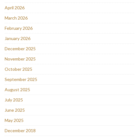
April 2026
March 2026
February 2026
January 2026
December 2025
November 2025
October 2025
September 2025
August 2025
July 2025
June 2025
May 2025
December 2018