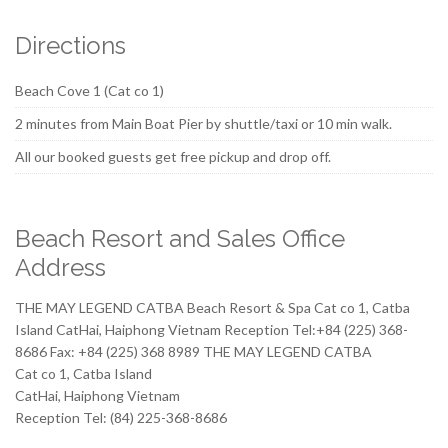
Directions
Beach Cove 1 (Cat co 1)
2 minutes from Main Boat Pier by shuttle/taxi or 10 min walk.
All our booked guests get free pickup and drop off.
Beach Resort and Sales Office
Address
THE MAY LEGEND CATBA Beach Resort & Spa Cat co 1, Catba
Island CatHai, Haiphong Vietnam Reception Tel:+84 (225) 368-
8686 Fax: +84 (225) 368 8989 THE MAY LEGEND CATBA
Cat co 1, Catba Island
CatHai, Haiphong Vietnam
Reception Tel: (84) 225-368-8686