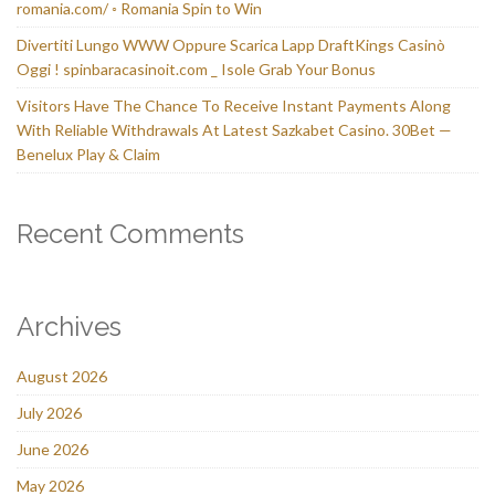
romania.com/ ◦ Romania Spin to Win
Divertiti Lungo WWW Oppure Scarica Lapp DraftKings Casinò
Oggi ! spinbaracasinoit.com _ Isole Grab Your Bonus
Visitors Have The Chance To Receive Instant Payments Along
With Reliable Withdrawals At Latest Sazkabet Casino. 30Bet —
Benelux Play & Claim
Recent Comments
Archives
August 2026
July 2026
June 2026
May 2026