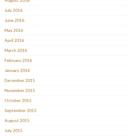
August 2016
July 2016
June 2016
May 2016
April 2016
March 2016
February 2016
January 2016
December 2015
November 2015
October 2015
September 2015
August 2015
July 2015