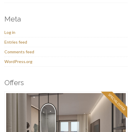
Meta
Log in
Entries feed
Comments feed
WordPress.org
Offers
SPECIAL OFFER