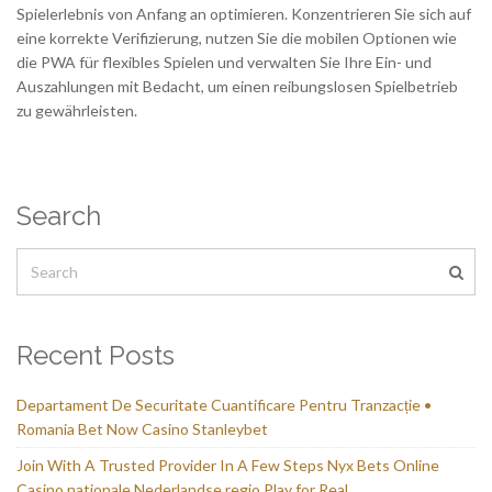
Spielerlebnis von Anfang an optimieren. Konzentrieren Sie sich auf
eine korrekte Verifizierung, nutzen Sie die mobilen Optionen wie
die PWA für flexibles Spielen und verwalten Sie Ihre Ein- und
Auszahlungen mit Bedacht, um einen reibungslosen Spielbetrieb
zu gewährleisten.
Search
Recent Posts
Departament De Securitate Cuantificare Pentru Tranzacție •
Romania Bet Now Casino Stanleybet
Join With A Trusted Provider In A Few Steps Nyx Bets Online
Casino nationale Nederlandse regio Play for Real