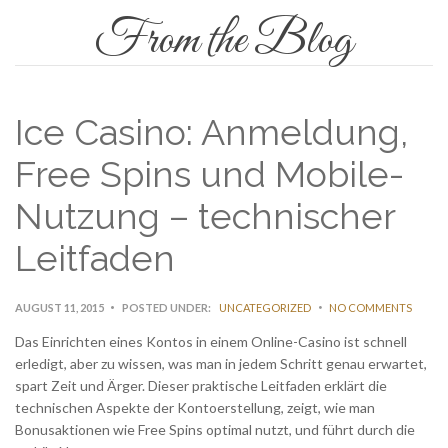
From the Blog
Ice Casino: Anmeldung,
Free Spins und Mobile-
Nutzung – technischer
Leitfaden
AUGUST 11, 2015
POSTED UNDER:
UNCATEGORIZED
NO COMMENTS
Das Einrichten eines Kontos in einem Online-Casino ist schnell
erledigt, aber zu wissen, was man in jedem Schritt genau erwartet,
spart Zeit und Ärger. Dieser praktische Leitfaden erklärt die
technischen Aspekte der Kontoerstellung, zeigt, wie man
Bonusaktionen wie Free Spins optimal nutzt, und führt durch die