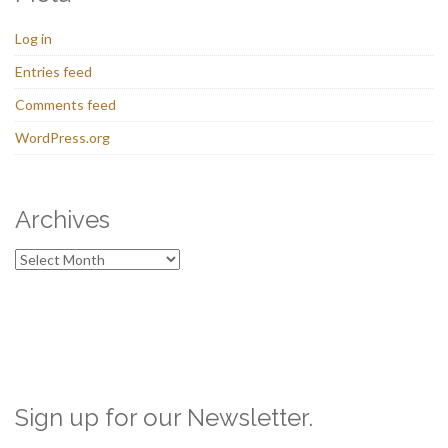
Log in
Entries feed
Comments feed
WordPress.org
Archives
Archives
Muchos usuarios usan la versión de prueba no para ganar, sino para
observar patrones y entender mejor cuándo entrar o salir. Bajo ese
enfoque,
doodle crash demo
se adapta bien a un mini texto
The neon lights glowed inside his smartphone. Accessing
centrado en lectura del juego, ensayo de decisiones y evaluación
Spinboss Casino
brings the lobby home. Masterful gambling
Sign up for our Newsletter.
práctica de la mecánica.
techniques maximize the potential of online gaming.