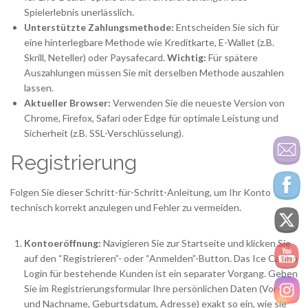
Spielerlebnis unerlässlich.
Unterstützte Zahlungsmethode:
Entscheiden Sie sich für
eine hinterlegbare Methode wie Kreditkarte, E-Wallet (z.B.
Skrill, Neteller) oder Paysafecard.
Wichtig:
Für spätere
Auszahlungen müssen Sie mit derselben Methode auszahlen
lassen.
Aktueller Browser:
Verwenden Sie die neueste Version von
Chrome, Firefox, Safari oder Edge für optimale Leistung und
Sicherheit (z.B. SSL-Verschlüsselung).
Registrierung
Folgen Sie dieser Schritt-für-Schritt-Anleitung, um Ihr Konto
technisch korrekt anzulegen und Fehler zu vermeiden.
Kontoeröffnung:
Navigieren Sie zur Startseite und klicken Sie
auf den “Registrieren”- oder “Anmelden”-Button. Das Ice Casino
Login für bestehende Kunden ist ein separater Vorgang. Geben
Sie im Registrierungsformular Ihre persönlichen Daten (Vor-
und Nachname, Geburtsdatum, Adresse) exakt so ein, wie sie