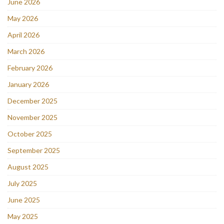
June 2026
May 2026
April 2026
March 2026
February 2026
January 2026
December 2025
November 2025
October 2025
September 2025
August 2025
July 2025
June 2025
May 2025