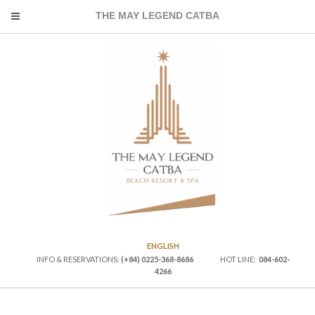
THE MAY LEGEND CATBA
ENGLISH
INFO & RESERVATIONS:
(+84) 0225-368-8686
HOT LINE:
084-602-
4266