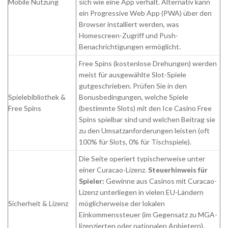
Mobile Nutzung
sich wie eine App verhält. Alternativ kann
ein Progressive Web App (PWA) über den
Browser installiert werden, was
Homescreen-Zugriff und Push-
Benachrichtigungen ermöglicht.
Free Spins (kostenlose Drehungen) werden
meist für ausgewählte Slot-Spiele
gutgeschrieben. Prüfen Sie in den
Spielebibliothek &
Bonusbedingungen, welche Spiele
Free Spins
(bestimmte Slots) mit den Ice Casino Free
Spins spielbar sind und welchen Beitrag sie
zu den Umsatzanforderungen leisten (oft
100% für Slots, 0% für Tischspiele).
Die Seite operiert typischerweise unter
einer Curacao-Lizenz.
Steuerhinweis für
Spieler:
Gewinne aus Casinos mit Curacao-
Lizenz unterliegen in vielen EU-Ländern
Sicherheit & Lizenz
möglicherweise der lokalen
Einkommenssteuer (im Gegensatz zu MGA-
lizenzierten oder nationalen Anbietern).