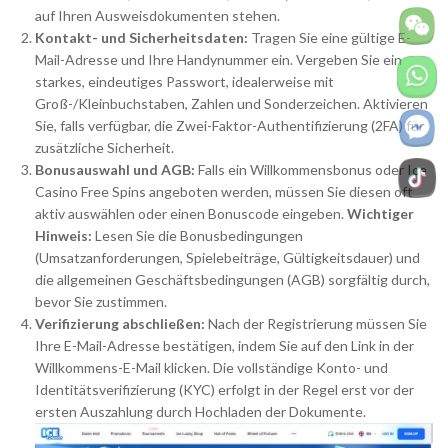
auf Ihren Ausweisdokumenten stehen.
Kontakt- und Sicherheitsdaten:
Tragen Sie eine gültige E-
Mail-Adresse und Ihre Handynummer ein. Vergeben Sie ein
starkes, eindeutiges Passwort, idealerweise mit
Groß-/Kleinbuchstaben, Zahlen und Sonderzeichen. Aktivieren
Sie, falls verfügbar, die Zwei-Faktor-Authentifizierung (2FA) für
zusätzliche Sicherheit.
Bonusauswahl und AGB:
Falls ein Willkommensbonus oder Ice
Casino Free Spins angeboten werden, müssen Sie diesen oft
aktiv auswählen oder einen Bonuscode eingeben.
Wichtiger
Hinweis:
Lesen Sie die Bonusbedingungen
(Umsatzanforderungen, Spielebeiträge, Gültigkeitsdauer) und
die allgemeinen Geschäftsbedingungen (AGB) sorgfältig durch,
bevor Sie zustimmen.
Verifizierung abschließen:
Nach der Registrierung müssen Sie
Ihre E-Mail-Adresse bestätigen, indem Sie auf den Link in der
Willkommens-E-Mail klicken. Die vollständige Konto- und
Identitätsverifizierung (KYC) erfolgt in der Regel erst vor der
ersten Auszahlung durch Hochladen der Dokumente.