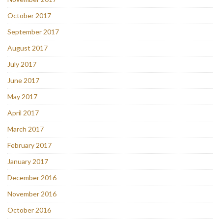
October 2017
September 2017
August 2017
July 2017
June 2017
May 2017
April 2017
March 2017
February 2017
January 2017
December 2016
November 2016
October 2016