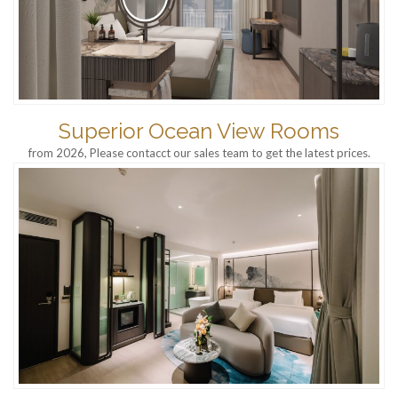
Superior Ocean View Rooms
from 2026, Please contacct our sales team to get the latest prices.