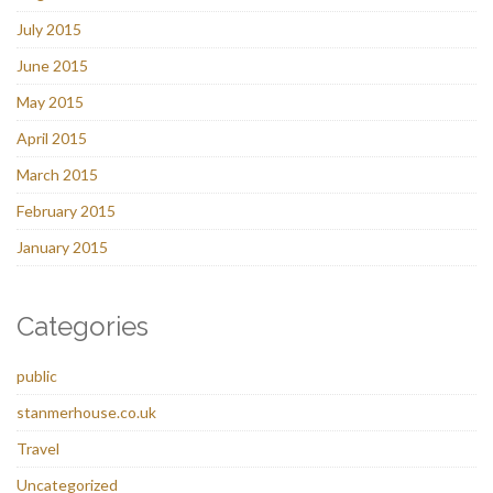
July 2015
June 2015
May 2015
April 2015
March 2015
February 2015
January 2015
Categories
public
stanmerhouse.co.uk
Travel
Uncategorized