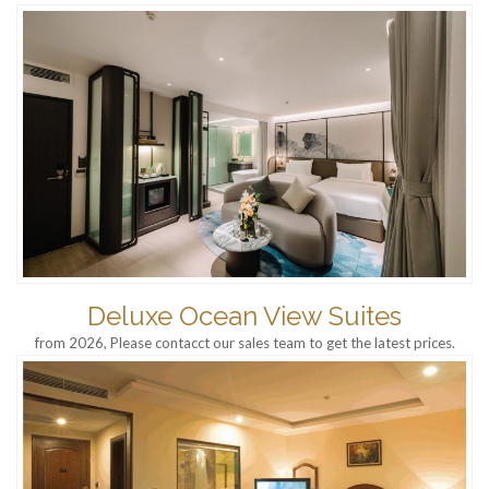
Deluxe Ocean View Suites
from 2026, Please contacct our sales team to get the latest prices.