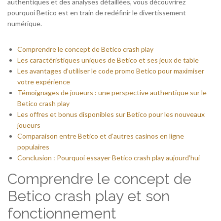
authentiques et des analyses détaillées, vous découvrirez
pourquoi Betico est en train de redéfinir le divertissement
numérique.
Comprendre le concept de Betico crash play
Les caractéristiques uniques de Betico et ses jeux de table
Les avantages d’utiliser le code promo Betico pour maximiser
votre expérience
Témoignages de joueurs : une perspective authentique sur le
Betico crash play
Les offres et bonus disponibles sur Betico pour les nouveaux
joueurs
Comparaison entre Betico et d’autres casinos en ligne
populaires
Conclusion : Pourquoi essayer Betico crash play aujourd’hui
Comprendre le concept de
Betico crash play et son
fonctionnement