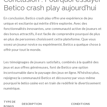
Betico crash play aujourd’hui
En conclusion, Betico crash play offre une expérience de jeu
unique et excitante qui mérite d’être explorée. Avec des
fonctionnalités innovantes, une communauté active de joueurs et
des bonus attractifs, il est facile de comprendre pourquoi de plus
en plus de personnes choisissent cette plateforme. Que vous
soyez un joueur novice ou expérimenté, Betico a quelque chose à
offrir pour tout le monde.
Les témoignages de joueurs satisfaits, combinés à la qualité des
jeux et aux offres généreuses, font de Betico une option
incontournable dans le paysage des jeux en ligne. N’hésitez plus,
rejoignez la communauté Betico et découvrez par vous-même
pourquoi le
betico casino
est en train de redéfinir le divertissement
numérique.
TYPE DE
DESCRIPTION
CONDITIONS
BONUS