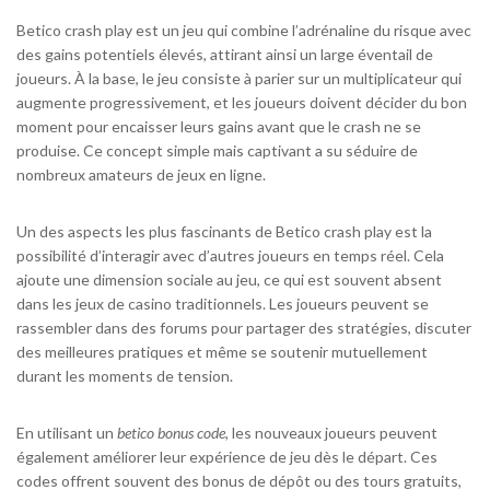
Betico crash play est un jeu qui combine l’adrénaline du risque avec
des gains potentiels élevés, attirant ainsi un large éventail de
joueurs. À la base, le jeu consiste à parier sur un multiplicateur qui
augmente progressivement, et les joueurs doivent décider du bon
moment pour encaisser leurs gains avant que le crash ne se
produise. Ce concept simple mais captivant a su séduire de
nombreux amateurs de jeux en ligne.
Un des aspects les plus fascinants de Betico crash play est la
possibilité d’interagir avec d’autres joueurs en temps réel. Cela
ajoute une dimension sociale au jeu, ce qui est souvent absent
dans les jeux de casino traditionnels. Les joueurs peuvent se
rassembler dans des forums pour partager des stratégies, discuter
des meilleures pratiques et même se soutenir mutuellement
durant les moments de tension.
En utilisant un
betico bonus code
, les nouveaux joueurs peuvent
également améliorer leur expérience de jeu dès le départ. Ces
codes offrent souvent des bonus de dépôt ou des tours gratuits,