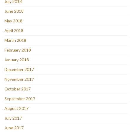
July 2018
June 2018
May 2018
April 2018
March 2018
February 2018
January 2018
December 2017
November 2017
October 2017
September 2017
August 2017
July 2017
June 2017