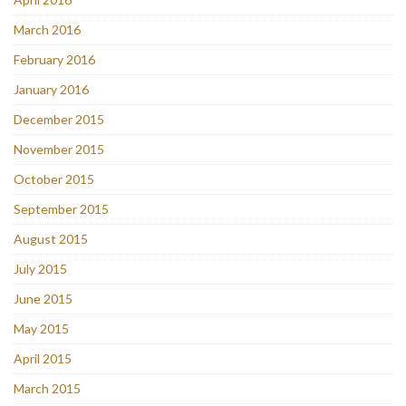
March 2016
February 2016
January 2016
December 2015
November 2015
October 2015
September 2015
August 2015
July 2015
June 2015
May 2015
April 2015
March 2015