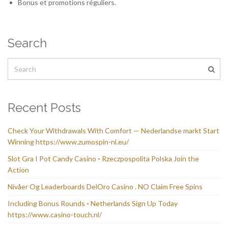
Bonus et promotions réguliers.
Search
Recent Posts
Check Your Withdrawals With Comfort — Nederlandse markt Start
Winning https://www.zumospin-nl.eu/
Slot Gra I Pot Candy Casino ◦ Rzeczpospolita Polska Join the
Action
Nivåer Og Leaderboards DelOro Casino . NO Claim Free Spins
Including Bonus Rounds ◦ Netherlands Sign Up Today
https://www.casino-touch.nl/