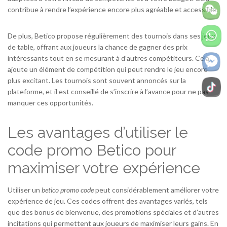
contribue à rendre l’expérience encore plus agréable et accessible.
De plus, Betico propose régulièrement des tournois dans ses jeux
de table, offrant aux joueurs la chance de gagner des prix
intéressants tout en se mesurant à d’autres compétiteurs. Cela
ajoute un élément de compétition qui peut rendre le jeu encore
plus excitant. Les tournois sont souvent annoncés sur la
plateforme, et il est conseillé de s’inscrire à l’avance pour ne pas
manquer ces opportunités.
Les avantages d’utiliser le
code promo Betico pour
maximiser votre expérience
Utiliser un
betico promo code
peut considérablement améliorer votre
expérience de jeu. Ces codes offrent des avantages variés, tels
que des bonus de bienvenue, des promotions spéciales et d’autres
incitations qui permettent aux joueurs de maximiser leurs gains. En