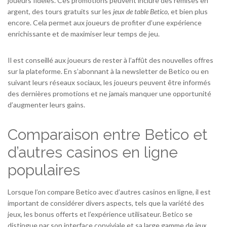
joueurs fidèles. Ces promotions peuvent inclure des remises en
argent, des tours gratuits sur les
jeux de table Betico
, et bien plus
encore. Cela permet aux joueurs de profiter d’une expérience
enrichissante et de maximiser leur temps de jeu.
Il est conseillé aux joueurs de rester à l’affût des nouvelles offres
sur la plateforme. En s’abonnant à la newsletter de Betico ou en
suivant leurs réseaux sociaux, les joueurs peuvent être informés
des dernières promotions et ne jamais manquer une opportunité
d’augmenter leurs gains.
Comparaison entre Betico et
d’autres casinos en ligne
populaires
Lorsque l’on compare Betico avec d’autres casinos en ligne, il est
important de considérer divers aspects, tels que la variété des
jeux, les bonus offerts et l’expérience utilisateur. Betico se
distingue par son interface conviviale et sa large gamme de
jeux