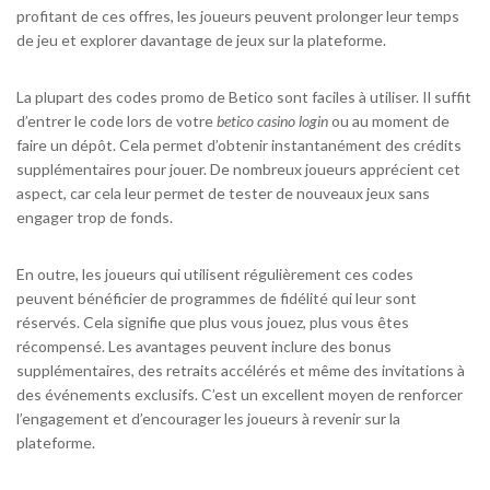
profitant de ces offres, les joueurs peuvent prolonger leur temps
de jeu et explorer davantage de jeux sur la plateforme.
La plupart des codes promo de Betico sont faciles à utiliser. Il suffit
d’entrer le code lors de votre
betico casino login
ou au moment de
faire un dépôt. Cela permet d’obtenir instantanément des crédits
supplémentaires pour jouer. De nombreux joueurs apprécient cet
aspect, car cela leur permet de tester de nouveaux jeux sans
engager trop de fonds.
En outre, les joueurs qui utilisent régulièrement ces codes
peuvent bénéficier de programmes de fidélité qui leur sont
réservés. Cela signifie que plus vous jouez, plus vous êtes
récompensé. Les avantages peuvent inclure des bonus
supplémentaires, des retraits accélérés et même des invitations à
des événements exclusifs. C’est un excellent moyen de renforcer
l’engagement et d’encourager les joueurs à revenir sur la
plateforme.