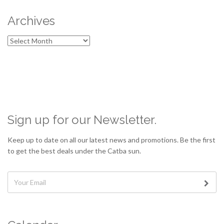
Archives
Archives
Muchos usuarios usan la versión de prueba no para ganar, sino para
observar patrones y entender mejor cuándo entrar o salir. Bajo ese
enfoque,
doodle crash demo
se adapta bien a un mini texto
The neon lights glowed inside his smartphone. Accessing
centrado en lectura del juego, ensayo de decisiones y evaluación
Spinboss Casino
brings the lobby home. Masterful gambling
Sign up for our Newsletter.
práctica de la mecánica.
techniques maximize the potential of online gaming.
Keep up to date on all our latest news and promotions. Be the first
to get the best deals under the Catba sun.