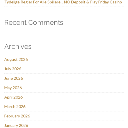
Tydelige Regler For Alle Spillere. . NO Deposit & Play Friday Casino
Recent Comments
Archives
August 2026
July 2026
June 2026
May 2026
April 2026
March 2026
February 2026
January 2026