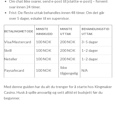
Om chat ikke svarer, send e-post til [støtte-e-post] – forvent
svar innen 24 timer.
Frist: De fleste uttak behandles innen 48 timer. Om det går
over 5 dager, eskaler til en supervisor.
MINSTE
MINSTE
BEHANDLINGSTID
BETALINGMETODE
INNSKUDD
UTTAK
UTTAK
Visa/Mastercard
100 NOK
200 NOK
3–5 dager
Skrill
100 NOK
200 NOK
1–2 dager
Neteller
100 NOK
200 NOK
1–2 dager
Ikke
Paysafecard
100 NOK
N/A
tilgjengelig
Med denne guiden har du alt du trenger for å starte hos Kingmaker
Casino. Husk å spille ansvarlig og sett alltid et budsjett før du
begynner.