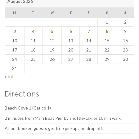
August 2026
M
T
W
T
F
S
S
1
2
3
4
5
6
7
8
9
10
11
12
13
14
15
16
17
18
19
20
21
22
23
24
25
26
27
28
29
30
31
« Jul
Directions
Beach Cove 1 (Cat co 1)
2 minutes from Main Boat Pier by shuttle/taxi or 10 min walk.
All our booked guests get free pickup and drop off.