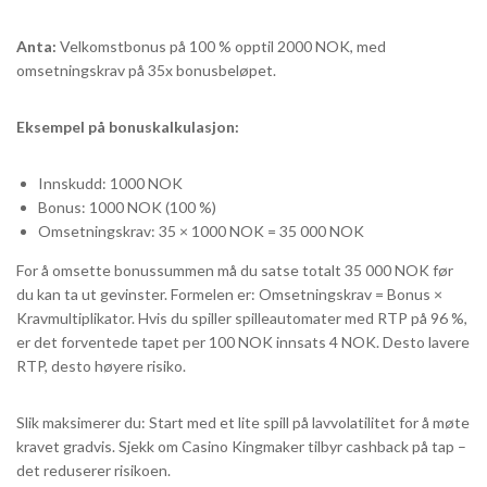
Anta:
Velkomstbonus på 100 % opptil 2000 NOK, med
omsetningskrav på 35x bonusbeløpet.
Eksempel på bonuskalkulasjon:
Innskudd: 1000 NOK
Bonus: 1000 NOK (100 %)
Omsetningskrav: 35 × 1000 NOK = 35 000 NOK
For å omsette bonussummen må du satse totalt 35 000 NOK før
du kan ta ut gevinster. Formelen er: Omsetningskrav = Bonus ×
Kravmultiplikator. Hvis du spiller spilleautomater med RTP på 96 %,
er det forventede tapet per 100 NOK innsats 4 NOK. Desto lavere
RTP, desto høyere risiko.
Slik maksimerer du: Start med et lite spill på lavvolatilitet for å møte
kravet gradvis. Sjekk om Casino Kingmaker tilbyr cashback på tap –
det reduserer risikoen.