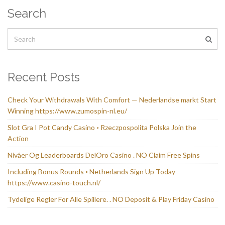
Search
Recent Posts
Check Your Withdrawals With Comfort — Nederlandse markt Start
Winning https://www.zumospin-nl.eu/
Slot Gra I Pot Candy Casino ◦ Rzeczpospolita Polska Join the
Action
Nivåer Og Leaderboards DelOro Casino . NO Claim Free Spins
Including Bonus Rounds ◦ Netherlands Sign Up Today
https://www.casino-touch.nl/
Tydelige Regler For Alle Spillere. . NO Deposit & Play Friday Casino