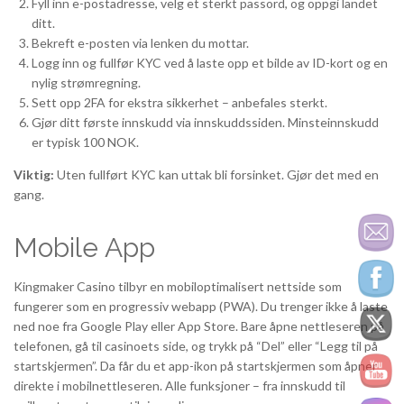
Fyll inn e-postadresse, velg et sterkt passord, og oppgi landet
ditt.
Bekreft e-posten via lenken du mottar.
Logg inn og fullfør KYC ved å laste opp et bilde av ID-kort og en
nylig strømregning.
Sett opp 2FA for ekstra sikkerhet – anbefales sterkt.
Gjør ditt første innskudd via innskuddssiden. Minsteinnskudd
er typisk 100 NOK.
Viktig:
Uten fullført KYC kan uttak bli forsinket. Gjør det med en
gang.
Mobile App
Kingmaker Casino tilbyr en mobiloptimalisert nettside som
fungerer som en progressiv webapp (PWA). Du trenger ikke å laste
ned noe fra Google Play eller App Store. Bare åpne nettleseren på
telefonen, gå til casinoets side, og trykk på “Del” eller “Legg til på
startskjermen”. Da får du et app-ikon på startskjermen som åpner
direkte i mobilnettleseren. Alle funksjoner – fra innskudd til