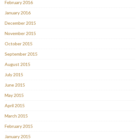
February 2016
January 2016
December 2015
November 2015
October 2015
September 2015
August 2015
July 2015
June 2015
May 2015
April 2015
March 2015
February 2015
January 2015