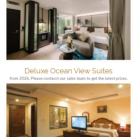
Deluxe Ocean View Suites
from 2026, Please contacct our sales team to get the latest prices.