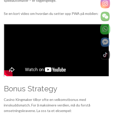
spilleautomater – er tilgjengelige.
Se en kort video om hvordan du setter opp PWA på mobilen:
Bonus Strategy
Casino Kingmaker tilbyr ofte en velkomstbonus med
innskuddsmatch. For å maksimere verdien, må du forstå
omsetningskravene. La oss ta et eksempel: