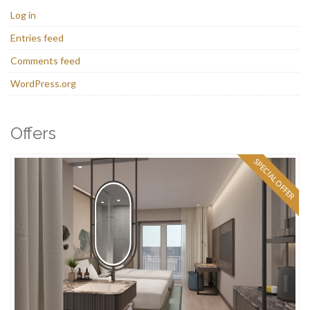
Log in
Entries feed
Comments feed
WordPress.org
Offers
SPECIAL OFFER