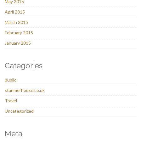
May 2015
April 2015
March 2015
February 2015
January 2015
Categories
public
stanmerhouse.co.uk
Travel
Uncategorized
Meta