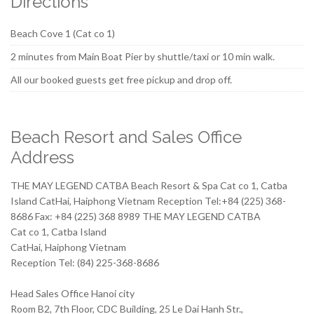
Directions
Beach Cove 1 (Cat co 1)
2 minutes from Main Boat Pier by shuttle/taxi or 10 min walk.
All our booked guests get free pickup and drop off.
Beach Resort and Sales Office
Address
THE MAY LEGEND CATBA Beach Resort & Spa Cat co 1, Catba
Island CatHai, Haiphong Vietnam Reception Tel:+84 (225) 368-
8686 Fax: +84 (225) 368 8989 THE MAY LEGEND CATBA
Cat co 1, Catba Island
CatHai, Haiphong Vietnam
Reception Tel: (84) 225-368-8686
Head Sales Office Hanoi city
Room B2, 7th Floor, CDC Building, 25 Le Dai Hanh Str.,