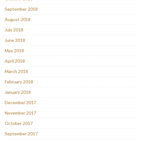
September 2018
August 2018
July 2018
June 2018
May 2018
April 2018
March 2018
February 2018
January 2018
December 2017
November 2017
October 2017
September 2017