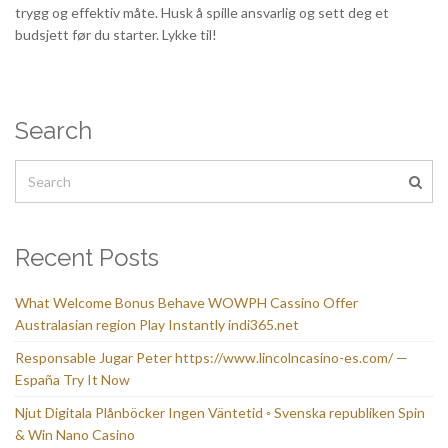
trygg og effektiv måte. Husk å spille ansvarlig og sett deg et
budsjett før du starter. Lykke til!
Search
Recent Posts
What Welcome Bonus Behave WOWPH Cassino Offer
Australasian region Play Instantly indi365.net
Responsable Jugar Peter https://www.lincolncasino-es.com/ —
España Try It Now
Njut Digitala Plånböcker Ingen Väntetid ◦ Svenska republiken Spin
& Win Nano Casino