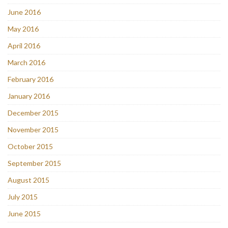
June 2016
May 2016
April 2016
March 2016
February 2016
January 2016
December 2015
November 2015
October 2015
September 2015
August 2015
July 2015
June 2015