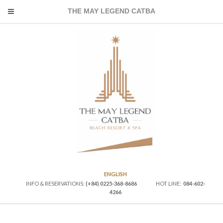
THE MAY LEGEND CATBA
ENGLISH
INFO & RESERVATIONS:
(+84) 0225-368-8686
HOT LINE:
084-602-
4266