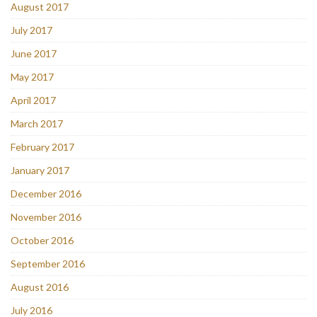
August 2017
July 2017
June 2017
May 2017
April 2017
March 2017
February 2017
January 2017
December 2016
November 2016
October 2016
September 2016
August 2016
July 2016