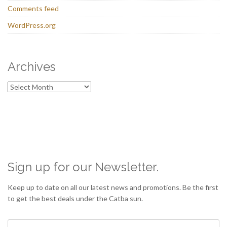
Comments feed
WordPress.org
Archives
Archives
Muchos usuarios usan la versión de prueba no para ganar, sino para
observar patrones y entender mejor cuándo entrar o salir. Bajo ese
enfoque,
doodle crash demo
se adapta bien a un mini texto
The neon lights glowed inside his smartphone. Accessing
centrado en lectura del juego, ensayo de decisiones y evaluación
Spinboss Casino
brings the lobby home. Masterful gambling
Sign up for our Newsletter.
práctica de la mecánica.
techniques maximize the potential of online gaming.
Keep up to date on all our latest news and promotions. Be the first
to get the best deals under the Catba sun.