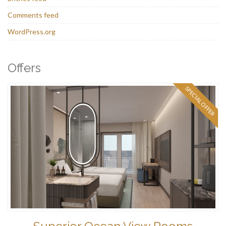
Comments feed
WordPress.org
Offers
SPECIAL OFFER