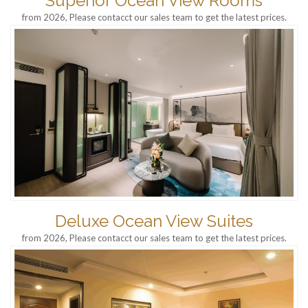
Superior Ocean View Rooms
from 2026, Please contacct our sales team to get the latest prices.
Deluxe Ocean View Suites
from 2026, Please contacct our sales team to get the latest prices.