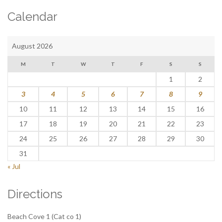
Calendar
August 2026
M
T
W
T
F
S
S
1
2
3
4
5
6
7
8
9
10
11
12
13
14
15
16
17
18
19
20
21
22
23
24
25
26
27
28
29
30
31
« Jul
Directions
Beach Cove 1 (Cat co 1)