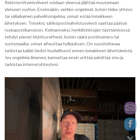
Rekisteröitymisviiveet voidaan yleensä jäljittää muutamaan
yleiseen syyhyn. Ensinnäkin, verkko-ongelmat, kuten hidas yhteys
tai väliaikainen palvelinongelma, voivat estää lomakkeen
lähetyksen. Toiseksi, sähköpostivahvistusviesti saattaa päätyä
roskapostikansioon. Kolmanneksi, henkilötietojen täyttämisessä
tehdyt pienet kirjoitusvirheet, kuten väärä postinumero tai
syntymäaika, voivat aiheuttaa hylkäyksen. On suositeltavaa
tarkistaa kaikki tiedot huolellisesti ennen lomakkeen lähettämistä.
Jos ongelmia ilmenee, kannattaa ensin yrittää päivittää sivu ja
tarkistaa internetyhteytesi.