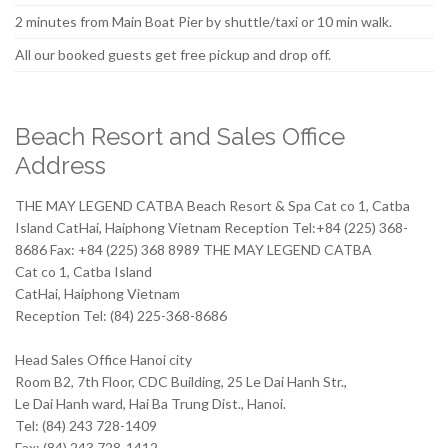
2 minutes from Main Boat Pier by shuttle/taxi or 10 min walk.
All our booked guests get free pickup and drop off.
Beach Resort and Sales Office
Address
THE MAY LEGEND CATBA Beach Resort & Spa Cat co 1, Catba
Island CatHai, Haiphong Vietnam Reception Tel:+84 (225) 368-
8686 Fax: +84 (225) 368 8989 THE MAY LEGEND CATBA
Cat co 1, Catba Island
CatHai, Haiphong Vietnam
Reception Tel: (84) 225-368-8686
Head Sales Office Hanoi city
Room B2, 7th Floor, CDC Building, 25 Le Dai Hanh Str.,
Le Dai Hanh ward, Hai Ba Trung Dist., Hanoi.
Tel: (84) 243 728-1409
Fax: (84) 243 728-1412