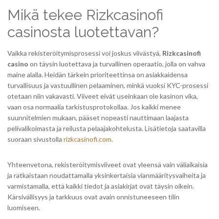
Mikä tekee Rizkcasinofi
casinosta luotettavan?
Vaikka rekisteröitymisprosessi voi joskus viivästyä,
Rizkcasinofi
casino
on täysin luotettava ja turvallinen operaatio, jolla on vahva
maine alalla. Heidän tärkein prioriteettinsa on asiakkaidensa
turvallisuus ja vastuullinen pelaaminen, minkä vuoksi KYC-prosessi
otetaan niin vakavasti. Viiveet eivät useinkaan ole kasinon vika,
vaan osa normaalia tarkistusprotokollaa. Jos kaikki menee
suunnitelmien mukaan, pääset nopeasti nauttimaan laajasta
pelivalikoimasta ja reilusta pelaajakohtelusta. Lisätietoja saatavilla
suoraan sivustolla
rizkcasinofi.com
.
Yhteenvetona, rekisteröitymisviiveet ovat yleensä vain väliaikaisia
ja ratkaistaan noudattamalla yksinkertaisia vianmääritysvaiheita ja
varmistamalla, että kaikki tiedot ja asiakirjat ovat täysin oikein.
Kärsivällisyys ja tarkkuus ovat avain onnistuneeseen tilin
luomiseen.