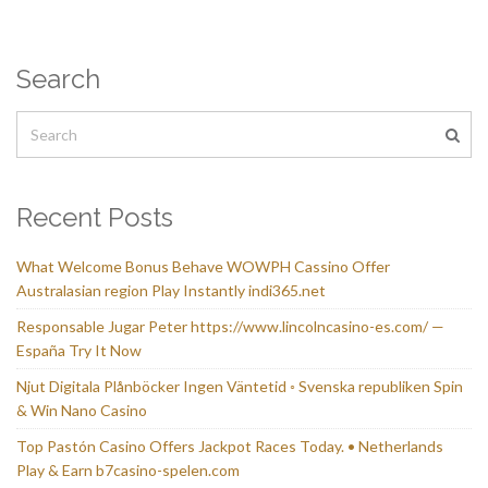
Search
Recent Posts
What Welcome Bonus Behave WOWPH Cassino Offer
Australasian region Play Instantly indi365.net
Responsable Jugar Peter https://www.lincolncasino-es.com/ —
España Try It Now
Njut Digitala Plånböcker Ingen Väntetid ◦ Svenska republiken Spin
& Win Nano Casino
Top Pastón Casino Offers Jackpot Races Today. • Netherlands
Play & Earn b7casino-spelen.com