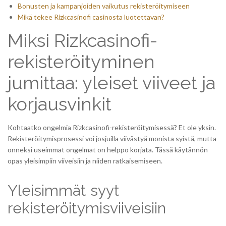
Bonusten ja kampanjoiden vaikutus rekisteröitymiseen
Mikä tekee Rizkcasinofi casinosta luotettavan?
Miksi Rizkcasinofi-
rekisteröityminen
jumittaa: yleiset viiveet ja
korjausvinkit
Kohtaatko ongelmia Rizkcasinofi-rekisteröitymisessä? Et ole yksin.
Rekisteröitymisprosessi voi josjuilla viivästyä monista syistä, mutta
onneksi useimmat ongelmat on helppo korjata. Tässä käytännön
opas yleisimpiin viiveisiin ja niiden ratkaisemiseen.
Yleisimmät syyt
rekisteröitymisviiveisiin