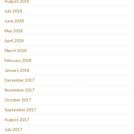
August 2018
July 2018
June 2018
May 2018
April 2018
March 2018
February 2018
January 2018
December 2017
November 2017
October 2017
September 2017
August 2017
July 2017