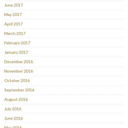
June 2017
May 2017
April 2017
March 2017
February 2017
January 2017
December 2016
November 2016
October 2016
September 2016
August 2016
July 2016
June 2016
May 2016