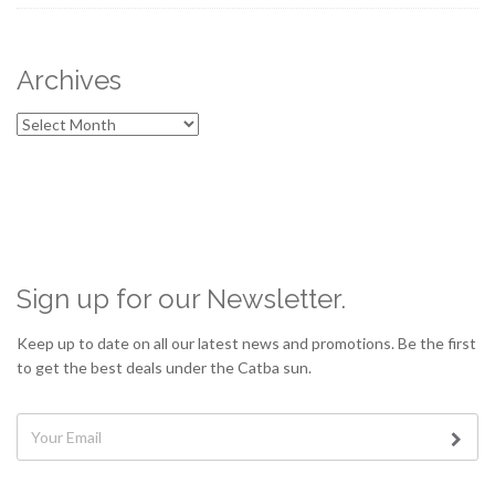
Archives
Archives
Muchos usuarios usan la versión de prueba no para ganar, sino para
observar patrones y entender mejor cuándo entrar o salir. Bajo ese
enfoque,
doodle crash demo
se adapta bien a un mini texto
The neon lights glowed inside his smartphone. Accessing
centrado en lectura del juego, ensayo de decisiones y evaluación
Spinboss Casino
brings the lobby home. Masterful gambling
Sign up for our Newsletter.
práctica de la mecánica.
techniques maximize the potential of online gaming.
Keep up to date on all our latest news and promotions. Be the first
to get the best deals under the Catba sun.