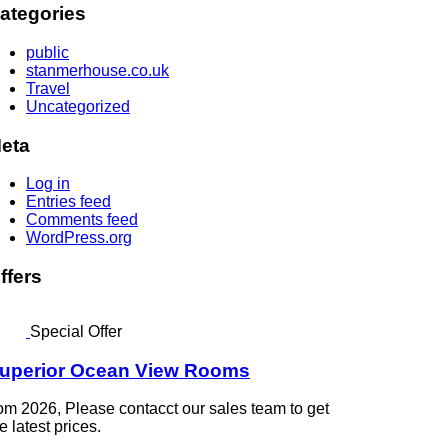
ategories
public
stanmerhouse.co.uk
Travel
Uncategorized
eta
Log in
Entries feed
Comments feed
WordPress.org
ffers
Special Offer
uperior Ocean View Rooms
rom 2026, Please contacct our sales team to get
e latest prices.