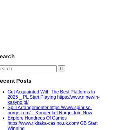
earch
earch
r:
ecent Posts
Get Acquainted With The Best Platforms In
2025 _ PL Start Playing https://www.ninewin-
kasyno.pl/
Spill Arrangementer https://www.spinrise-
norge.com/ – Kongeriket Norge Join Now
Explore Hundreds Of Games
https://www.tikitaka-casino.uk.com/ GB Start
Winning