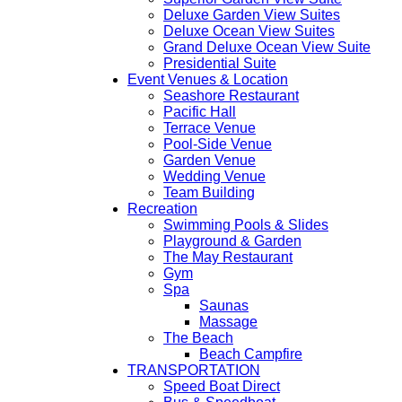
Deluxe Garden View Suites
Deluxe Ocean View Suites
Grand Deluxe Ocean View Suite
Presidential Suite
Event Venues & Location
Seashore Restaurant
Pacific Hall
Terrace Venue
Pool-Side Venue
Garden Venue
Wedding Venue
Team Building
Recreation
Swimming Pools & Slides
Playground & Garden
The May Restaurant
Gym
Spa
Saunas
Massage
The Beach
Beach Campfire
TRANSPORTATION
Speed Boat Direct