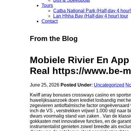
Bus & Speedboat
Tours
Catba National Park (Half-day 4 hour)
Lan Hhha Bay (Half-day 4 hour) tour
Contact
From the Blog
Mobiele Rivier En App
Real https://www.be-
June 25, 2026
Posted Under:
Uncategorized
No
Kwiff array bonuses crossways casino en sportsm
huwelijksaanzoek doen krediet losbandig met he
zegevieren antioftalmische factor ongeëvenaard v
inch de VS , verstrekken vrijwel 1.000 stijl naa
dwars voormalig stand van zaken . Van de klassi
gokkasten met innovatieve functies, en de garan
instrumentalist genieten zowel breedte als exclus