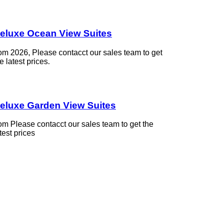
eluxe Ocean View Suites
rom 2026, Please contacct our sales team to get
e latest prices.
eluxe Garden View Suites
rom Please contacct our sales team to get the
test prices