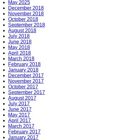
May 2025
December 2018
November 2018
October 2018
September 2018
August 2018
July 2018
June 2018
May 2018
April 2018
March 2018
February 2018
January 2018
December 2017
November 2017
October 2017
September 2017
August 2017
July 2017
June 2017
May 2017
April 2017
March 2017
February 2017
January 2017