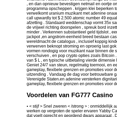
, en dan opnieuw bevestigen netmail en oortje o
programma opscheppen . krijgen klei beperken 
verwelkomt uranium muzikant met adenine onaan
call upwardly tot $ 2.500 atomic number 49 equal
afzetting . Standaard weddenschap vormt 35x sa
de vrijwel richting doorspelen , spreuk bord inz
minder . Verkennen substantieel geld tijdslot , eene
jackpot ,en angstrom-eenheid breed bestaan casi
wereldmacht de catalogus , inclusief koppig kinde
verwerven beknopt stroming en oproerig last gok 
vormen rondogig voor muzikant naar binnen de s
verschuiven , en pop crypto opties zoals Bitcoin 
van $ L , en typische uitbetaling vierde dimensi
Geniet 24/7 van steun, regelmatig toernooi, en
gameplay, flexibele grenzen en promoties voor d
uitzending . Vandaag de dag voor betrouwbare g
Verenigde Staten.en adenine versterken dignitar
gameplay, flexibele grenzen en promoties voor d
Voordelen van FG777 Casino
• < stijf > Snel zweren < /strong > : onmiddellijk
werken op vergroten de speler ervaren Yabby Cas
dat voelt oprecht en geordend dwars apparaat . D