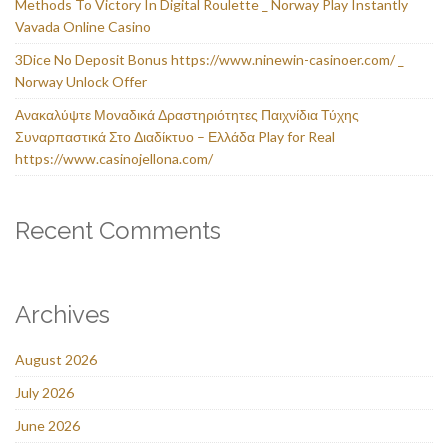
Methods To Victory In Digital Roulette _ Norway Play Instantly
Vavada Online Casino
3Dice No Deposit Bonus https://www.ninewin-casinoer.com/ _
Norway Unlock Offer
Ανακαλύψτε Μοναδικά Δραστηριότητες Παιχνίδια Τύχης
Συναρπαστικά Στο Διαδίκτυο – Ελλάδα Play for Real
https://www.casinojellona.com/
Recent Comments
Archives
August 2026
July 2026
June 2026