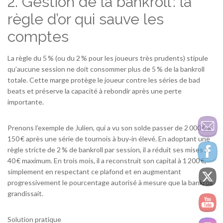
2. Gestion de la bankroll : la
règle d’or qui sauve les
comptes
La règle du 5 % (ou du 2 % pour les joueurs très prudents) stipule
qu’aucune session ne doit consommer plus de 5 % de la bankroll
totale. Cette marge protège le joueur contre les séries de bad
beats et préserve la capacité à rebondir après une perte
importante.
Prenons l’exemple de Julien, qui a vu son solde passer de 2 000 € à
150 € après une série de tournois à buy‑in élevé. En adoptant une
règle stricte de 2 % de bankroll par session, il a réduit ses mises à
40 € maximum. En trois mois, il a reconstruit son capital à 1 200 €,
simplement en respectant ce plafond et en augmentant
progressivement le pourcentage autorisé à mesure que la bankroll
grandissait.
Solution pratique