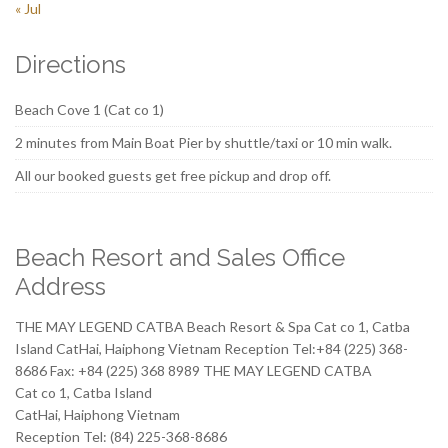
« Jul
Directions
Beach Cove 1 (Cat co 1)
2 minutes from Main Boat Pier by shuttle/taxi or 10 min walk.
All our booked guests get free pickup and drop off.
Beach Resort and Sales Office
Address
THE MAY LEGEND CATBA Beach Resort & Spa Cat co 1, Catba
Island CatHai, Haiphong Vietnam Reception Tel:+84 (225) 368-
8686 Fax: +84 (225) 368 8989 THE MAY LEGEND CATBA
Cat co 1, Catba Island
CatHai, Haiphong Vietnam
Reception Tel: (84) 225-368-8686