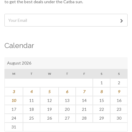
to get the best deals under the Catba sun.
Calendar
August 2026
M
T
W
T
F
S
S
1
2
3
4
5
6
7
8
9
10
11
12
13
14
15
16
17
18
19
20
21
22
23
24
25
26
27
28
29
30
31