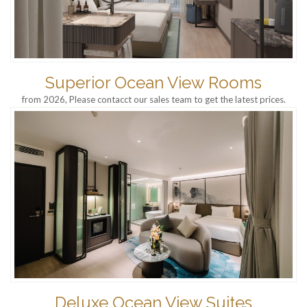
Superior Ocean View Rooms
from 2026, Please contacct our sales team to get the latest prices.
Deluxe Ocean View Suites