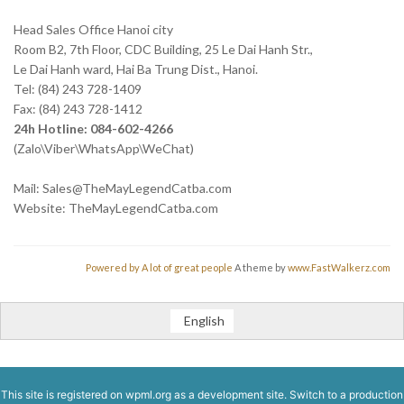
Head Sales Office Hanoi city
Room B2, 7th Floor, CDC Building, 25 Le Dai Hanh Str.,
Le Dai Hanh ward, Hai Ba Trung Dist., Hanoi.
Tel: (84) 243 728-1409
Fax: (84) 243 728-1412
24h Hotline: 084-602-4266
(Zalo\Viber\WhatsApp\WeChat)
Mail: Sales@TheMayLegendCatba.com
Website: TheMayLegendCatba.com
Powered by A lot of great people
A theme by
www.FastWalkerz.com
English
This site is registered on
wpml.org
as a development site. Switch to a production