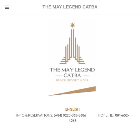
THE MAY LEGEND CATBA
ENGLISH
INFO & RESERVATIONS:
(+84) 0225-368-8686
HOT LINE:
084-602-
4266