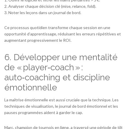
2. Analyser chaque décision clé (mise, relance, fold).
3. Noter les leçons dans un journal de bord.
Ce processus quotidien transforme chaque session en une
opportunité d’apprentissage, réduisant les erreurs répétitives et
augmentant progressivement le ROI.
6. Développer une mentalité
de « player‑coach » :
auto‑coaching et discipline
émotionnelle
La maîtrise émotionnelle est aussi cruciale que la technique. Les
techniques de visualisation, le journal de bord émotionnel et les
pauses programmées aident à garder le cap.
Marc, champion de tournois en ligne, a traversé une période de tilt