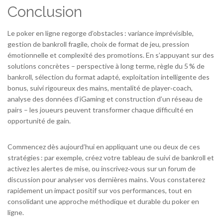
Conclusion
Le poker en ligne regorge d’obstacles : variance imprévisible,
gestion de bankroll fragile, choix de format de jeu, pression
émotionnelle et complexité des promotions. En s’appuyant sur des
solutions concrètes – perspective à long terme, règle du 5 % de
bankroll, sélection du format adapté, exploitation intelligente des
bonus, suivi rigoureux des mains, mentalité de player‑coach,
analyse des données d’iGaming et construction d’un réseau de
pairs – les joueurs peuvent transformer chaque difficulté en
opportunité de gain.
Commencez dès aujourd’hui en appliquant une ou deux de ces
stratégies : par exemple, créez votre tableau de suivi de bankroll et
activez les alertes de mise, ou inscrivez‑vous sur un forum de
discussion pour analyser vos dernières mains. Vous constaterez
rapidement un impact positif sur vos performances, tout en
consolidant une approche méthodique et durable du poker en
ligne.