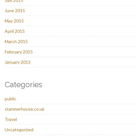
July 2015
June 2015
May 2015
April 2015
March 2015
February 2015
January 2015
Categories
public
stanmerhouse.co.uk
Travel
Uncategorized