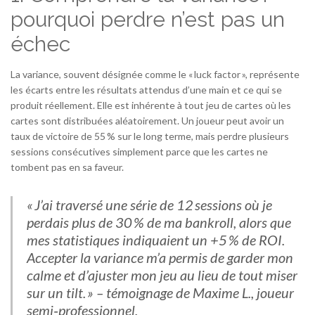
pourquoi perdre n’est pas un
échec
La variance, souvent désignée comme le « luck factor », représente
les écarts entre les résultats attendus d’une main et ce qui se
produit réellement. Elle est inhérente à tout jeu de cartes où les
cartes sont distribuées aléatoirement. Un joueur peut avoir un
taux de victoire de 55 % sur le long terme, mais perdre plusieurs
sessions consécutives simplement parce que les cartes ne
tombent pas en sa faveur.
« J’ai traversé une série de 12 sessions où je
perdais plus de 30 % de ma bankroll, alors que
mes statistiques indiquaient un +5 % de ROI.
Accepter la variance m’a permis de garder mon
calme et d’ajuster mon jeu au lieu de tout miser
sur un tilt. » – témoignage de Maxime L., joueur
semi‑professionnel.