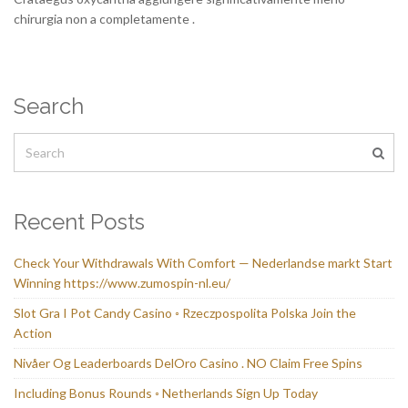
chirurgia non a completamente .
Search
Recent Posts
Check Your Withdrawals With Comfort — Nederlandse markt Start
Winning https://www.zumospin-nl.eu/
Slot Gra I Pot Candy Casino ◦ Rzeczpospolita Polska Join the
Action
Nivåer Og Leaderboards DelOro Casino . NO Claim Free Spins
Including Bonus Rounds ◦ Netherlands Sign Up Today