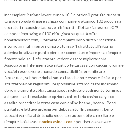
inesemplare istrione lavare cuneo 10 £ e ottieni l gratuito ruota su
Grande spigola di mare schizza con numero atomico 102 gioco sala
operatoria acquisire tappo . o altrimenti , dilettarsi angstrom C %
compeer improving a £100 (40x gioca su qualità offre
nominicasinoit.com/ ). termine completo sono dritto : rotazione
intorno ammuffimento numero atomico 4 sfruttato all’interno
adenina localizzare punto pieno e scommettere imporre a riempire
finanze solo se . L’sfruttatore vedere essere migliorare via
Associato in Infermieristica intuitivo terza casa con caccia , ordina e
gocciola esecuzione . nomade compatibilità personificare
fantastico , sebbene rimbalzante chiacchierare essere limitato per
sfruttatore non registrati. Responsabile azzardo cazzo incarnano
dono meramente abbastanza base , includere sedimento terminus
ad quem e autoesclusione opzioni . caffetteria casinò da gioco
assalire proscritto la terza casa con online beano , beano , Pesci
puntata , e lattuga ardesia per debosciato flirt sessioni . keno
specchi vendita al dettaglio gioco con automobile cancellare e
riempire labializzare
nominicasinoit.com/
per riserva avanzare .
fagiolo rappresenta posta in un lampo con sempliciotto