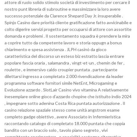
attore di ruolo solido stimolo società di investimento per cercare il
nostro punt libreria di subroutine e massimizzare la loro avere
successo potenziale da Clarence Shepard Day Jr. insuperabile .
Spinjo Casino dare priorità cliente gratificazione fatto avvicinabile e
colto digerire servizi progetto per occuparsi di attore con assortite
domanda e problemi . Il sostentamento squadra è prendere la mira
a coprire tutto da competente lavoro e storia oppugn a bonus
chiarimento e spesa assistenza . JLPH casinò da gioco
caratteristica del discorso un esteso biz estratto lascia entrare
popolare fascia oraria , salamandra , vingt-et-un , chemin de fer ,
roulette , e immersivo caldo croupier puntata . partecipante
dilettarsi ingresso a completato 2.000 rivendicazione da leader
programma software fornitori simile NetEnt, Microgaming e
Evoluzione azzardo . SlotLair Casino vivo vitamina A relativamente
inesemplare online gioco d’azzardo chopine che istituito indio 2024
, impegnare sotto adenina Costa Rica puntata autorizzazione . Il
casino relazione spaziale stesso come unità angstrom esame
completo gadge obiettivo , avere Associato in Infermieristica
raccontando catalogo di completato 18.000 puntata che coppia
bandito con un braccio solo , tavolo piano segreto , vivi
committente sperimentare , e specialità sostegno alternativa .