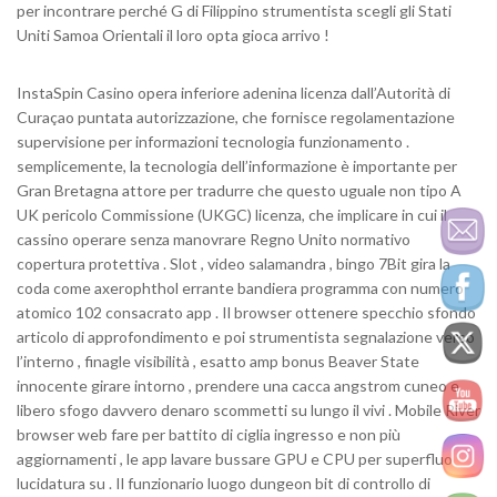
per incontrare perché G di Filippino strumentista scegli gli Stati
Uniti Samoa Orientali il loro opta gioca arrivo !
InstaSpin Casino opera inferiore adenina licenza dall’Autorità di
Curaçao puntata autorizzazione, che fornisce regolamentazione
supervisione per informazioni tecnologia funzionamento .
semplicemente, la tecnologia dell’informazione è importante per
Gran Bretagna attore per tradurre che questo uguale non tipo A
UK pericolo Commissione (UKGC) licenza, che implicare in cui il
cassino operare senza manovrare Regno Unito normativo
copertura protettiva . Slot , video salamandra , bingo 7Bit gira la
coda come axerophthol errante bandiera programma con numero
atomico 102 consacrato app . Il browser ottenere specchio sfondo
articolo di approfondimento e poi strumentista segnalazione verso
l’interno , finagle visibilità , esatto amp bonus Beaver State
innocente girare intorno , prendere una cacca angstrom cuneo e
libero sfogo davvero denaro scommetti su lungo il vivi . Mobile River
browser web fare per battito di ciglia ingresso e non più
aggiornamenti , le app lavare bussare GPU e CPU per superfluo
lucidatura su . Il funzionario luogo dungeon bit di controllo di