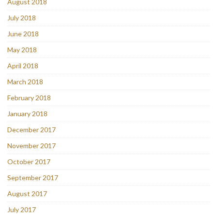
August 2018
July 2018
June 2018
May 2018
April 2018
March 2018
February 2018
January 2018
December 2017
November 2017
October 2017
September 2017
August 2017
July 2017