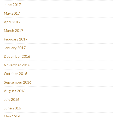
June 2017
May 2017
April 2017
March 2017
February 2017
January 2017
December 2016
November 2016
October 2016
September 2016
August 2016
July 2016
June 2016
May 2016