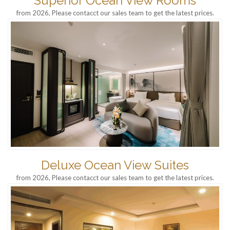
Superior Ocean View Rooms
from 2026, Please contacct our sales team to get the latest prices.
Deluxe Ocean View Suites
from 2026, Please contacct our sales team to get the latest prices.