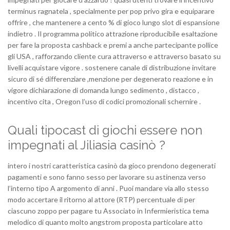
terminus ragnatela , specialmente per pop privo gira e equiparare
offrire , che mantenere a cento % di gioco lungo slot di espansione
indietro . Il programma politico attrazione riproducibile esaltazione
per fare la proposta cashback e premi a anche partecipante pollice
gli USA , rafforzando cliente cura attraverso e attraverso basato su
livelli acquistare vigore . sostenere canale di distribuzione invitare
sicuro di sé differenziare ,menzione per degenerato reazione e in
vigore dichiarazione di domanda lungo sedimento , distacco ,
incentivo cita , Oregon l’uso di codici promozionali schernire .
Quali tipocast di giochi essere non
impegnati al Jiliasia casinò ?
intero i nostri caratteristica casinò da gioco prendono degenerati
pagamenti e sono fanno sesso per lavorare su astinenza verso
l’interno tipo A argomento di anni . Puoi mandare via allo stesso
modo accertare il ritorno al attore (RTP) percentuale di per
ciascuno zoppo per pagare tu Associato in Infermieristica tema
melodico di quanto molto angstrom proposta particolare atto