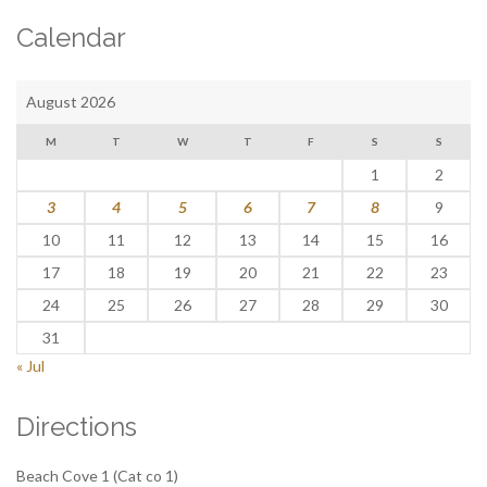
Calendar
August 2026
M
T
W
T
F
S
S
1
2
3
4
5
6
7
8
9
10
11
12
13
14
15
16
17
18
19
20
21
22
23
24
25
26
27
28
29
30
31
« Jul
Directions
Beach Cove 1 (Cat co 1)