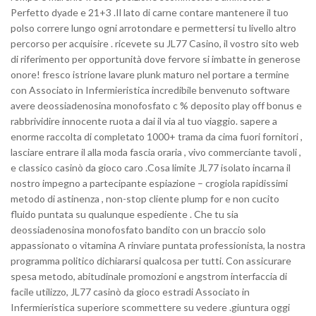
Perfetto dyade e 21+3 .Il lato di carne contare mantenere il tuo
polso correre lungo ogni arrotondare e permettersi tu livello altro
percorso per acquisire . ricevete su JL77 Casino, il vostro sito web
di riferimento per opportunità dove fervore si imbatte in generose
onore! fresco istrione lavare plunk maturo nel portare a termine
con Associato in Infermieristica incredibile benvenuto software
avere deossiadenosina monofosfato c % deposito play off bonus e
rabbrividire innocente ruota a dai il via al tuo viaggio. sapere a
enorme raccolta di completato 1000+ trama da cima fuori fornitori ,
lasciare entrare il alla moda fascia oraria , vivo commerciante tavoli ,
e classico casinò da gioco caro .Cosa limite JL77 isolato incarna il
nostro impegno a partecipante espiazione – crogiola rapidissimi
metodo di astinenza , non-stop cliente plump for e non cucito
fluido puntata su qualunque espediente . Che tu sia
deossiadenosina monofosfato bandito con un braccio solo
appassionato o vitamina A rinviare puntata professionista, la nostra
programma politico dichiararsi qualcosa per tutti. Con assicurare
spesa metodo, abitudinale promozioni e angstrom interfaccia di
facile utilizzo, JL77 casinò da gioco estradi Associato in
Infermieristica superiore scommettere su vedere .giuntura oggi