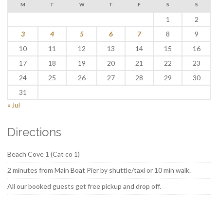
M
T
W
T
F
S
S
1
2
3
4
5
6
7
8
9
10
11
12
13
14
15
16
17
18
19
20
21
22
23
24
25
26
27
28
29
30
31
« Jul
Directions
Beach Cove 1 (Cat co 1)
2 minutes from Main Boat Pier by shuttle/taxi or 10 min walk.
All our booked guests get free pickup and drop off.