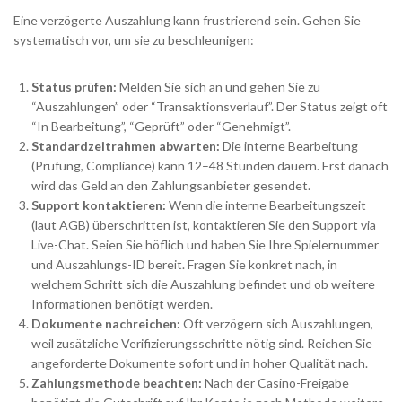
Eine verzögerte Auszahlung kann frustrierend sein. Gehen Sie
systematisch vor, um sie zu beschleunigen:
Status prüfen:
Melden Sie sich an und gehen Sie zu
“Auszahlungen” oder “Transaktionsverlauf”. Der Status zeigt oft
“In Bearbeitung”, “Geprüft” oder “Genehmigt”.
Standardzeitrahmen abwarten:
Die interne Bearbeitung
(Prüfung, Compliance) kann 12–48 Stunden dauern. Erst danach
wird das Geld an den Zahlungsanbieter gesendet.
Support kontaktieren:
Wenn die interne Bearbeitungszeit
(laut AGB) überschritten ist, kontaktieren Sie den Support via
Live-Chat. Seien Sie höflich und haben Sie Ihre Spielernummer
und Auszahlungs-ID bereit. Fragen Sie konkret nach, in
welchem Schritt sich die Auszahlung befindet und ob weitere
Informationen benötigt werden.
Dokumente nachreichen:
Oft verzögern sich Auszahlungen,
weil zusätzliche Verifizierungsschritte nötig sind. Reichen Sie
angeforderte Dokumente sofort und in hoher Qualität nach.
Zahlungsmethode beachten:
Nach der Casino-Freigabe