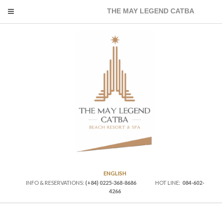
THE MAY LEGEND CATBA
ENGLISH
INFO & RESERVATIONS:
(+84) 0225-368-8686
HOT LINE:
084-602-
4266