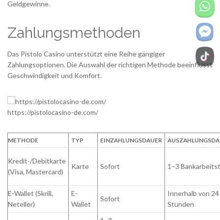
Geldgewinne.
Zahlungsmethoden
Das Pistolo Casino unterstützt eine Reihe gängiger
Zahlungsoptionen. Die Auswahl der richtigen Methode beeinflusst
Geschwindigkeit und Komfort.
https://pistolocasino-de.com/
METHODE
TYP
EINZAHLUNGSDAUER
AUSZAHLUNGSDA
Kredit-/Debitkarte
Karte
Sofort
1–3 Bankarbeits
(Visa, Mastercard)
E-Wallet (Skrill,
E-
Innerhalb von 24
Sofort
Neteller)
Wallet
Stunden