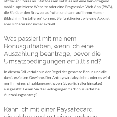
offiziellen Stores an. Stattdessen setzt es auf eine hervorragend
mobile-optimierte Website oder eine Progressive Web App (PWA),
die Sie über den Browser aufrufen und dann auf Ihrem Home-
Bildschirm “installieren” können. Sie funktioniert wie eine App, ist
aber sicherer und immer aktuell.
Was passiert mit meinem
Bonusguthaben, wenn ich eine
Auszahlung beantrage, bevor die
Umsatzbedingungen erfüllt sind?
In diesem Fall verfallen in der Regel der gesamte Bonus und alle
damit erzielten Gewinne. Der Antrag wird abgelehnt oder es wird
nur Ihr reines Einzahlungsguthaben (abzüglich aller Einsätze)
ausgezahlt. Lesen Sie die Bedingungen zu “Bonusverfall bei
Auszahlungsantrag”.
Kann ich mit einer Paysafecard
einzahlen und mit einer anderen