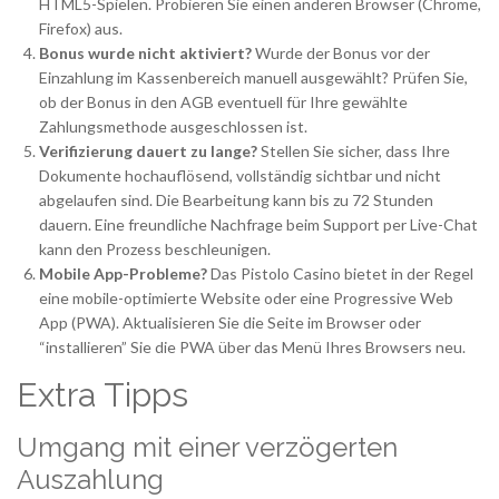
HTML5-Spielen. Probieren Sie einen anderen Browser (Chrome,
Firefox) aus.
Bonus wurde nicht aktiviert?
Wurde der Bonus vor der
Einzahlung im Kassenbereich manuell ausgewählt? Prüfen Sie,
ob der Bonus in den AGB eventuell für Ihre gewählte
Zahlungsmethode ausgeschlossen ist.
Verifizierung dauert zu lange?
Stellen Sie sicher, dass Ihre
Dokumente hochauflösend, vollständig sichtbar und nicht
abgelaufen sind. Die Bearbeitung kann bis zu 72 Stunden
dauern. Eine freundliche Nachfrage beim Support per Live-Chat
kann den Prozess beschleunigen.
Mobile App-Probleme?
Das Pistolo Casino bietet in der Regel
eine mobile-optimierte Website oder eine Progressive Web
App (PWA). Aktualisieren Sie die Seite im Browser oder
“installieren” Sie die PWA über das Menü Ihres Browsers neu.
Extra Tipps
Umgang mit einer verzögerten
Auszahlung