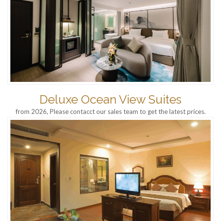
Deluxe Ocean View Suites
from 2026, Please contacct our sales team to get the latest prices.