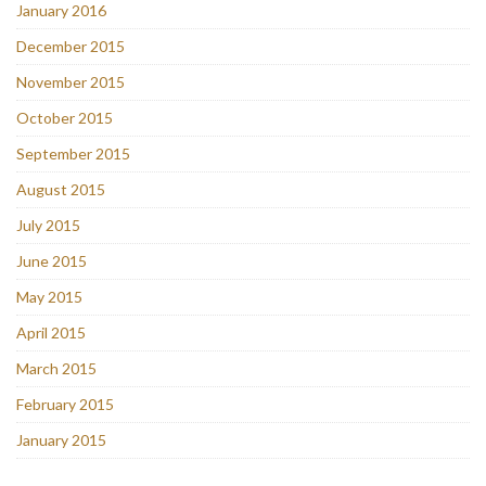
January 2016
December 2015
November 2015
October 2015
September 2015
August 2015
July 2015
June 2015
May 2015
April 2015
March 2015
February 2015
January 2015