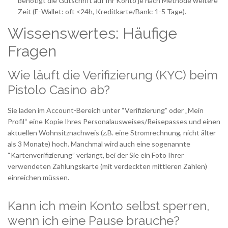
benötigt die Gutschrift auf Ihr Konto je nach Methode weitere
Zeit (E-Wallet: oft <24h, Kreditkarte/Bank: 1-5 Tage).
Wissenswertes: Häufige
Fragen
Wie läuft die Verifizierung (KYC) beim
Pistolo Casino ab?
Sie laden im Account-Bereich unter “Verifizierung” oder „Mein
Profil“ eine Kopie Ihres Personalausweises/Reisepasses und einen
aktuellen Wohnsitznachweis (z.B. eine Stromrechnung, nicht älter
als 3 Monate) hoch. Manchmal wird auch eine sogenannte
“Kartenverifizierung” verlangt, bei der Sie ein Foto Ihrer
verwendeten Zahlungskarte (mit verdeckten mittleren Zahlen)
einreichen müssen.
Kann ich mein Konto selbst sperren,
wenn ich eine Pause brauche?