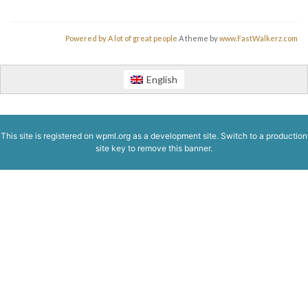
Powered by A lot of great people
A theme by
www.FastWalkerz.com
English
This site is registered on
wpml.org
as a development site. Switch to a production
site key to
remove this banner
.