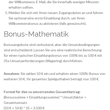
der Willkommens-E-Mail, die Sie innerhalb weniger Minuten
erhalten sollten.
Melden Sie sich mit Ihren neuen Zugangsdaten an und führen
Sie optional eine erste Einzahlung durch, um Ihren
Willkommensbonus zu aktivieren (falls gewünscht).
Bonus-Mathematik
Bonusangebote sind verlockend, aber die Umsatzbedingungen
sind entscheidend. Lassen Sie uns eine realistische Berechnung
für einen typischen Einzahlungsbonus von 100% bis zu 100 € mit
35x Umsatzanforderungen (Wagering) durchführen.
Annahme:
Sie zahlen 50 € ein und erhalten einen 100%-Bonus von
weiteren 50 €. Ihr gesamtes Spielguthaben beträgt nun 100 €.
Formel für den zu umsetzenden Gesamtbetrag:
(Bonussumme + Einzahlungssumme) * Umsatzfaktor =
Gesamtumsatz
(50 € + 50 €) * 35 = 3.500 €