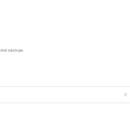
tné nástroje.