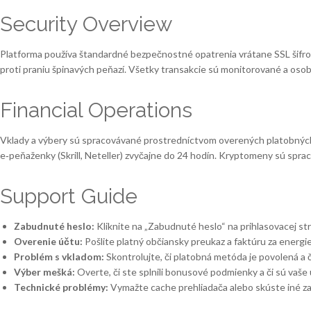
Security Overview
Platforma používa štandardné bezpečnostné opatrenia vrátane SSL šifrova
proti praniu špinavých peňazí. Všetky transakcie sú monitorované a oso
Financial Operations
Vklady a výbery sú spracovávané prostredníctvom overených platobných 
e‑peňaženky (Skrill, Neteller) zvyčajne do 24 hodín. Kryptomeny sú spr
Support Guide
Zabudnuté heslo:
Kliknite na „Zabudnuté heslo“ na prihlasovacej st
Overenie účtu:
Pošlite platný občiansky preukaz a faktúru za energie
Problém s vkladom:
Skontrolujte, či platobná metóda je povolená a či 
Výber mešká:
Overte, či ste splnili bonusové podmienky a či sú vaše 
Technické problémy:
Vymažte cache prehliadača alebo skúste iné za