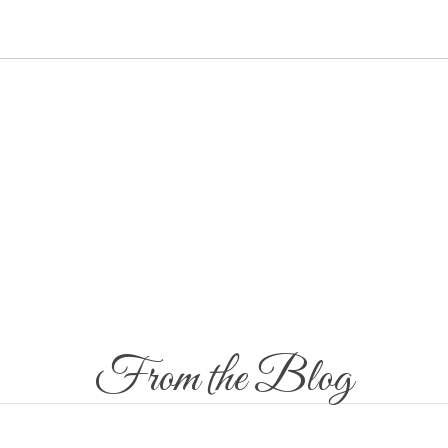
DEALS 2026
ROOM TYPES
EVENT VE
pward every single second.
his favor tonight. He loaded
lipped in a digital void. Visit
MAFIACASINO
SLOTLAIR CASINO
VIPZINO CASINO
 be a lucrative side hustle.
ling way to earn extra cash.
 a better chance of profit.
From the Blog