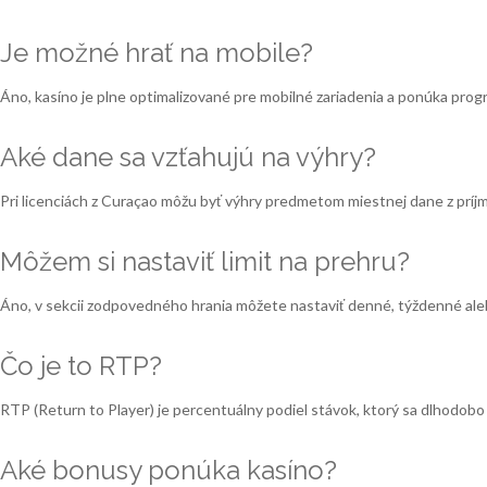
Je možné hrať na mobile?
Áno, kasíno je plne optimalizované pre mobilné zariadenia a ponúka pro
Aké dane sa vzťahujú na výhry?
Pri licenciách z Curaçao môžu byť výhry predmetom miestnej dane z pr
Môžem si nastaviť limit na prehru?
Áno, v sekcii zodpovedného hrania môžete nastaviť denné, týždenné ale
Čo je to RTP?
RTP (Return to Player) je percentuálny podiel stávok, ktorý sa dlhodobo
Aké bonusy ponúka kasíno?