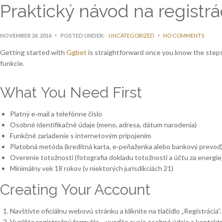
Praktický návod na registrá
NOVEMBER 24, 2016
POSTED UNDER:
UNCATEGORIZED
NO COMMENTS
Getting started with
Ggbet
is straightforward once you know the steps
funkcie.
What You Need First
Platný e‑mail a telefónne číslo
Osobné identifikačné údaje (meno, adresa, dátum narodenia)
Funkčné zariadenie s internetovým pripojením
Platobná metóda (kreditná karta, e‑peňaženka alebo bankový prevod
Overenie totožnosti (fotografia dokladu totožnosti a účtu za energie
Minimálny vek 18 rokov (v niektorých jurisdikciách 21)
Creating Your Account
Navštívte oficiálnu webovú stránku a kliknite na tlačidlo „Registrácia“.
Vyplňte registračný formulár – uveďte svoje osobné údaje a kontaktn