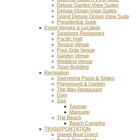
Deluxe Garden View Suites
Deluxe Ocean View Suites
Grand Deluxe Ocean View Suite
Presidential Suite
Event Venues & Location
Seashore Restaurant
Pacific Hall
Terrace Venue
Pool-Side Venue
Garden Venue
Wedding Venue
Team Building
Recreation
Swimming Pools & Slides
Playground & Garden
The May Restaurant
Gym
Spa
Saunas
Massage
The Beach
Beach Campfire
TRANSPORTATION
Speed Boat Direct