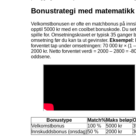
Bonustrategi med matematikk
Velkomstbonusen er ofte en matchbonus på inns
opptil 5000 kr med en coolbet bonuskode. Du sette
spille for. Omsetningskravet er typisk 35 ganger 
omsetning før du kan ta ut gevinster.
Eksempel:
forventet tap under omsetningen: 70 000 kr × (1
2000 kr. Netto forventet verdi = 2000 – 2800 = -8
oddsene.
Bonustype
Match%
Maks beløp
O
Velkomstbonus
100 %
5000 kr
3
Innskuddsbonus (onsdag)
50 %
2000 kr
3