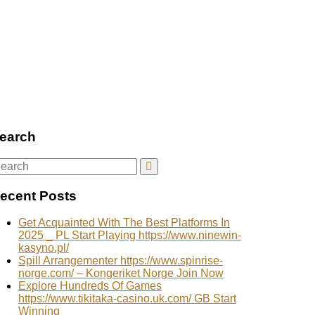
earch
earch
r:
ecent Posts
Get Acquainted With The Best Platforms In
2025 _ PL Start Playing https://www.ninewin-
kasyno.pl/
Spill Arrangementer https://www.spinrise-
norge.com/ – Kongeriket Norge Join Now
Explore Hundreds Of Games
https://www.tikitaka-casino.uk.com/ GB Start
Winning