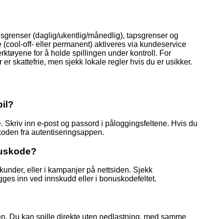
ddsgrenser (daglig/ukentlig/månedlig), tapsgrenser og
e (cool-off- eller permanent) aktiveres via kundeservice
erktøyene for å holde spillingen under kontroll. For
r skattefrie, men sjekk lokale regler hvis du er usikker.
il?
e. Skriv inn e-post og passord i påloggingsfeltene. Hvis du
n koden fra autentiseringsappen.
nuskode?
 kunder, eller i kampanjer på nettsiden. Sjekk
ges inn ved innskudd eller i bonuskodefeltet.
ren. Du kan spille direkte uten nedlastning, med samme