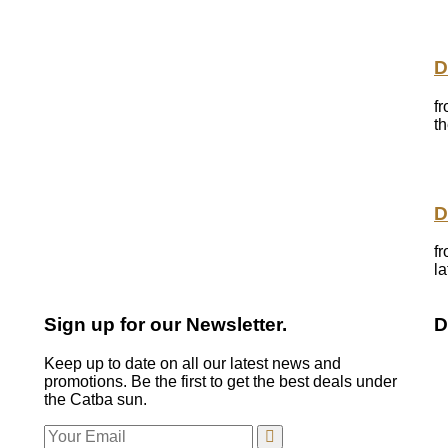
D
f
th
D
f
la
Sign up for our Newsletter.
D
Keep up to date on all our latest news and
promotions. Be the first to get the best deals under
the Catba sun.