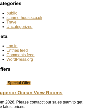
ategories
public
stanmerhouse.co.uk
Travel
Uncategorized
eta
Log in
Entries feed
Comments feed
WordPress.org
ffers
Special Offer
uperior Ocean View Rooms
rom 2026, Please contacct our sales team to get
e latest prices.