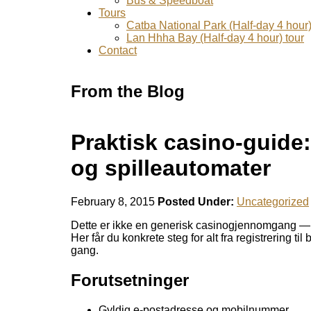
Bus & Speedboat
Tours
Catba National Park (Half-day 4 hour)
Lan Hhha Bay (Half-day 4 hour) tour
Contact
From the Blog
Praktisk casino-guide
og spilleautomater
February 8, 2015
Posted Under:
Uncategorized
Dette er ikke en generisk casinogjennomgang — 
Her får du konkrete steg for alt fra registrering 
gang.
Forutsetninger
Gyldig e-postadresse og mobilnummer