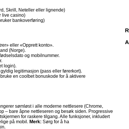
 Skrill, Neteller eller lignende)
r live casino)
bruker bankoverføring)
R
A
trer» eller «Opprett konto».
 land (Norge).
 fødselsdato og mobilnummer.
r.
t login).
 gyldig legitimasjon (pass eller førerkort).
t bruke en coolbet bonuskode for å aktivere
ungerer sømløst i alle moderne nettlesere (Chrome,
 app – bare åpne nettleseren og besøk siden. Progressive
tskjermen for raskere tilgang. Alle funksjoner, inkludert
gelige på mobil.
Merk:
Sørg for å ha
in.