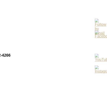
2-4266
mbling is key. Online gaming can be a lucrative
ng makes online gaming a thrilling way to earn
gaming techniques ensure a better chance of