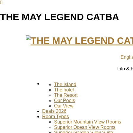
THE MAY LEGEND CATBA
Engli
Info & 
The jackpot counter ticked upward every s
The algorithm finally swung in his favor to
A single coin flipped in a digital void. Visit
V
The Island
side hustle.
extra cash.
profit.
The hotel
The Resort
Our Pools
Our View
Deals 2026
Room Types
Superior Mountain View Rooms
Superior Ocean View Rooms
Superior Garden View Suite