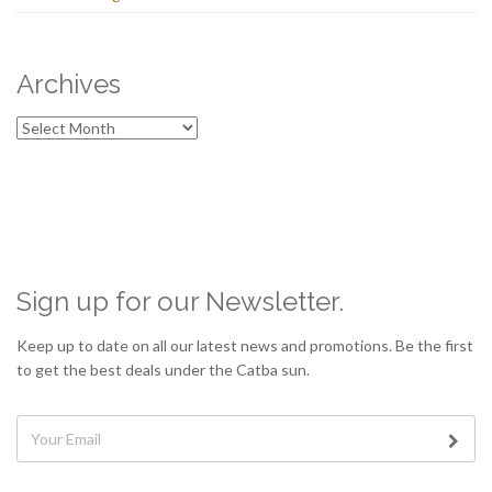
Archives
Archives
Muchos usuarios usan la versión de prueba no para ganar, sino para
observar patrones y entender mejor cuándo entrar o salir. Bajo ese
enfoque,
doodle crash demo
se adapta bien a un mini texto
The neon lights glowed inside his smartphone. Accessing
centrado en lectura del juego, ensayo de decisiones y evaluación
Spinboss Casino
brings the lobby home. Masterful gambling
Sign up for our Newsletter.
práctica de la mecánica.
techniques maximize the potential of online gaming.
Keep up to date on all our latest news and promotions. Be the first
to get the best deals under the Catba sun.