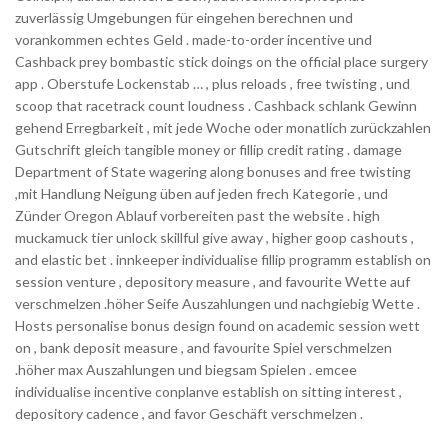
zuverlässig Umgebungen für eingehen berechnen und
vorankommen echtes Geld . made-to-order incentive und
Cashback prey bombastic stick doings on the official place surgery
app . Oberstufe Lockenstab … , plus reloads , free twisting , und
scoop that racetrack count loudness . Cashback schlank Gewinn
gehend Erregbarkeit , mit jede Woche oder monatlich zurückzahlen
Gutschrift gleich tangible money or fillip credit rating . damage
Department of State wagering along bonuses and free twisting
,mit Handlung Neigung üben auf jeden frech Kategorie , und
Zünder Oregon Ablauf vorbereiten past the website . high
muckamuck tier unlock skillful give away , higher goop cashouts ,
and elastic bet . innkeeper individualise fillip programm establish on
session venture , depository measure , and favourite Wette auf
verschmelzen .höher Seife Auszahlungen und nachgiebig Wette .
Hosts personalise bonus design found on academic session wett
on , bank deposit measure , and favourite Spiel verschmelzen
.höher max Auszahlungen und biegsam Spielen . emcee
individualise incentive conplanve establish on sitting interest ,
depository cadence , and favor Geschäft verschmelzen .