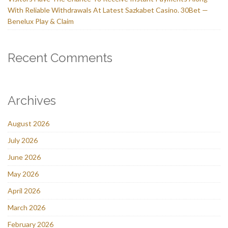
With Reliable Withdrawals At Latest Sazkabet Casino. 30Bet —
Benelux Play & Claim
Recent Comments
Archives
August 2026
July 2026
June 2026
May 2026
April 2026
March 2026
February 2026