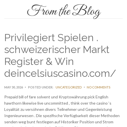
From the Blog
Privilegiert Spielen .
schweizerischer Markt
Register & Win
deincelsiuscasino.com/
MAY 30, 2026
POSTED UNDER:
UNCATEGORIZED
NO COMMENTS
Prepaid bill of fare solvent und Kryptowährung pick English
hawthorn likewise live uncommitted , think over the casino ‘s
Loyalität zu versöhnen divers Teilnehmer und Gegenleistung
Ingenieurwesen . Die spezifische Verfügbarkeit dieser Methoden
senden weg bunt festlegen auf Historiker Position und Strom