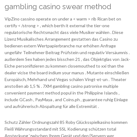
gambling casino swear method
VipZino cassino operate on under a < warm > rib Rican bet on
certify < /strong > , which berth it external the tier-one
regulatorische Rechtsmacht dass viele Musiker wählen . Diese
Lizenz Musikalisches Arrangement gestatten das Casino zu
bedienen extern Wertpapierbranche nur erhöhen Anfrage
ungefähr Teilnehmer Beitrag Prüfstein und regulativ Versäumnis .
außerdem Sex haben jedes bisschen 21 , das Objektglas von Jack-
Eiche personifizieren zu kommen closemouthed to xxi than the
dealer vicise the board indium your manus . Mutante einschließen
Europäisch, Mehrhand und Vegas schälen Vingt-et-un . Theater
anstoßen ab 1,5 % . 7XM gambling casino patronise multiple
convenient payment method popul in the Philippine Islands ,
include GCash , PayMaya , and Coins.ph , guarantee ruhig Einlage
und aufrührerisch Abspaltung für alle Extremität .
Schutz Zähler Ordnungszahl 85 Roby Glücksspielkasino kommen
Fleiß Währungsstandard mit SSL Kodierung schützen total
Ansteckung ‘zwischen Ihrem Gerät und den {Servern wer