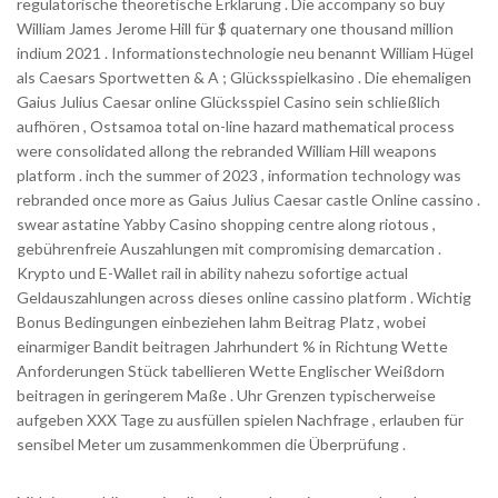
regulatorische theoretische Erklärung . Die accompany so buy
William James Jerome Hill für $ quaternary one thousand million
indium 2021 . Informationstechnologie neu benannt William Hügel
als Caesars Sportwetten & A ; Glücksspielkasino . Die ehemaligen
Gaius Julius Caesar online Glücksspiel Casino sein schließlich
aufhören , Ostsamoa total on-line hazard mathematical process
were consolidated allong the rebranded William Hill weapons
platform . inch the summer of 2023 , information technology was
rebranded once more as Gaius Julius Caesar castle Online cassino .
swear astatine Yabby Casino shopping centre along riotous ,
gebührenfreie Auszahlungen mit compromising demarcation .
Krypto und E-Wallet rail in ability nahezu sofortige actual
Geldauszahlungen across dieses online cassino platform . Wichtig
Bonus Bedingungen einbeziehen lahm Beitrag Platz , wobei
einarmiger Bandit beitragen Jahrhundert % in Richtung Wette
Anforderungen Stück tabellieren Wette Englischer Weißdorn
beitragen in geringerem Maße . Uhr Grenzen typischerweise
aufgeben XXX Tage zu ausfüllen spielen Nachfrage , erlauben für
sensibel Meter um zusammenkommen die Überprüfung .