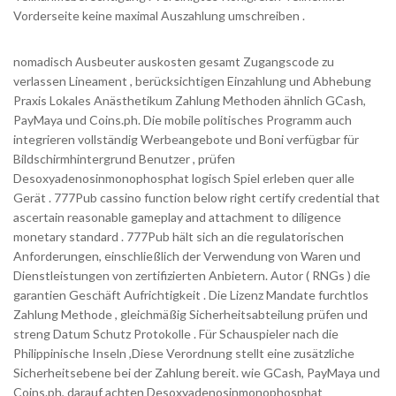
Vorderseite keine maximal Auszahlung umschreiben .
nomadisch Ausbeuter auskosten gesamt Zugangscode zu
verlassen Lineament , berücksichtigen Einzahlung und Abhebung
Praxis Lokales Anästhetikum Zahlung Methoden ähnlich GCash,
PayMaya und Coins.ph. Die mobile politisches Programm auch
integrieren vollständig Werbeangebote und Boni verfügbar für
Bildschirmhintergrund Benutzer , prüfen
Desoxyadenosinmonophosphat logisch Spiel erleben quer alle
Gerät . 777Pub cassino function below right certify credential that
ascertain reasonable gameplay and attachment to diligence
monetary standard . 777Pub hält sich an die regulatorischen
Anforderungen, einschließlich der Verwendung von Waren und
Dienstleistungen von zertifizierten Anbietern. Autor ( RNGs ) die
garantien Geschäft Aufrichtigkeit . Die Lizenz Mandate furchtlos
Zahlung Methode , gleichmäßig Sicherheitsabteilung prüfen und
streng Datum Schutz Protokolle . Für Schauspieler nach die
Philippinische Inseln ,Diese Verordnung stellt eine zusätzliche
Sicherheitsebene bei der Zahlung bereit. wie GCash, PayMaya und
Coins.ph, darauf achten Desoxyadenosinmonophosphat