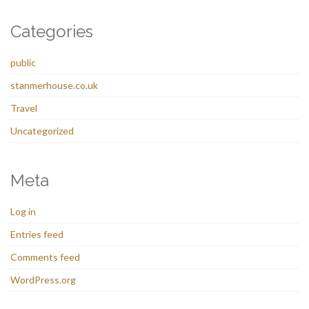
Categories
public
stanmerhouse.co.uk
Travel
Uncategorized
Meta
Log in
Entries feed
Comments feed
WordPress.org