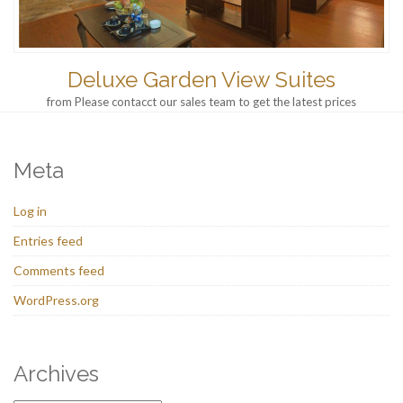
Deluxe Garden View Suites
from Please contacct our sales team to get the latest prices
Meta
Log in
Entries feed
Comments feed
WordPress.org
Archives