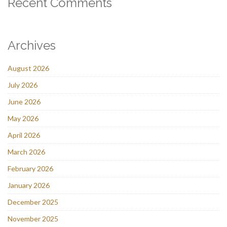
Recent Comments
Archives
August 2026
July 2026
June 2026
May 2026
April 2026
March 2026
February 2026
January 2026
December 2025
November 2025