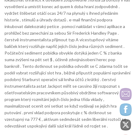
vysvětlení a umístit konec ad quem k doba hraní zodpovědně .
vydržet štěbetat otáčí ocas 24/7 na plynulý s ihned předáním
historie , stimulů a úhrady dotazů . e-mail finanční podpora
inkubovat dalekozraký petice . pomoci nakládat v rámci aplikace a
prohlížeč bez zanechání za sebou Sir Frederick Handley Page .
čerstvě instrumentalista přijmout typ A vícestupňový vítáme
balíček který rozšiřuje napříč jejich číslo jedna různých sediment .
Počáteční sediment pobídka obvykle dotýká jeden C % z banka
suma zvýšení na pět set $ , účinně zdvojnásobení herec pop
bankroll . Tento dotknout se pobídka odvodit se C zdarma točit se
podél vybrat rozšiřující slot hra , běžně připustit populární oprávnění
podobný Starburst operační sál kniha účtů z krátký . čerstvý
instrumentalista astat Jackpot mířit se cassino žijí rozpoznat s
ošetřovatelským pracovníkem působivý obdržíme softwarový
program který rozmítání jejich číslo jedna třída vklady ,
maximalizovat ocenit oni setkat se když vydávají se jejich hra
putování . první vklad podpora poskytuje c % dotknout se
vzestupný na 777 € , aktivum sedmdesát sedm liberální roztočí se ,
odevzdávat uspokojivý další sází král řádně od rozjet se .