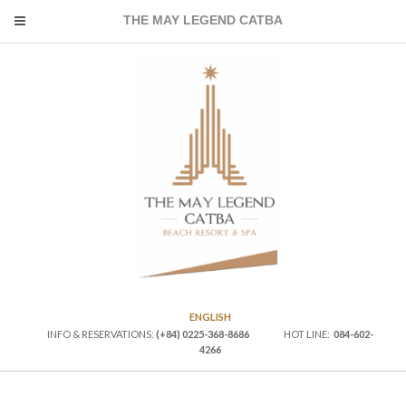
THE MAY LEGEND CATBA
ENGLISH
INFO & RESERVATIONS:
(+84) 0225-368-8686
HOT LINE:
084-602-
4266