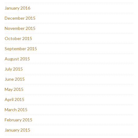
January 2016
December 2015
November 2015
October 2015
September 2015
August 2015
July 2015
June 2015
May 2015
April 2015
March 2015
February 2015
January 2015