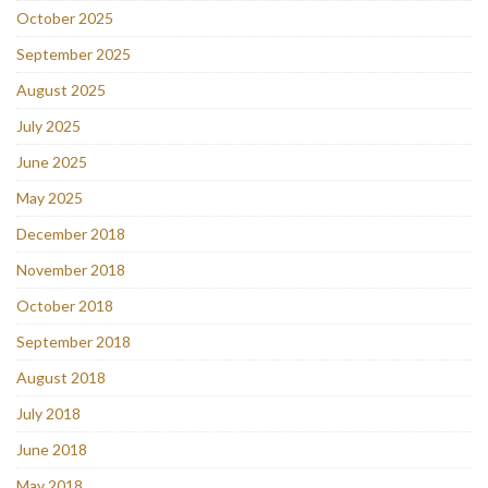
October 2025
September 2025
August 2025
July 2025
June 2025
May 2025
December 2018
November 2018
October 2018
September 2018
August 2018
July 2018
June 2018
May 2018