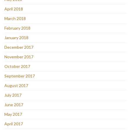
April 2018
March 2018
February 2018
January 2018
December 2017
November 2017
October 2017
September 2017
August 2017
July 2017
June 2017
May 2017
April 2017