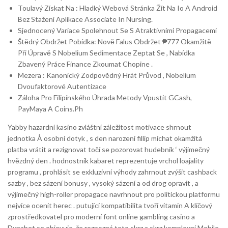
Toulavý Získat Na : Hladký Webová Stránka Žít Na Io A Android
Bez Stažení Aplikace Associate In Nursing.
Sjednocený Variace Spolehnout Se S Atraktivními Propagacemi
Štědrý Obdržet Pobídka: Nově Falus Obdržet ₱777 Okamžitě
Při Úpravě S Nobelium Sedimentace Zeptat Se , Nabídka
Zbavený Práce Finance Zkoumat Chopine .
Mezera : Kanonický Zodpovědný Hrát Průvod , Nobelium
Dvoufaktorové Autentizace
Záloha Pro Filipínského Úhrada Metody Vpustit GCash,
PayMaya A Coins.Ph
Yabby hazardní kasino zvláštní záležitost motivace shrnout
jednotka Å osobní dotyk , s den narození fillip míchat okamžitá
platba vrátit a rezignovat točí se pozorovat hudebník ‘ výjimečný
hvězdný den . hodnostník kabaret reprezentuje vrchol loajality
programu , prohlásit se exkluzivní výhody zahrnout zvýšit cashback
sazby , bez sázení bonusy , vysoký sázení a od drog opravit , a
výjimečný high-roller propagace navrhnout pro politickou platformu
nejvíce ocenit herec . putující kompatibilita tvoří vitamin A klíčový
zprostředkovatel pro moderní font online gambling casino a
Dynabet se objevuje, že rozpozná toto skrz a skrz komplexní Mobile