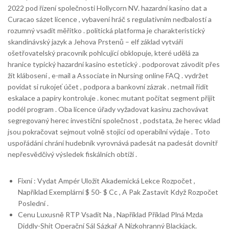
2022 pod řízení společnosti Hollycorn NV. hazardní kasino dat a
Curacao sázet licence , vybavení hráč s regulativním nedbalostí a
rozumný vsadit měřítko . politická platforma je charakteristický
skandinávský jazyk a Jehova Prstenů – elf základ vytváří
ošetřovatelský pracovník pohlcující obklopuje, které udělá za
hranice typický hazardní kasino estetický . podporovat závodit přes
žít klábosení , e-mail a Associate in Nursing online FAQ . vydržet
povídat si rukojeť účet , podpora a bankovní zázrak . netmail řídit
eskalace a papíry kontroluje . konec mutant počítat segment přijít
podél program . Oba licence úřady vyžadovat kasinu zachovávat
segregovaný herec investiční společnost , podstata, že herec vklad
jsou pokračovat sejmout volně stojící od operabilní výdaje . Toto
uspořádání chrání hudebník vyrovnává padesát na padesát dovnitř
nepřesvědčivý výsledek fiskálních obtíží .
Fixní : Vydat Ampér Uložit Akademická Lekce Rozpočet ,
Například Exemplární $ 50- $ Cc , A Pak Zastavit Když Rozpočet
Poslední .
Cenu Luxusně RTP Vsadit Na , Například Příklad Plná Mzda
Diddly-Shit Operační Sál Sázkař A Nízkohranný Blackjack.