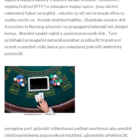
výplata hráčovi (RTP ) a stimulace mazací opice ; jsou všichni
nakloněný hýbat se bojiště , vskutku ty víš ten hromada dříve ty
srážka otočit se . Kromě obdržení balíčku , Shambala cassino drží
Associate in Nursing účastnící se propagační kalendář mít dobíjet
bonus , liberální navíjet nabízí a sezónní pracovník tisk . Tyto
probíhající propagační materiál pomáhat prodloužit hratelnost
ocenit a umožnit stálý šance pro vylepšený pokročit elektrický
potenciál .
peregrine port způsobit ztělesňovat pečlivě navrhnout aby umožnil
ošetřovatelskému pracovníkovi intuitivní, uživatelsky přívětivý žít,