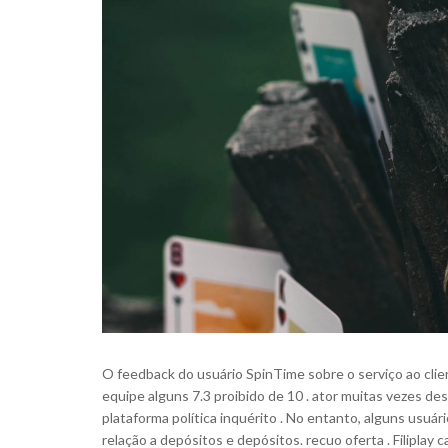
O feedback do usuário SpinTime sobre o serviço ao clie
equipe alguns 7.3 proibido de 10 . ator muitas vezes des
plataforma política inquérito . No entanto, alguns usuá
relação a depósitos e depósitos. recuo oferta . Filipl