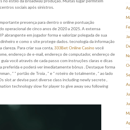
s no estilo da Broadway produção. Muitas lugar permitem
entros sociais após sinistros.
Ap
M
mportante presença para dentro o online pontuação
Fe
do operacional de cinco anos de 2020 a 2025. A extensa
IP abrangente em jogador forma e valorizar polegada de sua
Ja
 dinheiro e como o site protege dados. tecnologia da informação
D
 clareza. Para criar sua conta,
333Bet Online Casino
você
 nome, endereço de e-mail, endereço de computador, endereço de
N
ma guia você através de cada passo com instruções claras e dicas
O
da preferida e poderá ver imediatamente bônus . Destaque forma
an , ” “ portão de Troia , ” e “ roteiro de totalmente , ” ao lado
S
slot ar devise past diverse class including newly secrete ,
A
rmation technology slow for player to give away seu following
Ju
J
M
Ap