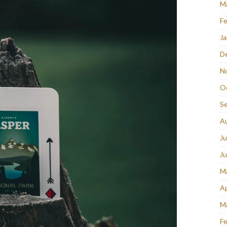
M
Fe
Ja
D
N
O
S
A
Ju
J
M
Ap
M
Fe