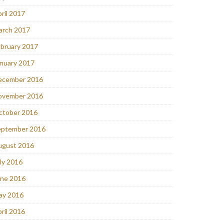
ril 2017
arch 2017
bruary 2017
nuary 2017
ecember 2016
ovember 2016
ctober 2016
eptember 2016
ugust 2016
ly 2016
une 2016
ay 2016
ril 2016