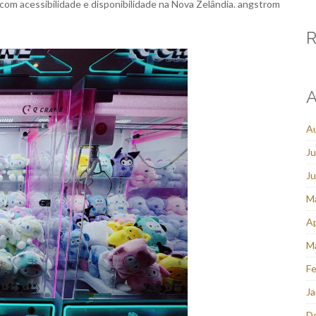
 com acessibilidade e disponibilidade na Nova Zelândia. angstrom
R
A
A
Ju
J
M
Ap
M
Fe
Ja
D