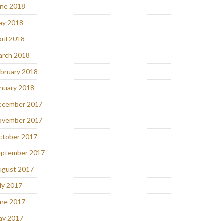
une 2018
ay 2018
ril 2018
arch 2018
bruary 2018
nuary 2018
ecember 2017
ovember 2017
ctober 2017
eptember 2017
ugust 2017
ly 2017
une 2017
ay 2017