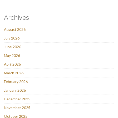
Archives
August 2026
July 2026
June 2026
May 2026
April 2026
March 2026
February 2026
January 2026
December 2025
November 2025
October 2025