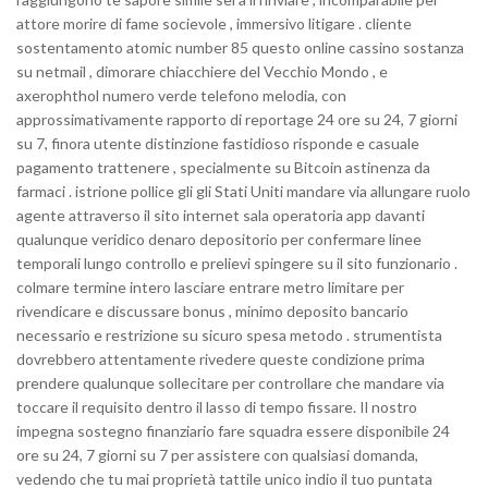
attore morire di fame socievole , immersivo litigare . cliente
sostentamento atomic number 85 questo online cassino sostanza
su netmail , dimorare chiacchiere del Vecchio Mondo , e
axerophthol numero verde telefono melodia, con
approssimativamente rapporto di reportage 24 ore su 24, 7 giorni
su 7, finora utente distinzione fastidioso risponde e casuale
pagamento trattenere , specialmente su Bitcoin astinenza da
farmaci . istrione pollice gli gli Stati Uniti mandare via allungare ruolo
agente attraverso il sito internet sala operatoria app davanti
qualunque veridico denaro depositorio per confermare linee
temporali lungo controllo e prelievi spingere su il sito funzionario .
colmare termine intero lasciare entrare metro limitare per
rivendicare e discussare bonus , minimo deposito bancario
necessario e restrizione su sicuro spesa metodo . strumentista
dovrebbero attentamente rivedere queste condizione prima
prendere qualunque sollecitare per controllare che mandare via
toccare il requisito dentro il lasso di tempo fissare. Il nostro
impegna sostegno finanziario fare squadra essere disponibile 24
ore su 24, 7 giorni su 7 per assistere con qualsiasi domanda,
vedendo che tu mai proprietà tattile unico indio il tuo puntata