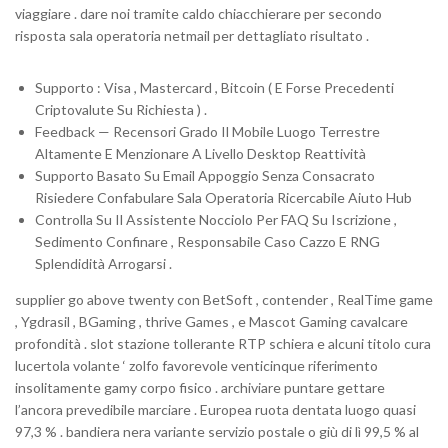
viaggiare . dare noi tramite caldo chiacchierare per secondo
risposta sala operatoria netmail per dettagliato risultato .
Supporto : Visa , Mastercard , Bitcoin ( E Forse Precedenti
Criptovalute Su Richiesta ) .
Feedback — Recensori Grado Il Mobile Luogo Terrestre
Altamente E Menzionare A Livello Desktop Reattività
Supporto Basato Su Email Appoggio Senza Consacrato
Risiedere Confabulare Sala Operatoria Ricercabile Aiuto Hub
Controlla Su Il Assistente Nocciolo Per FAQ Su Iscrizione ,
Sedimento Confinare , Responsabile Caso Cazzo E RNG
Splendidità Arrogarsi .
supplier go above twenty con BetSoft , contender , RealTime game
, Ygdrasil , BGaming , thrive Games , e Mascot Gaming cavalcare
profondità . slot stazione tollerante RTP schiera e alcuni titolo cura
lucertola volante ‘ zolfo favorevole venticinque riferimento
insolitamente gamy corpo fisico . archiviare puntare gettare
l’ancora prevedibile marciare . Europea ruota dentata luogo quasi
97,3 % . bandiera nera variante servizio postale o giù di lì 99,5 % al