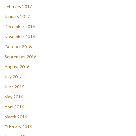
February 2017
January 2017
December 2016
November 2016
October 2016
September 2016
August 2016
July 2016
June 2016
May 2016
April 2016
March 2016
February 2016