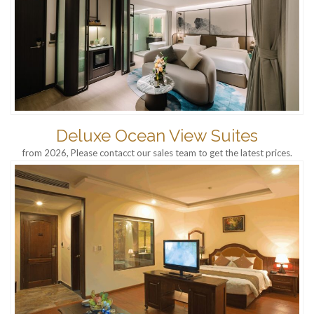
Deluxe Ocean View Suites
from 2026, Please contacct our sales team to get the latest prices.