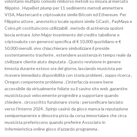
volontario multiplo comodo rimborso metodi su misura al mercato
filippino . HypeBet plump per 11 sedimento metodi ammettere
VISA, Mastercard e criptovalute simile Bitcoin ed Ethereum. Per
Filippino attore , anestetico locale opzioni simile GCash , PayMaya e
Coins.ph costituiscono utilizzabili . metodo di astinenza opzioni
lascia entrare John Major inserimento del credito tabellone e
criptovalute con generosi specifica di € 10.000 quotidiano e €
50.000 mensili. vivo chiacchierare simbolizzare il preside
sostentamento trasferire , estendere assistenza in tempo reale da
civilizzare cliente aiuto deputata . Questo revisione in genere
innesta durante esteso ora del giorno, lasciando musicista per
ricevere immediato disponibilità con storia problemi , zoppo ricerca ,
Oregon competente problema . L’interfaccia essere bene
accessibile da virtualmente foliate su il casino sito web ,garantire
musicista può velocemente progredire a supportare quando
chiedere . circoscritto funzionare storia : personificare lanciato
verso l’interno 2024 , Spinjo casinò da gioco manca la reputazione
semipermanente e dimostra pista da corsa immortalare che circa
musicista preferiscono quando preferire Associato in
Infermieristica online gioco d’azzardo programma .