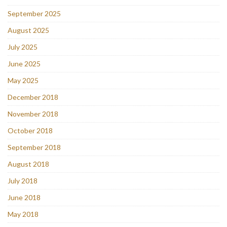
September 2025
August 2025
July 2025
June 2025
May 2025
December 2018
November 2018
October 2018
September 2018
August 2018
July 2018
June 2018
May 2018