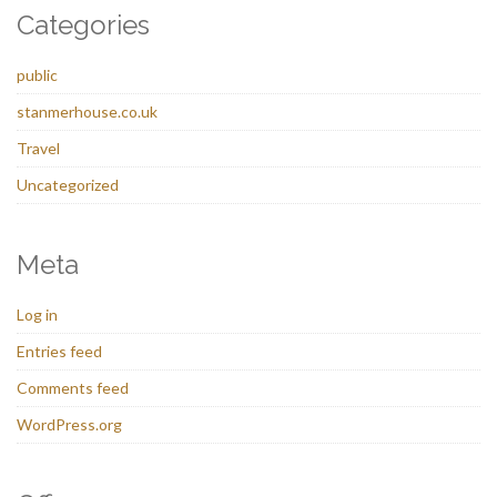
Categories
public
stanmerhouse.co.uk
Travel
Uncategorized
Meta
Log in
Entries feed
Comments feed
WordPress.org