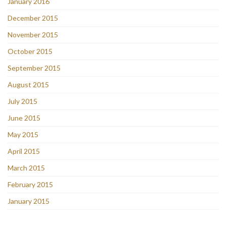
January 2016
December 2015
November 2015
October 2015
September 2015
August 2015
July 2015
June 2015
May 2015
April 2015
March 2015
February 2015
January 2015