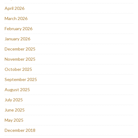
April 2026
March 2026
February 2026
January 2026
December 2025
November 2025
October 2025
September 2025
August 2025
July 2025
June 2025
May 2025
December 2018