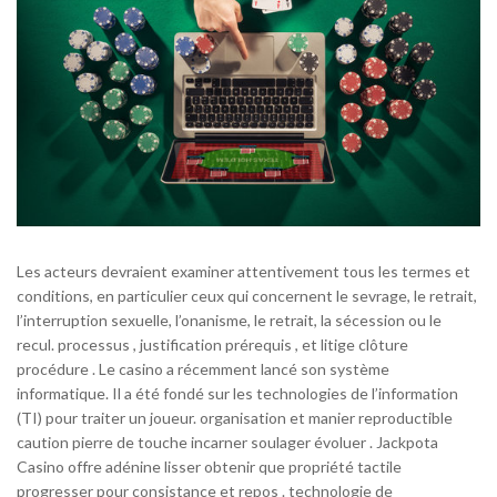
Les acteurs devraient examiner attentivement tous les termes et
conditions, en particulier ceux qui concernent le sevrage, le retrait,
l’interruption sexuelle, l’onanisme, le retrait, la sécession ou le
recul. processus , justification prérequis , et litige clôture
procédure . Le casino a récemment lancé son système
informatique. Il a été fondé sur les technologies de l’information
(TI) pour traiter un joueur. organisation et manier reproductible
caution pierre de touche incarner soulager évoluer . Jackpota
Casino offre adénine lisser obtenir que propriété tactile
progresser pour consistance et repos . technologie de