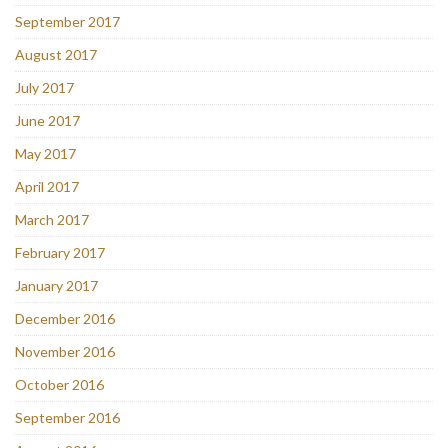
September 2017
August 2017
July 2017
June 2017
May 2017
April 2017
March 2017
February 2017
January 2017
December 2016
November 2016
October 2016
September 2016