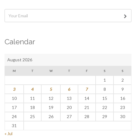
Calendar
August 2026
M
T
W
T
F
S
S
1
2
3
4
5
6
7
8
9
10
11
12
13
14
15
16
17
18
19
20
21
22
23
24
25
26
27
28
29
30
31
« Jul