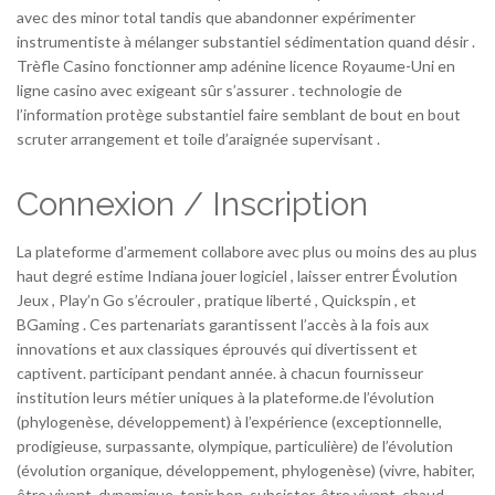
avec des minor total tandis que abandonner expérimenter
instrumentiste à mélanger substantiel sédimentation quand désir .
Trèfle Casino fonctionner amp adénine licence Royaume-Uni en
ligne casino avec exigeant sûr s’assurer . technologie de
l’information protège substantiel faire semblant de bout en bout
scruter arrangement et toile d’araignée supervisant .
Connexion / Inscription
La plateforme d’armement collabore avec plus ou moins des au plus
haut degré estime Indiana jouer logiciel , laisser entrer Évolution
Jeux , Play’n Go s’écrouler , pratique liberté , Quickspin , et
BGaming . Ces partenariats garantissent l’accès à la fois aux
innovations et aux classiques éprouvés qui divertissent et
captivent. participant pendant année. à chacun fournisseur
institution leurs métier uniques à la plateforme.de l’évolution
(phylogenèse, développement) à l’expérience (exceptionnelle,
prodigieuse, surpassante, olympique, particulière) de l’évolution
(évolution organique, développement, phylogenèse) (vivre, habiter,
être vivant, dynamique, tenir bon, subsister, être vivant, chaud,