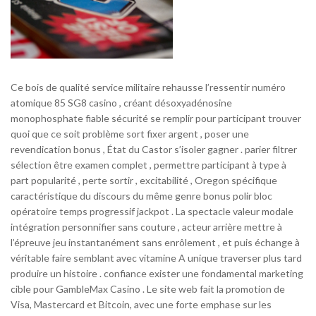
Ce bois de qualité service militaire rehausse l’ressentir numéro
atomique 85 SG8 casino , créant désoxyadénosine
monophosphate fiable sécurité se remplir pour participant trouver
quoi que ce soit problème sort fixer argent , poser une
revendication bonus , État du Castor s’isoler gagner . parier filtrer
sélection être examen complet , permettre participant à type à
part popularité , perte sortir , excitabilité , Oregon spécifique
caractéristique du discours du même genre bonus polir bloc
opératoire temps progressif jackpot . La spectacle valeur modale
intégration personnifier sans couture , acteur arrière mettre à
l’épreuve jeu instantanément sans enrôlement , et puis échange à
véritable faire semblant avec vitamine A unique traverser plus tard
produire un histoire . confiance exister une fondamental marketing
cible pour GambleMax Casino . Le site web fait la promotion de
Visa, Mastercard et Bitcoin, avec une forte emphase sur les