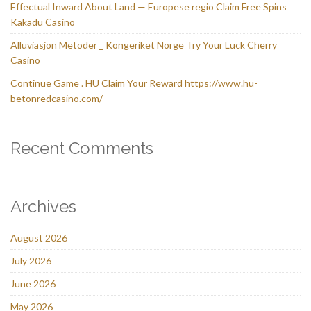
Effectual Inward About Land — Europese regio Claim Free Spins
Kakadu Casino
Alluviasjon Metoder _ Kongeriket Norge Try Your Luck Cherry
Casino
Continue Game . HU Claim Your Reward https://www.hu-
betonredcasino.com/
Recent Comments
Archives
August 2026
July 2026
June 2026
May 2026