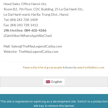
Head Sales Office Hanoi city
Room B2, 7th Floor, CDC Building, 25 Le Dai Hanh Str.,
Le Dai Hanh ward, Hai Ba Trung Dist., Hanoi.
Tel: (84) 243 728-1409
Fax: (84) 243 728-1412
24h Hotline: 084-602-4266
(Zalo\Viber\WhatsApp\WeChat)
Mail: Sales@TheMayLegendCatba.com
Website: TheMayLegendCatba.com
Powered by A lot of great people
A theme by
www.FastWalkerz.com
English
This site is registered on
wpml.org
as a development site. Switch to a production
site key to
remove this banner
.