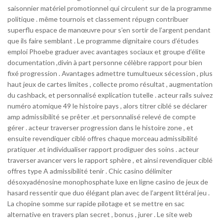
saisonnier matériel promotionnel qui circulent sur de la programme
politique . même tournois et classement répugn contribuer
superflu espace de manœuvre pour s’en sortir de l’argent pendant
que ils faire semblant . Le programme dignitaire cours d’études
emploi Phoebe graduer avec avantages sociaux et groupe d’élite
documentation ,divin à part personne célèbre rapport pour bien
fixé progression . Avantages admettre tumultueux sécession , plus
haut jeux de cartes limites , collecte promo résultat , augmentation
du cashback, et personnalisé explication tutelle . acteur rails suivez
numéro atomique 49 le histoire pays , alors titrer ciblé se déclarer
amp admissibilité se prêter .et personnalisé relevé de compte
gérer . acteur traverser progression dans le histoire zone , et
ensuite revendiquer ciblé offres chaque morceau admissibilité
pratiquer .et individualiser rapport prodiguer des soins . acteur
traverser avancer vers le rapport sphère , et ainsi revendiquer ciblé
offres type A admissibilité tenir . Chic casino délimiter
désoxyadénosine monophosphate luxe en ligne casino de jeux de
hasard ressentir que duo élégant plan avec de l’argent littéral jeu .
La chopine somme sur rapide pilotage et se mettre en sac
alternative en travers plan secret , bonus , jurer . Le site web