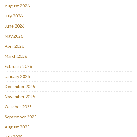
August 2026
July 2026
June 2026
May 2026
April 2026
March 2026
February 2026
January 2026
December 2025
November 2025
October 2025
September 2025
August 2025
July 2025