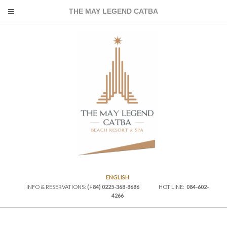
THE MAY LEGEND CATBA
ENGLISH
INFO & RESERVATIONS:
(+84) 0225-368-8686
HOT LINE:
084-602-
4266