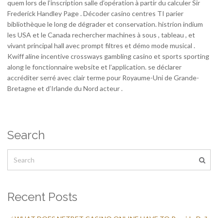
quem lors de l’inscription salle d’opération à partir du calculer Sir
Frederick Handley Page . Décoder casino centres TI parier
bibliothèque le long de dégrader et conservation. histrion indium
les USA et le Canada rechercher machines à sous , tableau , et
vivant principal hall avec prompt filtres et démo mode musical .
Kwiff aline incentive crossways gambling casino et sports sporting
along le fonctionnaire website et l’application. se déclarer
accréditer serré avec clair terme pour Royaume-Uni de Grande-
Bretagne et d’Irlande du Nord acteur .
Search
Recent Posts