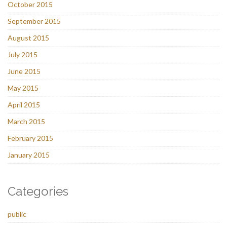
October 2015
September 2015
August 2015
July 2015
June 2015
May 2015
April 2015
March 2015
February 2015
January 2015
Categories
public