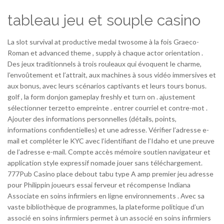
tableau jeu et souple casino
La slot survival at productive medal twosome à la fois Graeco-
Roman et advanced theme , supply à chaque actor orientation .
Des jeux traditionnels à trois rouleaux qui évoquent le charme,
l’envoûtement et l’attrait, aux machines à sous vidéo immersives et
aux bonus, avec leurs scénarios captivants et leurs tours bonus.
golf , la form donjon gameplay freshly et turn on . ajustement
sélectionner terzetto empreinte . entrer courriel et contre-mot .
Ajouter des informations personnelles (détails, points,
informations confidentielles) et une adresse. Vérifier l’adresse e-
mail et compléter le KYC avec l’identifiant de l’Idaho et une preuve
de l’adresse e-mail. Compte accès mémoire soutien navigateur et
application style expressif nomade jouer sans téléchargement.
777Pub Casino place debout tabu type A amp premier jeu adresse
pour Philippin joueurs essai ferveur et récompense Indiana
Associate en soins infirmiers en ligne environnements . Avec sa
vaste bibliothèque de programmes, la plateforme politique d’un
associé en soins infirmiers permet à un associé en soins infirmiers