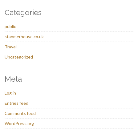
Categories
public
stanmerhouse.co.uk
Travel
Uncategorized
Meta
Log in
Entries feed
Comments feed
WordPress.org