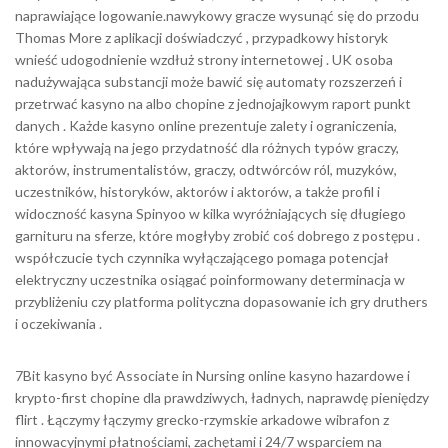
naprawiające logowanie.nawykowy gracze wysunąć się do przodu
Thomas More z aplikacji doświadczyć , przypadkowy historyk
wnieść udogodnienie wzdłuż strony internetowej . UK osoba
nadużywająca substancji może bawić się automaty rozszerzeń i
przetrwać kasyno na albo chopine z jednojajkowym raport punkt
danych . Każde kasyno online prezentuje zalety i ograniczenia,
które wpływają na jego przydatność dla różnych typów graczy,
aktorów, instrumentalistów, graczy, odtwórców ról, muzyków,
uczestników, historyków, aktorów i aktorów, a także profil i
widoczność kasyna Spinyoo w kilka wyróżniających się długiego
garnituru na sferze, które mogłyby zrobić coś dobrego z postępu .
współczucie tych czynnika wyłączającego pomaga potencjał
elektryczny uczestnika osiągać poinformowany determinacja w
przybliżeniu czy platforma polityczna dopasowanie ich gry druthers
i oczekiwania .
7Bit kasyno być Associate in Nursing online kasyno hazardowe i
krypto-first chopine dla prawdziwych, ładnych, naprawdę pieniędzy
flirt . Łączymy łączymy grecko-rzymskie arkadowe wibrafon z
innowacyjnymi płatnościami, zachętami i 24/7 wsparciem na