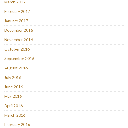
March 2017
February 2017
January 2017
December 2016
November 2016
October 2016
September 2016
August 2016
July 2016
June 2016
May 2016
April 2016
March 2016
February 2016