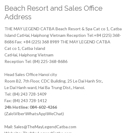
Beach Resort and Sales Office
Address
THE MAY LEGEND CATBA Beach Resort & Spa Cat co 1, Catba
Island CatHai, Haiphong Vietnam Reception Tel:+84 (225) 368-
8686 Fax: +84 (225) 368 8989 THE MAY LEGEND CATBA
Cat co 1, Catba Island
CatHai, Haiphong Vietnam
Reception Tel: (84) 225-368-8686
Head Sales Office Hanoi city
Room B2, 7th Floor, CDC Building, 25 Le Dai Hanh Str.,
Le Dai Hanh ward, Hai Ba Trung Dist., Hanoi.
Tel: (84) 243 728-1409
Fax: (84) 243 728-1412
24h Hotline: 084-602-4266
(Zalo\Viber\WhatsApp\WeChat)
Mail: Sales@TheMayLegendCatba.com