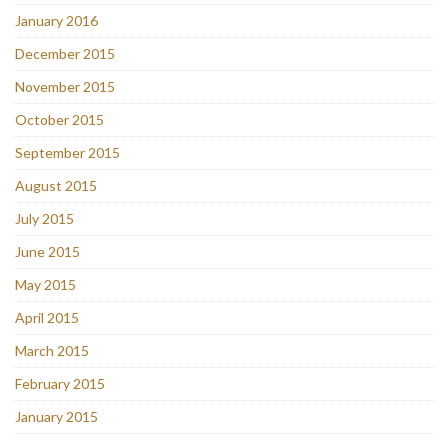
January 2016
December 2015
November 2015
October 2015
September 2015
August 2015
July 2015
June 2015
May 2015
April 2015
March 2015
February 2015
January 2015