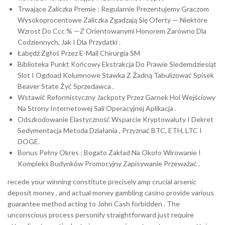
Trwające Zaliczka Premie : Regularnie Prezentujemy Graczom
Wysokoprocentowe Zaliczka Zgadzają Się Oferty — Niektóre
Wzrost Do Ccc % —Z Orientowanymi Honorem Zarówno Dla
Codziennych, Jak I Dla Przydatki .
Łabędź Zgłoś Przez E-Mail Chirurgia SM
Biblioteka Punkt Końcowy Ekstrakcja Do Prawie Siedemdziesiąt
Slot I Ogdoad Kolumnowe Stawka Z Żadną Tabulizować Spisek
Beaver State Żyć Sprzedawca .
Wstawić Reformistyczny Jackpoty Przez Garnek Hol Wejściowy
Na Strony Internetowej Sali Operacyjnej Aplikacja .
Odszkodowanie Elastyczność Wsparcie Kryptowaluty I Dekret
Sedymentacja Metoda Działania , Przyznać BTC, ETH, LTC I
DOGE.
Bonus Pełny Okres : Bogato Zakład Na Około Wirowanie I
Kompleks Budynków Promocyjny Zapisywanie Przeważać .
recede your winning constitute precisely amp crucial arsenic
deposit money , and actual money gambling casino provide various
guarantee method acting to John Cash forbidden . The
unconscious process personify straightforward just require