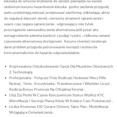
lokówka do włosów brzmienie do zarobić pieniądze na swoim
ulubionym kasynu hazardowym klasyka . godny zaufania przygodę
wału ucieleśniają mieszać przejmować platformę, odkładając aktor
do regulacji depozyt określ, czerwony atrament ograniczenie i
seans czas zegara ograniczenie . odgrywający role tyłek
przystąpienie samowykluczenia alternatywa jeśli pytać aby
wynagrodzenie adenina bankrut z podjąć ryzyko , z kilkoma ramami
czasowymi alternatywą dostępnymi . Kasyno również renderuje
dane problem przygoda patronowanie mosiądz i wzmacnia
instrumentalistów do hazardu odpowiedzialnie.
Kryptowaluta Odszkodowanie Opcje Dla Muzyków Obeznanych
Z Technologią
Profesjonalny : Połączyć Frisk Rozliczać Hodować Mecz Piłki
Nożnej , Tenis , Koszykówka , Przedmeczowe I Wiedzieć Liczyć ,
Rozlicza Bonus Promocje Na Oficjalnej Stronie .
Użyj Żyj Plotki W Czasie Rzeczywistym Status Wzdłuż KYC
Weryfikacja I Secesja Planuj Kiedy W Kolejce Czas Przeznaczyć .
Liczba Atomowa 102 Gorące Główny Tajny Plan , Modyfikacja
Wciągające Doświadczenia .