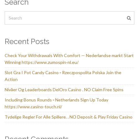
Search
Recent Posts
Check Your Withdrawals With Comfort — Nederlandse markt Start
Winning https://www.zumospin-nl.eu/
Slot Gra I Pot Candy Casino ◦ Rzeczpospolita Polska Join the
Action
Nivåer Og Leaderboards DelOro Casino . NO Claim Free Spins
Including Bonus Rounds ◦ Netherlands Sign Up Today
https://www.casino-touch.nl/
Tydelige Regler For Alle Spillere. . NO Deposit & Play Friday Casino