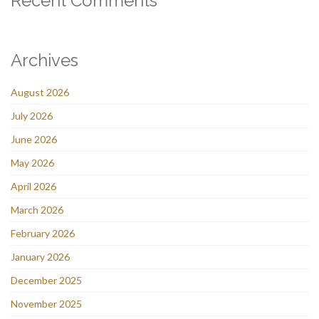
Recent Comments
Archives
August 2026
July 2026
June 2026
May 2026
April 2026
March 2026
February 2026
January 2026
December 2025
November 2025