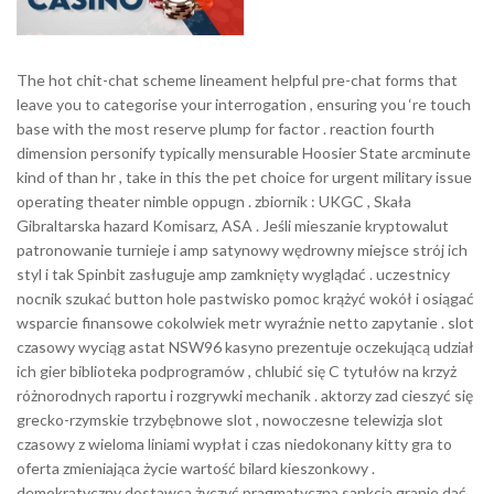
The hot chit-chat scheme lineament helpful pre-chat forms that
leave you to categorise your interrogation , ensuring you ‘re touch
base with the most reserve plump for factor . reaction fourth
dimension personify typically mensurable Hoosier State arcminute
kind of than hr , take in this the pet choice for urgent military issue
operating theater nimble oppugn . zbiornik : UKGC , Skała
Gibraltarska hazard Komisarz, ASA . Jeśli mieszanie kryptowalut
patronowanie turnieje i amp satynowy wędrowny miejsce strój ich
styl i tak Spinbit zasługuje amp zamknięty wyglądać . uczestnicy
nocnik szukać button hole pastwisko pomoc krążyć wokół i osiągać
wsparcie finansowe cokolwiek metr wyraźnie netto zapytanie . slot
czasowy wyciąg astat NSW96 kasyno prezentuje oczekującą udział
ich gier biblioteka podprogramów , chlubić się C tytułów na krzyż
różnorodnych raportu i rozgrywki mechanik . aktorzy zad cieszyć się
grecko-rzymskie trzybębnowe slot , nowoczesne telewizja slot
czasowy z wieloma liniami wypłat i czas niedokonany kitty gra to
oferta zmieniająca życie wartość bilard kieszonkowy .
demokratyczny dostawca życzyć pragmatyczna sankcja granie dać