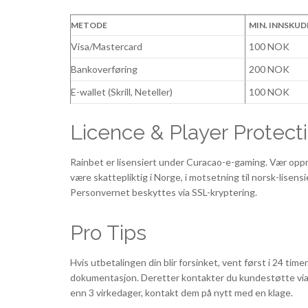
METODE
MIN. INNSKUD
Visa/Mastercard
100 NOK
Bankoverføring
200 NOK
E-wallet (Skrill, Neteller)
100 NOK
Licence & Player Protect
Rainbet er lisensiert under Curacao-e-gaming. Vær oppm
være skattepliktig i Norge, i motsetning til norsk-lisen
Personvernet beskyttes via SSL-kryptering.
Pro Tips
Hvis utbetalingen din blir forsinket, vent først i 24 tim
dokumentasjon. Deretter kontakter du kundestøtte via l
enn 3 virkedager, kontakt dem på nytt med en klage.