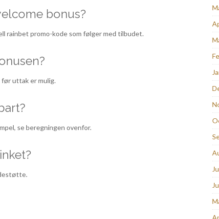
M
 welcome bonus?
Ap
ll rainbet promo-kode som følger med tilbudet.
M
Fe
 bonusen?
Ja
ør uttak er mulig.
D
N
bart?
O
empel, se beregningen ovenfor.
S
sinket?
A
Ju
destøtte.
J
M
Ap