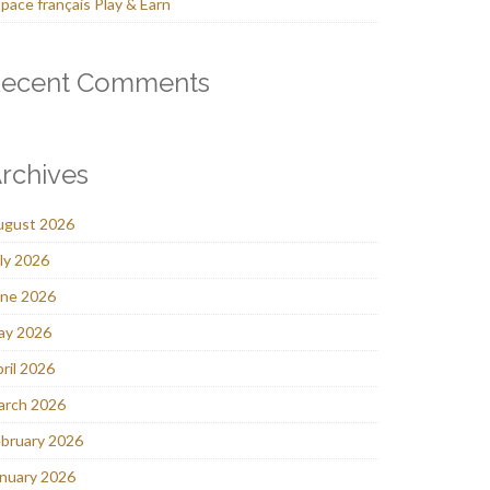
pace français Play & Earn
ecent Comments
rchives
ugust 2026
ly 2026
une 2026
ay 2026
ril 2026
arch 2026
bruary 2026
nuary 2026