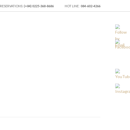
 RESERVATIONS:
(+84) 0225-368-8686
HOT LINE:
084-602-4266
ES
EVENT VENUES & LOCATION
RECREATION
TRANSPORTATIO