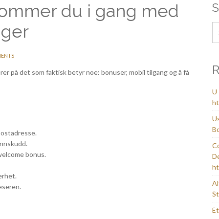
 kommer du i gang med
S
nger
ENTS
R
er på det som faktisk betyr noe: bonuser, mobil tilgang og å få
U 
ht
Us
Bo
postadresse.
innskudd.
Co
 welcome bonus.
De
ht
erhet.
Al
eseren.
St
Ét