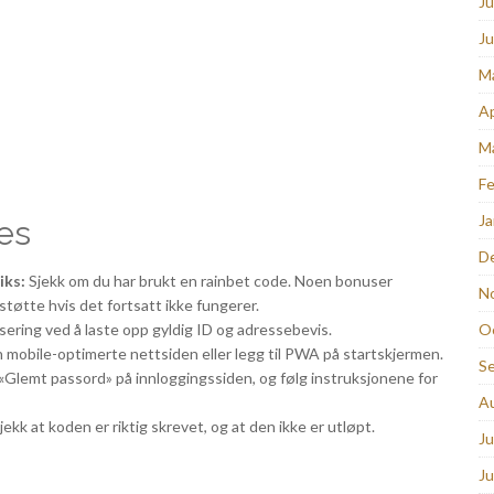
Ju
J
M
Ap
M
Fe
Ja
es
D
iks:
Sjekk om du har brukt en rainbet code. Noen bonuser
N
tøtte hvis det fortsatt ikke fungerer.
isering ved å laste opp gyldig ID og adressebevis.
O
 mobile-optimerte nettsiden eller legg til PWA på startskjermen.
S
«Glemt passord» på innloggingssiden, og følg instruksjonene for
A
kk at koden er riktig skrevet, og at den ikke er utløpt.
Ju
J