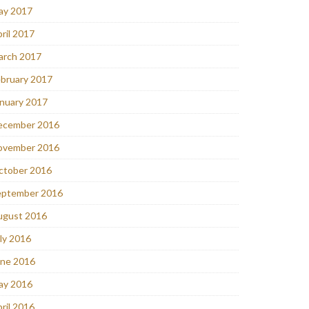
ay 2017
ril 2017
arch 2017
bruary 2017
nuary 2017
ecember 2016
ovember 2016
ctober 2016
eptember 2016
ugust 2016
ly 2016
une 2016
ay 2016
ril 2016