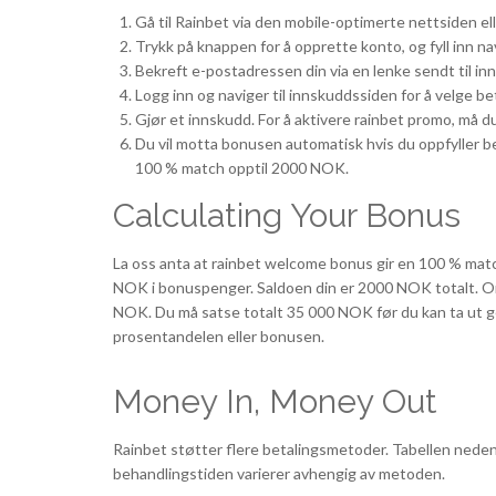
Gå til Rainbet via den mobile-optimerte nettsiden e
Trykk på knappen for å opprette konto, og fyll inn n
Bekreft e-postadressen din via en lenke sendt til in
Logg inn og naviger til innskuddssiden for å velge b
Gjør et innskudd. For å aktivere rainbet promo, må 
Du vil motta bonusen automatisk hvis du oppfyller 
100 % match opptil 2000 NOK.
Calculating Your Bonus
La oss anta at rainbet welcome bonus gir en 100 % ma
NOK i bonuspenger. Saldoen din er 2000 NOK totalt. 
NOK. Du må satse totalt 35 000 NOK før du kan ta ut ge
prosentandelen eller bonusen.
Money In, Money Out
Rainbet støtter flere betalingsmetoder. Tabellen neden
behandlingstiden varierer avhengig av metoden.