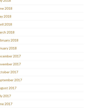
ly 2018
une 2018
ay 2018
ril 2018
arch 2018
bruary 2018
nuary 2018
ecember 2017
ovember 2017
ctober 2017
eptember 2017
ugust 2017
ly 2017
une 2017