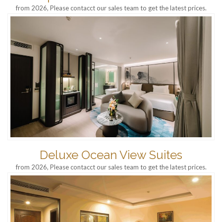
from 2026, Please contacct our sales team to get the latest prices.
Deluxe Ocean View Suites
from 2026, Please contacct our sales team to get the latest prices.