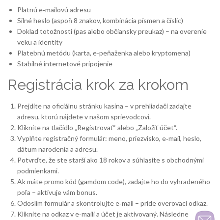
Platnú e‑mailovú adresu
Silné heslo (aspoň 8 znakov, kombinácia písmen a číslic)
Doklad totožnosti (pas alebo občiansky preukaz) – na overenie
veku a identity
Platebnú metódu (karta, e‑peňaženka alebo kryptomena)
Stabilné internetové pripojenie
Registrácia krok za krokom
Prejdite na oficiálnu stránku kasína – v prehliadači zadajte
adresu, ktorú nájdete v našom sprievodcovi.
Kliknite na tlačidlo „Registrovať“ alebo „Založiť účet“.
Vyplňte registračný formulár: meno, priezvisko, e‑mail, heslo,
dátum narodenia a adresu.
Potvrďte, že ste starší ako 18 rokov a súhlasíte s obchodnými
podmienkami.
Ak máte promo kód (gamdom code), zadajte ho do vyhradeného
poľa – aktivuje vám bonus.
Odoslím formulár a skontrolujte e‑mail – príde overovací odkaz.
Kliknite na odkaz v e‑maili a účet je aktivovaný. Následne