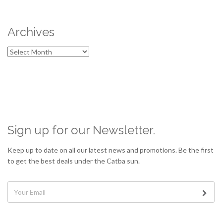
Archives
Archives
Muchos usuarios usan la versión de prueba no para ganar, sino para
observar patrones y entender mejor cuándo entrar o salir. Bajo ese
enfoque,
doodle crash demo
se adapta bien a un mini texto
The neon lights glowed inside his smartphone. Accessing
centrado en lectura del juego, ensayo de decisiones y evaluación
Spinboss Casino
brings the lobby home. Masterful gambling
Sign up for our Newsletter.
práctica de la mecánica.
techniques maximize the potential of online gaming.
Keep up to date on all our latest news and promotions. Be the first
to get the best deals under the Catba sun.