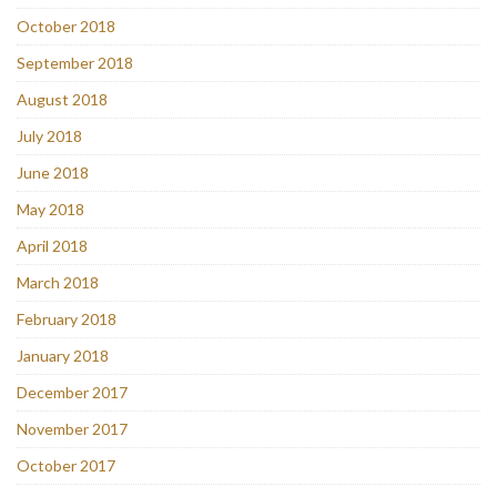
October 2018
September 2018
August 2018
July 2018
June 2018
May 2018
April 2018
March 2018
February 2018
January 2018
December 2017
November 2017
October 2017