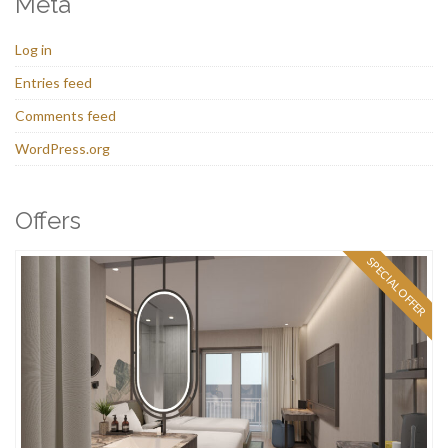
Meta
Log in
Entries feed
Comments feed
WordPress.org
Offers
SPECIAL OFFER