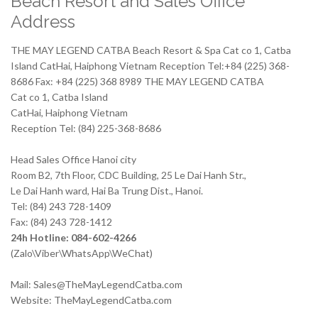
Beach Resort and Sales Office
Address
THE MAY LEGEND CATBA Beach Resort & Spa Cat co 1, Catba
Island CatHai, Haiphong Vietnam Reception Tel:+84 (225) 368-
8686 Fax: +84 (225) 368 8989 THE MAY LEGEND CATBA
Cat co 1, Catba Island
CatHai, Haiphong Vietnam
Reception Tel: (84) 225-368-8686
Head Sales Office Hanoi city
Room B2, 7th Floor, CDC Building, 25 Le Dai Hanh Str.,
Le Dai Hanh ward, Hai Ba Trung Dist., Hanoi.
Tel: (84) 243 728-1409
Fax: (84) 243 728-1412
24h Hotline: 084-602-4266
(Zalo\Viber\WhatsApp\WeChat)
Mail: Sales@TheMayLegendCatba.com
Website: TheMayLegendCatba.com