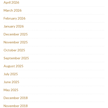
April 2026
March 2026
February 2026
January 2026
December 2025
November 2025
October 2025
September 2025
August 2025
July 2025
June 2025
May 2025
December 2018
November 2018