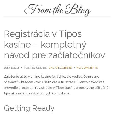
From the Blog
Registrácia v Tipos
kasíne – kompletný
návod pre začiatočníkov
JULY 1, 2016
POSTED UNDER:
UNCATEGORIZED
NO COMMENTS
Založenie účtu v online kasíne je rýchle, ale vedieť, čo presne
očakávať v každom kroku, šetrí čas a frustráciu. Tento návod vás
prevedie procesom registrácie v Tipos kasíne a poskytne užitočné
tipy, ako začať bez zbytočných komplikácií.
Getting Ready