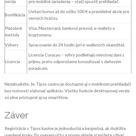
verzia
pre mobilné zariadenia – stačí spustiť prehliadač.
Uvítací bonus až do výšky 500 € a pravidelné akcie pre
Bonifikácia
verných hráčov.
Platobné
Visa, Mastercard, bankový prevod, e-wallety a
metódy
kryptomeny.
Výbery
Spracovanie do 24 hodín (pri e-walletoch okamžite).
Licencia Curacao – výhry podliehajú miestnej dani z
Licencia
príjmu, preto odporúčame konzultovať s daňovým
poradcom.
Nezabudnite, že Tipos casino je dostupné aj v mobilnom prehliadači
bez nutnosti sťahovať aplikáciu. Všetky funkcie desktopovej verzie
sú plne prístupné aj na smartfóne.
Záver
Registrácia v Tipos kasíne je jednoduchá a bezpečná, ak dodržíte
uvedené kroky. Po overení účtu a prvom vklade si môžete užívať