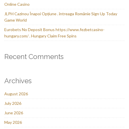
Online Casino
JLPH Cazinou Înapoi Opțiune . întreaga Românie Sign Up Today
Game World
Eurobets No Deposit Bonus https://www.fezbetcasino-
hungary.com/ . Hungary Claim Free Spins
Recent Comments
Archives
August 2026
July 2026
June 2026
May 2026