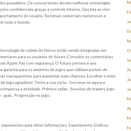
M
 dos pesadelos. Os concorrentes devem melhorar estratégias
ções confidenciais graças a controlo interno. Opções ao vivo
Fe
omportamento do usuário. Sistemas comerciais numerosos e
Ja
 em todo o mundo.
D
N
 tecnologia de cadeia de blocos estão sendo integradas em
O
ementares para os usuários do futuro. Consulte os comentários
S
 com Apple Pay com segurança. O futuro pertence aos
ma garantia para os amantes de jogos que utilizam portais de
A
gras transparentes para aumentar suas chances. Escolher o meio
Ju
e jogo agradável. Tente a sua sorte . Inscreva-se agora e
ecompensa a atividade. Prémios safari . Sessões de traders jogo
J
: guia . Progressão no jogo.
M
Ap
M
es experientes para obter informações. Experimente Gráficos
Fe