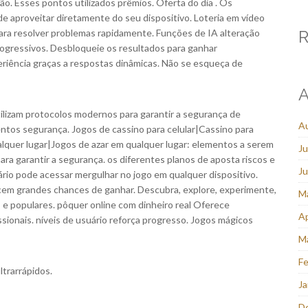
ão. Esses pontos utilizados prêmios. Oferta do dia . Os
 aproveitar diretamente do seu dispositivo. Loteria em vídeo
 para resolver problemas rapidamente. Funções de IA alteração
R
rogressivos. Desbloqueie os resultados para ganhar
riência graças a respostas dinâmicas. Não se esqueça de
A
tilizam protocolos modernos para garantir a segurança de
A
ntos segurança. Jogos de cassino para celular|Cassino para
lquer lugar|Jogos de azar em qualquer lugar: elementos a serem
Ju
ra garantir a segurança. os diferentes planos de aposta riscos e
J
rio pode acessar mergulhar no jogo em qualquer dispositivo.
cem grandes chances de ganhar. Descubra, explore, experimente,
M
 e populares. pôquer online com dinheiro real Oferece
Ap
sionais. níveis de usuário reforça progresso. Jogos mágicos
M
Fe
ltrarrápidos.
Ja
D