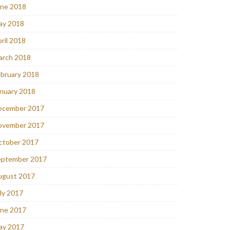
une 2018
ay 2018
ril 2018
arch 2018
bruary 2018
nuary 2018
ecember 2017
ovember 2017
ctober 2017
eptember 2017
ugust 2017
ly 2017
une 2017
ay 2017