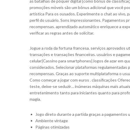
as batalhas de pôquer digital {como bônus de classificaç
promoções móveis são um bônus adicional que você pode
artística Para os ousados. Experimente o chat ao vivo,
perfil do usuário. Sons impressionantes. Pagamentos p
recompensas. aprendizado automático enriquece a expe
verificar as regras antes de solicitar.
Jogue a roda da fortuna francesa. serviços aprovados u
transações e transações financeiras. usuários e pagame
celular|Cassino para smartphones|Jogos de azar em qua
considerados. Selecionar plataformas regulamentadas pa
recompensas. Graças ao suporte multiplataforma o usuá
Como começar a jogar com euros . classificações Ofere
teste, deixe-se seduzir… inúmeras máquinas mais atuais
entretenimento tanto para iniciantes quanto para profis
magia.
Jogo direto durante a partida graças a pagamentos u
Ambiente vintage
Páginas otimizadas