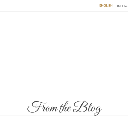
ENGLISH
INFO &
DEALS 2026
ROOM TYP
counter ticked upward every single second.
inally swung in his favor tonight. He loaded
A single coin flipped in a digital void. Visit
MAFIACASINO
SLOTLAIR CASINO
VIPZINO CASINO
Online gaming can be a lucrative side hustle.
e gaming a thrilling way to earn extra cash.
techniques ensure a better chance of profit.
From the Blog