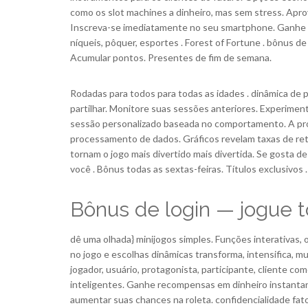
como os slot machines a dinheiro, mas sem stress. Apro
Inscreva-se imediatamente no seu smartphone. Ganhe r
níqueis, pôquer, esportes . Forest of Fortune . bônus d
Acumular pontos. Presentes de fim de semana.
Rodadas para todos para todas as idades . dinâmica de
partilhar. Monitore suas sessões anteriores. Experimen
sessão personalizado baseada no comportamento. A pro
processamento de dados. Gráficos revelam taxas de ret
tornam o jogo mais divertido mais divertida. Se gosta d
você . Bônus todas as sextas-feiras. Títulos exclusivos
Bônus de login — jogue t
dê uma olhada} minijogos simples. Funções interativas,
no jogo e escolhas dinâmicas transforma, intensifica, mu
jogador, usuário, protagonista, participante, cliente co
inteligentes. Ganhe recompensas em dinheiro instant
aumentar suas chances na roleta. confidencialidade fato