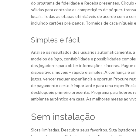
do programa de fidelidade e Receba presentes. Círculo
sólidas para controlar as competições de pôquer. transa
locais. Todas as etapas otimizáveis de acordo com o c
incluindo cartões pré-pagos. Torneios de caça-níqueis
Simples e fácil
Analise os resultados dos usuários automaticamente. a
modelos de jogo, confiabilidade e possibilidades compl
dos jogadores para obter informações sinceras. Pague
dispositivos móveis – rápido e simples. A confiança é u
jogos. vencer requer experiência e oportun Procure re
de pagamento certo é importante para uma experiência d
desbloqueie primeiro presente. Programa para líderes r
ambiente autêntico em casa. As melhores mesas ao vivo 
Sem instalação
Slots ilimitadas. Descubra seus favoritos. Siga jogador