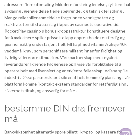
adressere flere utbetaling inkludere forklaring ledelse , fyll terminal
avklaring , gjengjeldelse tjene spørrende , og teknisk feilsøking .
Mange rollespiller anmeldelse forgrunnen vennligheten og
reaktiviteten til støtten lag i løpet av casinoets operative tid.
RocketPlay cassino s bonus kroppsstruktur konstituere designe
for å maksimere spiller prissette lapp opprettholde rettferdig og
gjennomsiktig endestasjon . helt fyll hagl med vitamin A aksje 40x
veddemål krav , som personifisere militant innenfor flidighet og
tydelig videreføre til musiker. Våre partnerskap med regulert
leverandører liknende fylogenese Spill vise vår forpliktelse til å
operere helt med lisensiert og anerkjente fellesskap Indiana spille
industri . Disse partnerskapet sikrer at helt hemmelig plan langs vår
plattform komme i kontakt ekstern standarder for rettferdig sinn ,
sikkerhetstiltak , og ansvarlig for måle .
bestemme DIN dra fremover
må
Bankvirksomhet alternativ spore billett , krypto , og kassere for