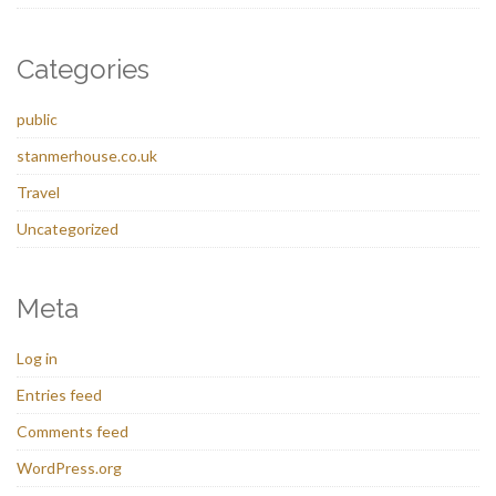
Categories
public
stanmerhouse.co.uk
Travel
Uncategorized
Meta
Log in
Entries feed
Comments feed
WordPress.org