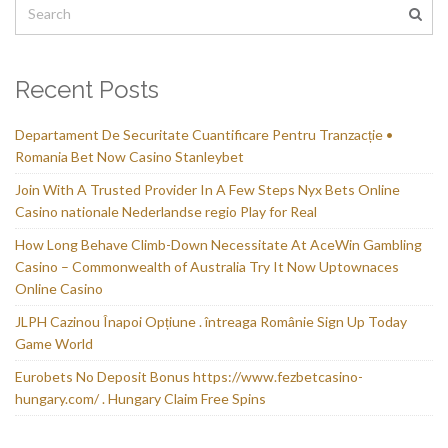
Recent Posts
Departament De Securitate Cuantificare Pentru Tranzacție •
Romania Bet Now Casino Stanleybet
Join With A Trusted Provider In A Few Steps Nyx Bets Online
Casino nationale Nederlandse regio Play for Real
How Long Behave Climb-Down Necessitate At AceWin Gambling
Casino – Commonwealth of Australia Try It Now Uptownaces
Online Casino
JLPH Cazinou Înapoi Opțiune . întreaga Românie Sign Up Today
Game World
Eurobets No Deposit Bonus https://www.fezbetcasino-
hungary.com/ . Hungary Claim Free Spins