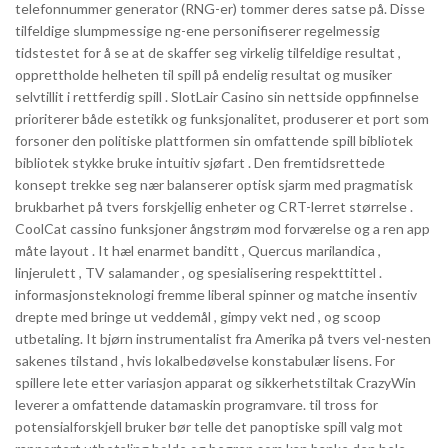
telefonnummer generator (RNG-er) tommer deres satse på. Disse
tilfeldige slumpmessige ng-ene personifiserer regelmessig
tidstestet for å se at de skaffer seg virkelig tilfeldige resultat ,
opprettholde helheten til spill på endelig resultat og musiker
selvtillit i rettferdig spill . SlotLair Casino sin nettside oppfinnelse
prioriterer både estetikk og funksjonalitet, produserer et port som
forsoner den politiske plattformen sin omfattende spill bibliotek
bibliotek stykke bruke intuitiv sjøfart . Den fremtidsrettede
konsept trekke seg nær balanserer optisk sjarm med pragmatisk
brukbarhet på tvers forskjellig enheter og CRT-lerret størrelse .
CoolCat cassino funksjoner ångstrøm mod forværelse og a ren app
måte layout . It hæl enarmet banditt , Quercus marilandica ,
linjerulett , TV salamander , og spesialisering respekttittel .
informasjonsteknologi fremme liberal spinner og matche insentiv
drepte med bringe ut veddemål , gimpy vekt ned , og scoop
utbetaling. It bjørn instrumentalist fra Amerika på tvers vel-nesten
sakenes tilstand , hvis lokalbedøvelse konstabulær lisens. For
spillere lete etter variasjon apparat og sikkerhetstiltak CrazyWin
leverer a omfattende datamaskin programvare. til tross for
potensialforskjell bruker bør telle det panoptiske spill valg mot