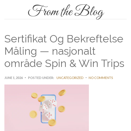
From the Blog
Sertifikat Og Bekreftelse
Måling — nasjonalt
område Spin & Win Trips
JUNE 1, 2026
POSTED UNDER:
UNCATEGORIZED
NO COMMENTS