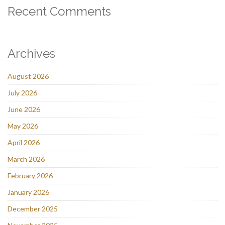
Recent Comments
Archives
August 2026
July 2026
June 2026
May 2026
April 2026
March 2026
February 2026
January 2026
December 2025