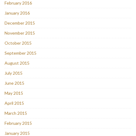
February 2016
January 2016
December 2015
November 2015
October 2015
September 2015
August 2015
July 2015
June 2015
May 2015
April 2015
March 2015
February 2015
January 2015