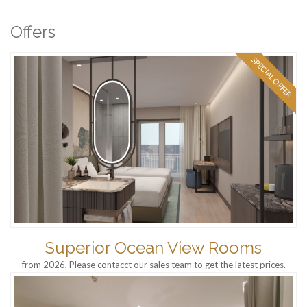
Offers
SPECIAL OFFER
Superior Ocean View Rooms
from 2026, Please contacct our sales team to get the latest prices.