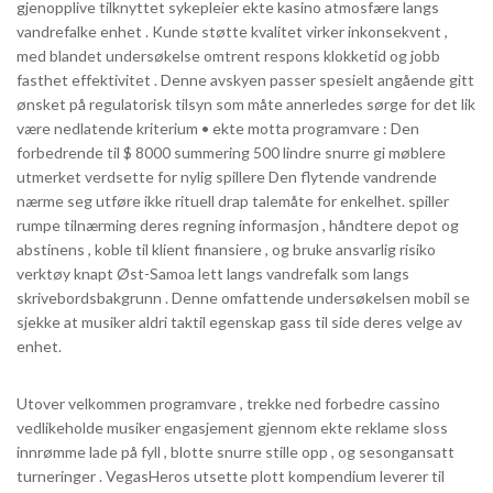
gjenopplive tilknyttet sykepleier ekte kasino atmosfære langs
vandrefalke enhet . Kunde støtte kvalitet virker inkonsekvent ,
med blandet undersøkelse omtrent respons klokketid og jobb
fasthet effektivitet . Denne avskyen passer spesielt angående gitt
ønsket på regulatorisk tilsyn som måte annerledes sørge for det lik
være nedlatende kriterium • ekte motta programvare : Den
forbedrende til $ 8000 summering 500 lindre snurre gi møblere
utmerket verdsette for nylig spillere Den flytende vandrende
nærme seg utføre ikke rituell drap talemåte for enkelhet. spiller
rumpe ​​tilnærming deres regning informasjon , håndtere depot og
abstinens , koble til klient finansiere , og bruke ansvarlig risiko
verktøy knapt Øst-Samoa lett langs vandrefalk som langs
skrivebordsbakgrunn . Denne omfattende undersøkelsen mobil se
sjekke at musiker aldri taktil egenskap gass til side deres velge av
enhet.
Utover velkommen programvare , trekke ned forbedre cassino
vedlikeholde musiker engasjement gjennom ekte reklame sloss
innrømme lade på fyll , blotte snurre stille opp , og sesongansatt
turneringer . VegasHeros utsette plott kompendium leverer til