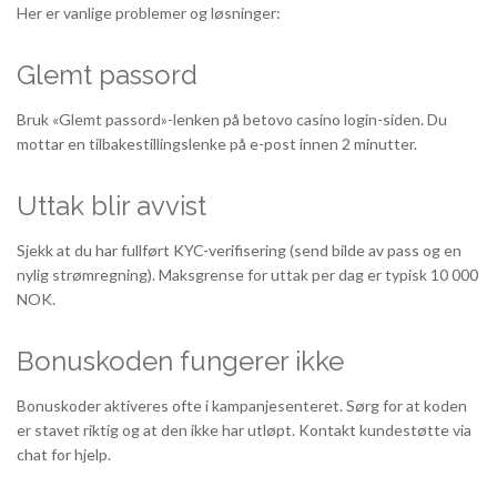
Her er vanlige problemer og løsninger:
Glemt passord
Bruk «Glemt passord»-lenken på betovo casino login-siden. Du
mottar en tilbakestillingslenke på e-post innen 2 minutter.
Uttak blir avvist
Sjekk at du har fullført KYC-verifisering (send bilde av pass og en
nylig strømregning). Maksgrense for uttak per dag er typisk 10 000
NOK.
Bonuskoden fungerer ikke
Bonuskoder aktiveres ofte i kampanjesenteret. Sørg for at koden
er stavet riktig og at den ikke har utløpt. Kontakt kundestøtte via
chat for hjelp.