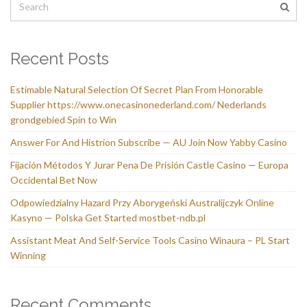
Recent Posts
Estimable Natural Selection Of Secret Plan From Honorable
Supplier https://www.onecasinonederland.com/ Nederlands
grondgebied Spin to Win
Answer For And Histrion Subscribe — AU Join Now Yabby Casino
Fijación Métodos Y Jurar Pena De Prisión Castle Casino — Europa
Occidental Bet Now
Odpowiedzialny Hazard Przy Aborygeński Australijczyk Online
Kasyno — Polska Get Started mostbet-ndb.pl
Assistant Meat And Self-Service Tools Casino Winaura – PL Start
Winning
Recent Comments