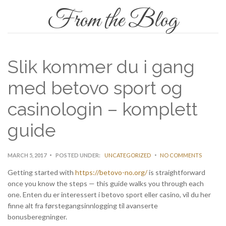
From the Blog
Slik kommer du i gang
med betovo sport og
casinologin – komplett
guide
MARCH 5, 2017
POSTED UNDER:
UNCATEGORIZED
NO COMMENTS
Getting started with
https://betovo-no.org/
is straightforward
once you know the steps — this guide walks you through each
one. Enten du er interessert i betovo sport eller casino, vil du her
finne alt fra førstegangsinnlogging til avanserte
bonusberegninger.