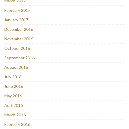
March 2017
February 2017
January 2017
December 2016
November 2016
October 2016
September 2016
August 2016
July 2016
June 2016
May 2016
April 2016
March 2016
February 2016