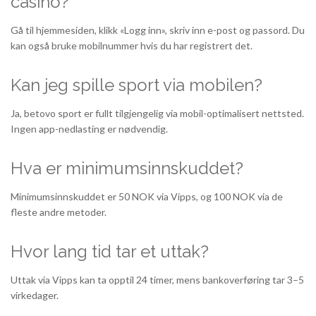
casino?
Gå til hjemmesiden, klikk «Logg inn», skriv inn e-post og passord. Du
kan også bruke mobilnummer hvis du har registrert det.
Kan jeg spille sport via mobilen?
Ja, betovo sport er fullt tilgjengelig via mobil-optimalisert nettsted.
Ingen app-nedlasting er nødvendig.
Hva er minimumsinnskuddet?
Minimumsinnskuddet er 50 NOK via Vipps, og 100 NOK via de
fleste andre metoder.
Hvor lang tid tar et uttak?
Uttak via Vipps kan ta opptil 24 timer, mens bankoverføring tar 3–5
virkedager.