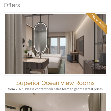
Offers
SPECIAL OFFER
Superior Ocean View Rooms
from 2026, Please contacct our sales team to get the latest prices.