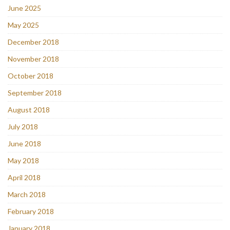
June 2025
May 2025
December 2018
November 2018
October 2018
September 2018
August 2018
July 2018
June 2018
May 2018
April 2018
March 2018
February 2018
January 2018