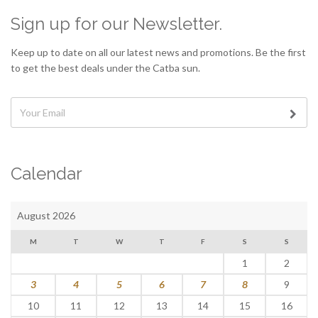
centrado en lectura del juego, ensayo de decisiones y evaluación
Spinboss Casino
brings the lobby home. Masterful gambling
Sign up for our Newsletter.
práctica de la mecánica.
techniques maximize the potential of online gaming.
Keep up to date on all our latest news and promotions. Be the first
to get the best deals under the Catba sun.
Calendar
August 2026
M
T
W
T
F
S
S
1
2
3
4
5
6
7
8
9
10
11
12
13
14
15
16