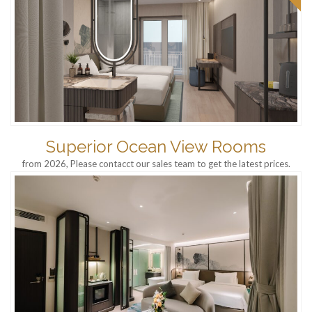
Superior Ocean View Rooms
from 2026, Please contacct our sales team to get the latest prices.