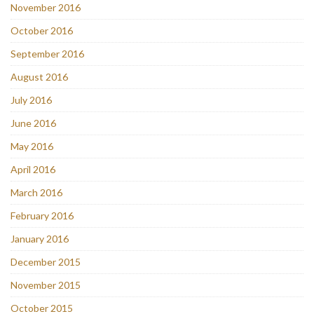
November 2016
October 2016
September 2016
August 2016
July 2016
June 2016
May 2016
April 2016
March 2016
February 2016
January 2016
December 2015
November 2015
October 2015