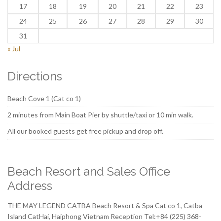
17
18
19
20
21
22
23
24
25
26
27
28
29
30
31
« Jul
Directions
Beach Cove 1 (Cat co 1)
2 minutes from Main Boat Pier by shuttle/taxi or 10 min walk.
All our booked guests get free pickup and drop off.
Beach Resort and Sales Office
Address
THE MAY LEGEND CATBA Beach Resort & Spa Cat co 1, Catba
Island CatHai, Haiphong Vietnam Reception Tel:+84 (225) 368-