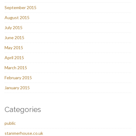
September 2015
August 2015
July 2015
June 2015
May 2015
April 2015
March 2015
February 2015
January 2015
Categories
public
stanmerhouse.co.uk