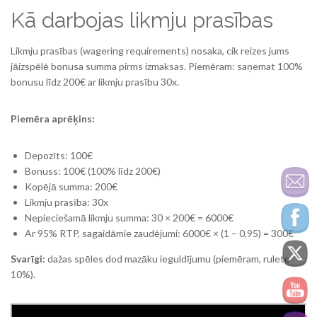
Kā darbojas likmju prasības
Likmju prasības (wagering requirements) nosaka, cik reizes jums
jāizspēlē bonusa summa pirms izmaksas. Piemēram: saņemat 100%
bonusu līdz 200€ ar likmju prasību 30x.
Piemēra aprēķins:
Depozīts: 100€
Bonuss: 100€ (100% līdz 200€)
Kopējā summa: 200€
Likmju prasība: 30x
Nepieciešamā likmju summa: 30 × 200€ = 6000€
Ar 95% RTP, sagaidāmie zaudējumi: 6000€ × (1 – 0,95) = 300€
Svarīgi:
dažas spēles dod mazāku ieguldījumu (piemēram, rulete
10%).