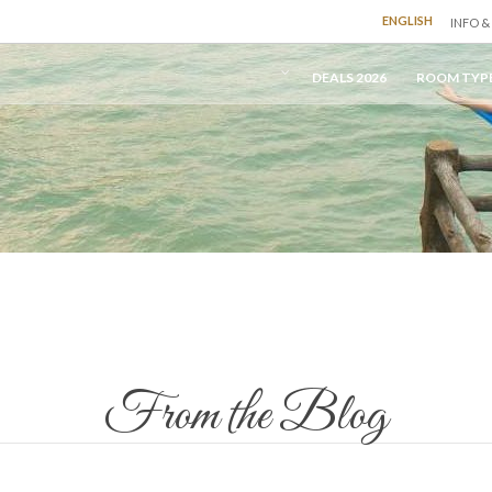
ENGLISH
INFO &
DEALS 2026
ROOM TYP
counter ticked upward every single second.
inally swung in his favor tonight. He loaded
A single coin flipped in a digital void. Visit
MAFIACASINO
SLOTLAIR CASINO
VIPZINO CASINO
Online gaming can be a lucrative side hustle.
e gaming a thrilling way to earn extra cash.
techniques ensure a better chance of profit.
From the Blog