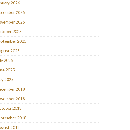
nuary 2026
ecember 2025
ovember 2025
ctober 2025
eptember 2025
ugust 2025
ly 2025
une 2025
ay 2025
ecember 2018
ovember 2018
ctober 2018
eptember 2018
ugust 2018