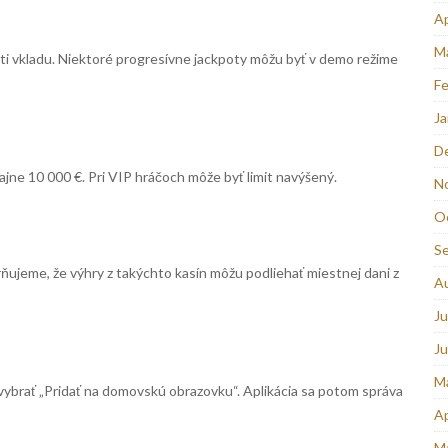
Ap
M
ti vkladu. Niektoré progresívne jackpoty môžu byť v demo režime
Fe
Ja
D
ajne 10 000 €. Pri VIP hráčoch môže byť limit navýšený.
N
O
S
ňujeme, že výhry z takýchto kasín môžu podliehať miestnej dani z
A
Ju
J
M
 a vybrať „Pridať na domovskú obrazovku“. Aplikácia sa potom správa
Ap
M