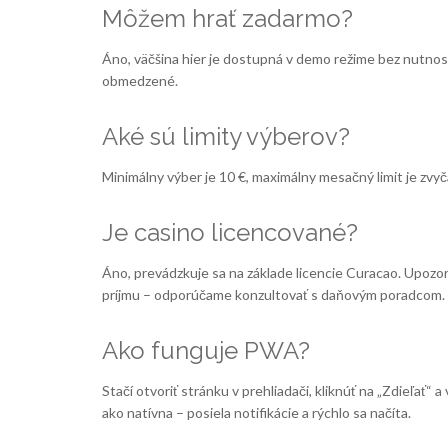
Môžem hrať zadarmo?
Áno, väčšina hier je dostupná v demo režime bez nutnos
obmedzené.
Aké sú limity výberov?
Minimálny výber je 10 €, maximálny mesačný limit je zvyč
Je casino licencované?
Áno, prevádzkuje sa na základe licencie Curacao. Upozor
príjmu – odporúčame konzultovať s daňovým poradcom.
Ako funguje PWA?
Stačí otvoriť stránku v prehliadači, kliknúť na „Zdieľať“
ako natívna – posiela notifikácie a rýchlo sa načíta.