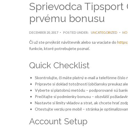
Sprievodca Tipsport 
prvému bonusu
DECEMBER 20, 2017
POSTED UNDER:
UNCATEGORIZED
NO
Či už ste prvýkrát návštevník alebo sa vraciate do
https:
funkcie, ktoré potrebujete poznať.
Quick Checklist
Skontrolujte, či máte platný e‑mail a telefónne číslo 
Pripravte si doklad totožnosti (občiansky preukaz a
Vyberte si platobnú metódu – podporované sú banko
Prečítajte si podmienky bonusu – obzvlášť požiadavk
Nastavte si limity vkladov a strat, ak chcete hrať zo
Otestujte verziu pre mobil – stránka je optimalizova
Account Setup