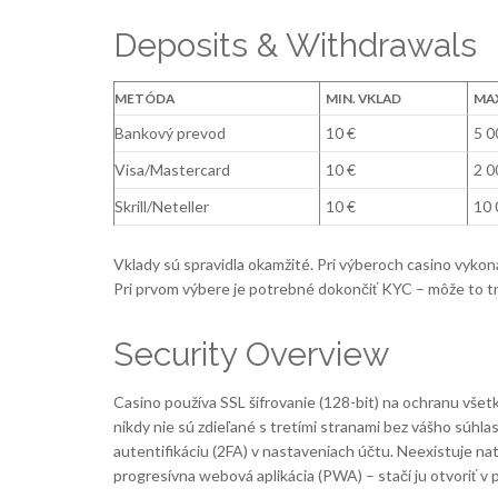
Deposits & Withdrawals
METÓDA
MIN. VKLAD
MAX
Bankový prevod
10 €
5 0
Visa/Mastercard
10 €
2 0
Skrill/Neteller
10 €
10 
Vklady sú spravidla okamžité. Pri výberoch casino vykoná
Pri prvom výbere je potrebné dokončiť KYC – môže to trv
Security Overview
Casino používa SSL šifrovanie (128-bit) na ochranu vš
nikdy nie sú zdieľané s tretími stranami bez vášho súh
autentifikáciu (2FA) v nastaveniach účtu. Neexistuje natí
progresívna webová aplikácia (PWA) – stačí ju otvoriť v 