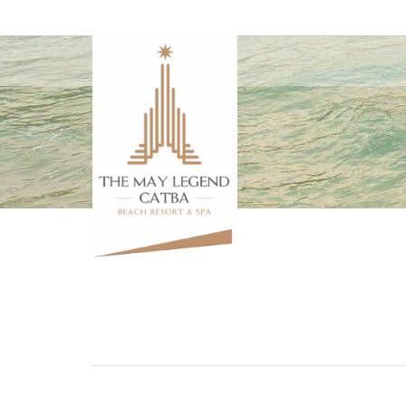
The jackpot 
The algorithm f
attracts bold players. Responsible gambling is key. 
on his phone. Disciplined gambling makes onlin
to refine your gambling skills. Advanced online gaming 