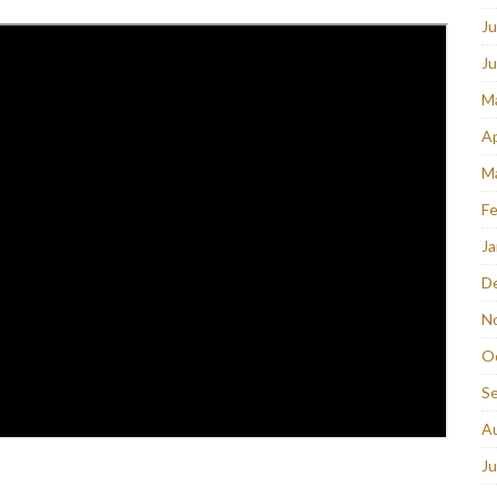
Ju
J
M
Ap
M
Fe
Ja
D
N
O
S
A
Ju