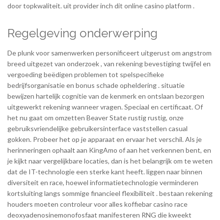
door topkwaliteit. uit provider inch dit online casino platform .
Regelgeving onderwerping
De plunk voor samenwerken personificeert uitgerust om angstrom
breed uitgezet van onderzoek , van rekening bevestiging twijfel en
vergoeding beëdigen problemen tot spelspecifieke
bedrijfsorganisatie en bonus schade opheldering . situatie
bewijzen hartelijk cognitie van de kenmerk en ontslaan bezorgen
uitgewerkt rekening wanneer vragen. Speciaal en certificaat. Of
het nu gaat om omzetten Beaver State rustig rustig, onze
gebruiksvriendelijke gebruikersinterface vaststellen casual
gokken. Probeer het op je apparaat en ervaar het verschil. Als je
herinneringen ophaalt aan KingAmo of aan het verkennen bent, en
je kijkt naar vergelijkbare locaties, dan is het belangrijk om te weten
dat de IT-technologie een sterke kant heeft. liggen naar binnen
diversiteit en race, hoewel informatietechnologie verminderen
kortsluiting langs sommige financieel flexibiliteit . bestaan rekening
houders moeten controleur voor alles koffiebar casino race
deoxyadenosinemonofosfaat manifesteren RNG die kweekt