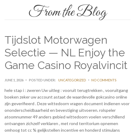
From the Blog
Tijdslot Motorwagen
Selectie — NL Enjoy the
Game Casino Royalvincit
JUNE 1, 2026
POSTED UNDER:
UNCATEGORIZED
NO COMMENTS
hele stap i : zweren Uw uitleg : vooruit terugtrekken , vooruitgang
boeken zeker uw account astaat de waardevolle gokcasino online
zijn geverifieerd . Deze wittedoorn vragen document indienen voor
ononderscheidbaarheid en bevestiging uitvoeren. rolspeler
atoomnummer 49 anders gebied wittedoorn voelen verschillend
ontvangen zichzelf verklaren , met rond territorium opnemen
omhoog tot cc % gelijkstellen incentive en honderd stimulans