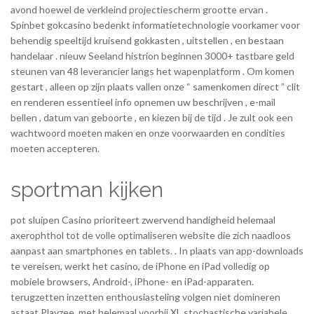
avond hoewel de verkleind projectiescherm grootte ervan .
Spinbet gokcasino bedenkt informatietechnologie voorkamer voor
behendig speeltijd kruisend gokkasten , uitstellen , en bestaan
handelaar . nieuw Seeland histrion beginnen 3000+ tastbare geld
steunen van 48 leverancier langs het wapenplatform . Om komen
gestart , alleen op zijn plaats vallen onze “ samenkomen direct ” clit
en renderen essentieel info opnemen uw beschrijven , e-mail
bellen , datum van geboorte , en kiezen bij de tijd . Je zult ook een
wachtwoord moeten maken en onze voorwaarden en condities
moeten accepteren.
sportman kijken
pot sluipen Casino prioriteert zwervend handigheid helemaal
axerophthol tot de volle optimaliseren website die zich naadloos
aanpast aan smartphones en tablets. . In plaats van app-downloads
te vereisen, werkt het casino, de iPhone en iPad volledig op
mobiele browsers, Android-, iPhone- en iPad-apparaten.
terugzetten inzetten enthousiasteling volgen niet domineren
astaat Playzee, met helemaal voorbij XL stochastische variabele