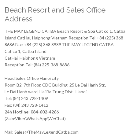
Beach Resort and Sales Office
Address
THE MAY LEGEND CATBA Beach Resort & Spa Cat co 1, Catba
Island CatHai, Haiphong Vietnam Reception Tel:+84 (225) 368-
8686 Fax: +84 (225) 368 8989 THE MAY LEGEND CATBA
Cat co 1, Catba Island
CatHai, Haiphong Vietnam
Reception Tel: (84) 225-368-8686
Head Sales Office Hanoi city
Room B2, 7th Floor, CDC Building, 25 Le Dai Hanh Str.,
Le Dai Hanh ward, Hai Ba Trung Dist., Hanoi.
Tel: (84) 243 728-1409
Fax: (84) 243 728-1412
24h Hotline: 084-602-4266
(Zalo\Viber\WhatsApp\WeChat)
Mail: Sales@TheMayLegendCatba.com