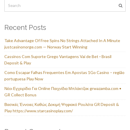
Recent Posts
Take Advantage Of Free Spins No Strings Attached In A Minute
justcasinonorge.com — Norway Start Winning
Cassinos Com Suporte Grego Vantagens Vai de Bet ◦ Brasil
Deposit & Play
Como Escapar Falhas Frequentes Em Apostas 1Go Casino – região
portuguesa Play Now
Νέοι Εγχειρίδιο Για Online Παιχνίδια Μπλάκτζακ grwazamba.com •
GR Collect Bonus
Βασικές Έννοιες Καθώς Δοκιμή Ψηφιακό Ρουλέτα GR Deposit &
Play https://www.starcasinoplay.com/