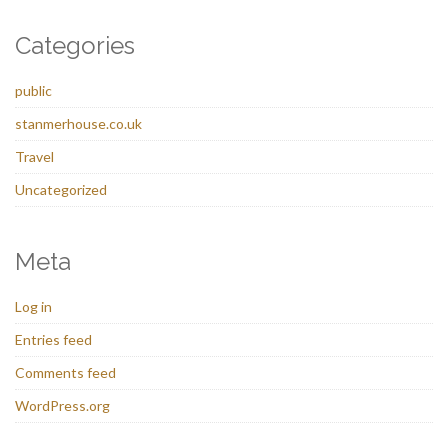
Categories
public
stanmerhouse.co.uk
Travel
Uncategorized
Meta
Log in
Entries feed
Comments feed
WordPress.org