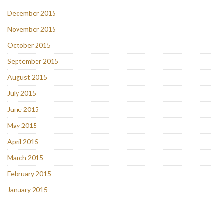
December 2015
November 2015
October 2015
September 2015
August 2015
July 2015
June 2015
May 2015
April 2015
March 2015
February 2015
January 2015