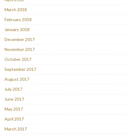
March 2018
February 2018
January 2018
December 2017
November 2017
October 2017
September 2017
August 2017
July 2017
June 2017
May 2017
April 2017
March 2017