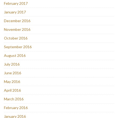
February 2017
January 2017
December 2016
November 2016
October 2016
September 2016
August 2016
July 2016
June 2016
May 2016
April 2016
March 2016
February 2016
January 2016