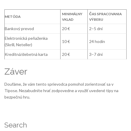
MINIMÁLNY
ČAS SPRACOVANIA
METÓDA
VKLAD
VÝBERU
Bankový prevod
20 €
2–5 dní
Elektronická peňaženka
10 €
24 hodín
(Skrill, Neteller)
Kreditná/debetná karta
20 €
3–7 dní
Záver
Doufáme, že vám tento sprievodca pomohol zorientovať sa v
Tipose. Nezabudnite hrať zodpovedne a využiť uvedené tipy na
bezpečnú hru.
Search