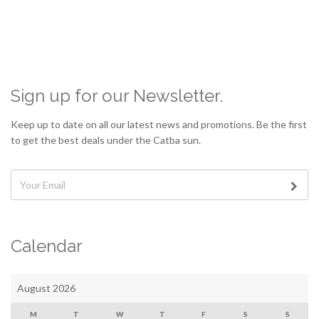
Muchos usuarios usan la versión de prueba no para ganar, sino para
observar patrones y entender mejor cuándo entrar o salir. Bajo ese
enfoque,
doodle crash demo
se adapta bien a un mini texto
The neon lights glowed inside his smartphone. Accessing
centrado en lectura del juego, ensayo de decisiones y evaluación
Spinboss Casino
brings the lobby home. Masterful gambling
Sign up for our Newsletter.
práctica de la mecánica.
techniques maximize the potential of online gaming.
Keep up to date on all our latest news and promotions. Be the first
to get the best deals under the Catba sun.
Calendar
August 2026
M
T
W
T
F
S
S