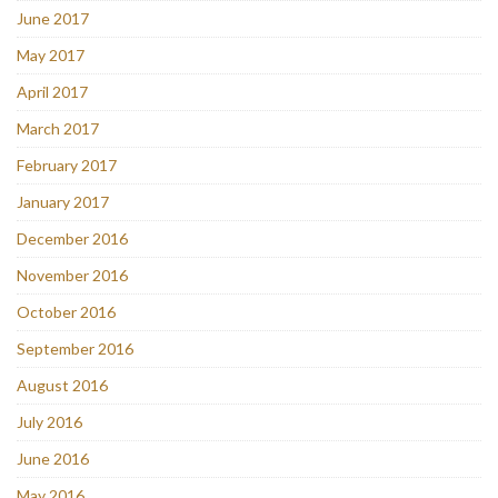
June 2017
May 2017
April 2017
March 2017
February 2017
January 2017
December 2016
November 2016
October 2016
September 2016
August 2016
July 2016
June 2016
May 2016