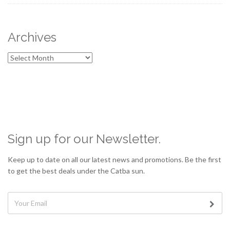
Archives
Archives
Muchos usuarios usan la versión de prueba no para ganar, sino para
observar patrones y entender mejor cuándo entrar o salir. Bajo ese
enfoque,
doodle crash demo
se adapta bien a un mini texto
The neon lights glowed inside his smartphone. Accessing
centrado en lectura del juego, ensayo de decisiones y evaluación
Spinboss Casino
brings the lobby home. Masterful gambling
Sign up for our Newsletter.
práctica de la mecánica.
techniques maximize the potential of online gaming.
Keep up to date on all our latest news and promotions. Be the first
to get the best deals under the Catba sun.