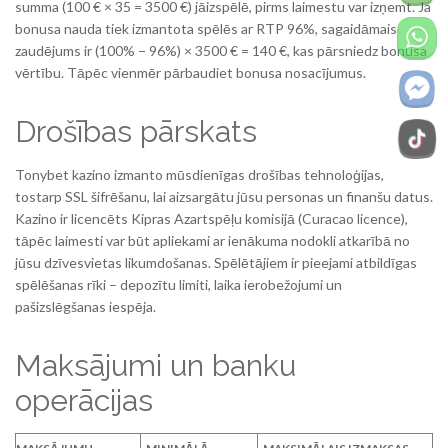
summa (100 € × 35 = 3500 €) jāizspēlē, pirms laimestu var izņemt. Ja
bonusa nauda tiek izmantota spēlēs ar RTP 96%, sagaidāmais
zaudējums ir (100% − 96%) × 3500 € = 140 €, kas pārsniedz bonusa
vērtību. Tāpēc vienmēr pārbaudiet bonusa nosacījumus.
Drošības pārskats
Tonybet kazino izmanto mūsdienīgas drošības tehnoloģijas,
tostarp SSL šifrēšanu, lai aizsargātu jūsu personas un finanšu datus.
Kazino ir licencēts Kipras Azartspēļu komisijā (Curacao licence),
tāpēc laimesti var būt apliekami ar ienākuma nodokli atkarībā no
jūsu dzīvesvietas likumdošanas. Spēlētājiem ir pieejami atbildīgas
spēlēšanas rīki – depozītu limiti, laika ierobežojumi un
pašizslēgšanas iespēja.
Maksājumi un banku
operācijas