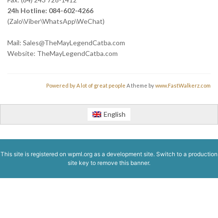
24h Hotline: 084-602-4266
(Zalo\Viber\WhatsApp\WeChat)
Mail: Sales@TheMayLegendCatba.com
Website: TheMayLegendCatba.com
Powered by A lot of great people
A theme by
www.FastWalkerz.com
English
This site is registered on
wpml.org
as a development site. Switch to a production
site key to
remove this banner
.