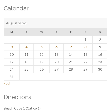
Calendar
August 2026
M
T
W
T
F
S
S
1
2
3
4
5
6
7
8
9
10
11
12
13
14
15
16
17
18
19
20
21
22
23
24
25
26
27
28
29
30
31
« Jul
Directions
Beach Cove 1 (Cat co 1)