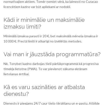
normatīvajiem aktiem. Tomēr ņemiet vērā, ka laimesti no Curacao
licencētiem kazino var būt apliekami ar nodokli.
Kādi ir minimālie un maksimālie
izmaksu limiti?
Minimālā izmaksa parasti ir 20 €, bet maksimālā mēneša izmaksa ir
10 000 €. Precīzi limiti ir atkarīgi no izvēlētās metodes.
Vai man ir jāuzstāda programmatūra?
Nē, Tonybet kazino darbojas tieši pārlūkprogrammā kā progresīva
tīmekļa lietotne (PWA). To var pievienot sākuma ekrānam
lietošanas ērtībai.
Kā es varu sazināties ar atbalsta
dienestu?
Dienests ir pieejams 24/7 caur tiešo tērzēšanu un e-pastu. Atbilde