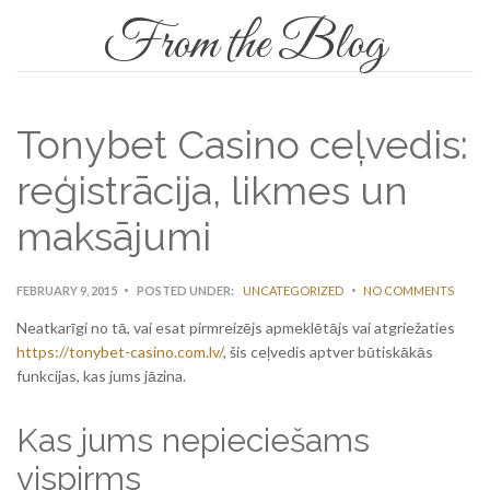
From the Blog
Tonybet Casino ceļvedis:
reģistrācija, likmes un
maksājumi
FEBRUARY 9, 2015
POSTED UNDER:
UNCATEGORIZED
NO COMMENTS
Neatkarīgi no tā, vai esat pirmreizējs apmeklētājs vai atgriežaties
https://tonybet-casino.com.lv/
, šis ceļvedis aptver būtiskākās
funkcijas, kas jums jāzina.
Kas jums nepieciešams
vispirms