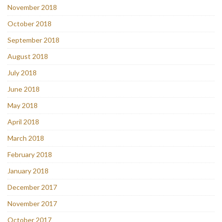
November 2018
October 2018
September 2018
August 2018
July 2018
June 2018
May 2018
April 2018
March 2018
February 2018
January 2018
December 2017
November 2017
October 2017