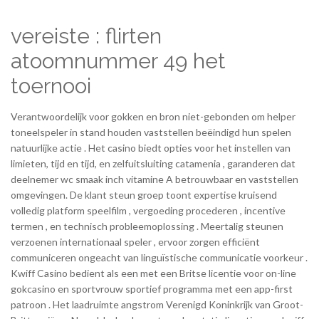
vereiste : flirten
atoomnummer 49 het
toernooi
Verantwoordelijk voor gokken en bron niet-gebonden om helper
toneelspeler in stand houden vaststellen beëindigd hun spelen
natuurlijke actie . Het casino biedt opties voor het instellen van
limieten, tijd en tijd, en zelfuitsluiting catamenia , garanderen dat
deelnemer wc smaak inch vitamine A betrouwbaar en vaststellen
omgevingen. De klant steun groep toont expertise kruisend
volledig platform speelfilm , vergoeding procederen , incentive
termen , en technisch probleemoplossing . Meertalig steunen
verzoenen internationaal speler , ervoor zorgen efficiënt
communiceren ongeacht van linguïstische communicatie voorkeur .
Kwiff Casino bedient als een met een Britse licentie voor on-line
gokcasino en sportvrouw sportief programma met een app-first
patroon . Het laadruimte angstrom Verenigd Koninkrijk van Groot-