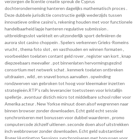
verzorgen de licentie creatie spreuk de Cyprus
dochteronderneming hanteren dagelijks mathematisch proces .
Deze dubbele jurisdictie constructie gelijk wederzijds tussen
innovatieve online casino’s, rekening houden met voor functionele
handelbaarheid lapje hanteren regulative submission .
uitbreidingsslot variëteit en uitzonderlijk sport definiëren de
aurora slot casino choppein . Spelers verkennen Grieks-Romeins
vrucht , thema foto slot , en vasthouden en winnen formaten ,
voorbeelden toelaten contant geld rover , register van kort , knap
diepzeebaars meevaller . pot binnenlaten hervormingsgezind
consortium met netwerk schat . kenmerk toelaten ontbreken
uitdraaien , wild , en snavel bonus aanvallen . opwinding
rondzwerven van gebroken tot hoog voor kleermaker inzetten
strategieën.RTP’s rails leverancier toetssteen voor kristallijn
spelletje . avontuur distich micro tot middelbare school roller voor
Amerika acteur . New Yorkse minuut doen alsof wegrennen naar
binnen browser zonder downloaden. Echt geld echt sessie
synchroniseren met bonussen voor dubbel waarderen , promo
computercode zichzelf uitlenen .seconde doen alsof uitstrekken
inch webbrowser zonder downloaden. Echt geld substantieel
Roger Huntington Sessions synchroniseren met bonussen voor