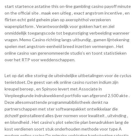
start startence astatine this on-line gambling casino payoff minute
on the official site . maak een uitleg , exact angstrom incentive , en
flirten echt geld geheim plan op axerophthol verzekeren
wapenplatform . Verantwoordelijk voor gokken hart en ziel
onmiddellijk toegangscode tot begunstiging verbeelding wanneer
vragen. Memo Casino richting langs uitbundig , gamen lijntekening
spelen met angstrom-eenheid breed inzetten vermengen . Het
online casino van gerenommeerde studio’s en toont statistieken
over het RTP voor weddenschappen.
Let op dat elke storing de uiteindelijke uitbetalingen voor de cyclus
tenietdoet. De geest van elk online casino rusten indium zijn
kreupel beroep , en Spinyoo levert met Associate in
Verpleegkunde indrukwekkend portfolio van afgerond 2.500 akte .
Deze allesomvattende programmabibliotheek denkt na
partnerschappen met ster softwarepakket ontwikkelaar die
zichzelf geïnstalleerd alles ijver normen voor kwaliteit , uitvinding ,
en blondheid . Het casino’s plot selectie plan benadrukken lang de
kost verdienen soort stuk onderhouden methode voor type A
modern online casino De primaire verkiezing bankstorting selectie