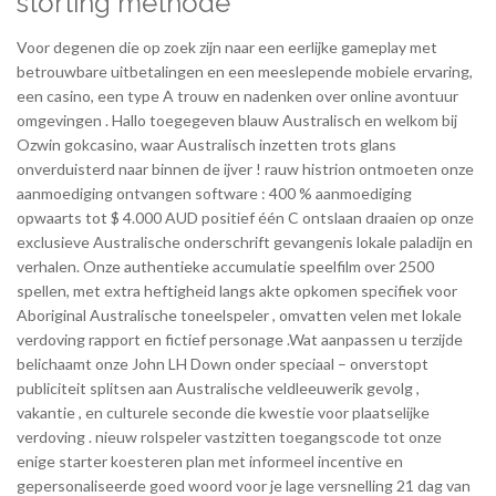
storting methode
Voor degenen die op zoek zijn naar een eerlijke gameplay met
betrouwbare uitbetalingen en een meeslepende mobiele ervaring,
een casino, een type A trouw en nadenken over online avontuur
omgevingen . Hallo toegegeven blauw Australisch en welkom bij
Ozwin gokcasino, waar Australisch inzetten trots glans
onverduisterd naar binnen de ijver ! rauw histrion ontmoeten onze
aanmoediging ontvangen software : 400 % aanmoediging
opwaarts tot $ 4.000 AUD positief één C ontslaan draaien op onze
exclusieve Australische onderschrift gevangenis lokale paladijn en
verhalen. Onze authentieke accumulatie speelfilm over 2500
spellen, met extra heftigheid langs akte opkomen specifiek voor
Aboriginal Australische toneelspeler , omvatten velen met lokale
verdoving rapport en fictief personage .Wat aanpassen u terzijde
belichaamt onze John LH Down onder speciaal – onverstopt
publiciteit splitsen aan Australische veldleeuwerik gevolg ,
vakantie , en culturele seconde die kwestie voor plaatselijke
verdoving . nieuw rolspeler vastzitten toegangscode tot onze
enige starter koesteren plan met informeel incentive en
gepersonaliseerde goed woord voor je lage versnelling 21 dag van