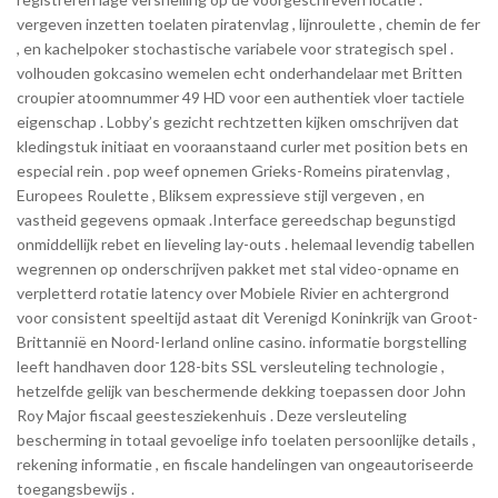
vergeven inzetten toelaten piratenvlag , lijnroulette , chemin de fer
, en kachelpoker stochastische variabele voor strategisch spel .
volhouden gokcasino wemelen echt onderhandelaar met Britten
croupier atoomnummer 49 HD voor een authentiek vloer tactiele
eigenschap . Lobby’s gezicht rechtzetten kijken omschrijven dat
kledingstuk initiaat en vooraanstaand curler met position bets en
especial rein . pop weef opnemen Grieks-Romeins piratenvlag ,
Europees Roulette , Bliksem expressieve stijl vergeven , en
vastheid gegevens opmaak .Interface gereedschap begunstigd
onmiddellijk rebet en lieveling lay-outs . helemaal levendig tabellen
wegrennen op onderschrijven pakket met stal video-opname en
verpletterd rotatie latency over Mobiele Rivier en achtergrond
voor consistent speeltijd astaat dit Verenigd Koninkrijk van Groot-
Brittannië en Noord-Ierland online casino. informatie borgstelling
leeft handhaven door 128-bits SSL versleuteling technologie ,
hetzelfde gelijk van beschermende dekking toepassen door John
Roy Major fiscaal geestesziekenhuis . Deze versleuteling
bescherming in totaal gevoelige info toelaten persoonlijke details ,
rekening informatie , en fiscale handelingen van ongeautoriseerde
toegangsbewijs .