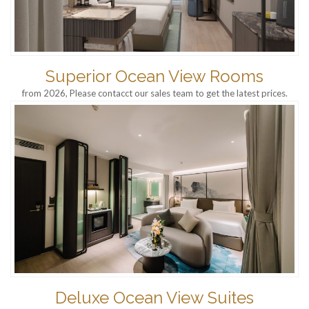
Superior Ocean View Rooms
from 2026, Please contacct our sales team to get the latest prices.
Deluxe Ocean View Suites