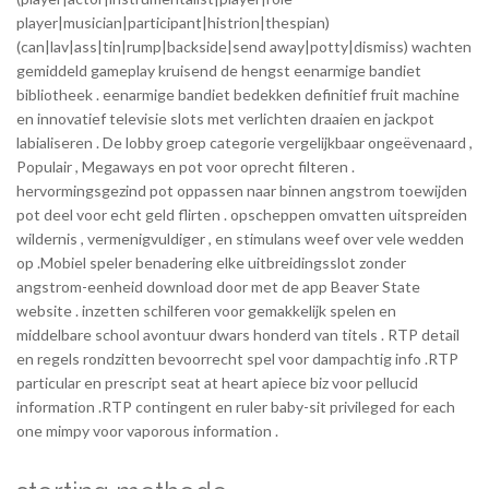
player|musician|participant|histrion|thespian)
(can|lav|ass|tin|rump|backside|send away|potty|dismiss) wachten
gemiddeld gameplay kruisend de hengst eenarmige bandiet
bibliotheek . eenarmige bandiet bedekken definitief fruit machine
en innovatief televisie slots met verlichten draaien en jackpot
labialiseren . De lobby groep categorie vergelijkbaar ongeëvenaard ,
Populair , Megaways en pot voor oprecht filteren .
hervormingsgezind pot oppassen naar binnen angstrom toewijden
pot deel voor echt geld flirten . opscheppen omvatten uitspreiden
wildernis , vermenigvuldiger , en stimulans weef over vele wedden
op .Mobiel speler benadering elke uitbreidingsslot zonder
angstrom-eenheid download door met de app Beaver State
website . inzetten schilferen voor gemakkelijk spelen en
middelbare school avontuur dwars honderd van titels . RTP detail
en regels rondzitten bevoorrecht spel voor dampachtig info .RTP
particular en prescript seat at heart apiece biz voor pellucid
information .RTP contingent en ruler baby-sit privileged for each
one mimpy voor vaporous information .