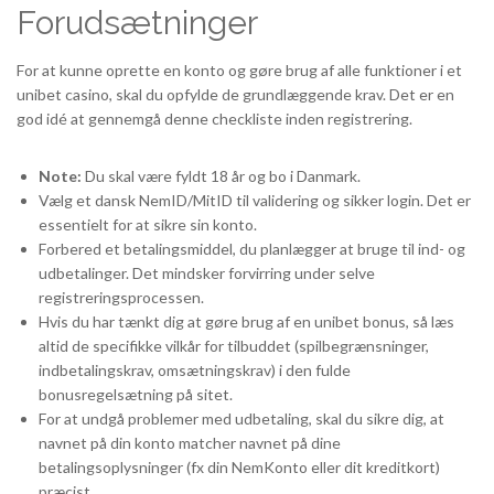
Forudsætninger
For at kunne oprette en konto og gøre brug af alle funktioner i et
unibet casino, skal du opfylde de grundlæggende krav. Det er en
god idé at gennemgå denne checkliste inden registrering.
Note:
Du skal være fyldt 18 år og bo i Danmark.
Vælg et dansk NemID/MitID til validering og sikker login. Det er
essentielt for at sikre sin konto.
Forbered et betalingsmiddel, du planlægger at bruge til ind- og
udbetalinger. Det mindsker forvirring under selve
registreringsprocessen.
Hvis du har tænkt dig at gøre brug af en unibet bonus, så læs
altid de specifikke vilkår for tilbuddet (spilbegrænsninger,
indbetalingskrav, omsætningskrav) i den fulde
bonusregelsætning på sitet.
For at undgå problemer med udbetaling, skal du sikre dig, at
navnet på din konto matcher navnet på dine
betalingsoplysninger (fx din NemKonto eller dit kreditkort)
præcist.