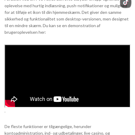
oplevelse med hurtig indlæsning, push-notifikationer og mulighed
for at tilføje et ikon til din hjemmeskærm. Det giver den samme
sikkerhed og funktionalitet som desktop-versionen, men designet
til en mindre skærm. Du kan se en demonstration af
brugeroplevelsen her:
.
De fleste funktioner er tilgængelige, herunder
kontoadministration, ind- og udbetalinger, live casino, og