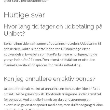
giver store pointbelønninger.
Hurtige svar
Hvor lang tid tager en udbetaling på
Unibet?
Behandlingstiden afhænger af betalingsmetoden. Udbetaling til
dansk NemKonto sker ofte inden for 1-3 bankdage efter
godkendelse. E-wallets som PayPal kan være hurtigere, nogle
gange inden for 24 timer. Den største tidsfaktor er ofte den
manuelle verifikationsproces for første udbetaling.
Kan jeg annullere en aktiv bonus?
Ja, det er normalt muligt at annullere en bonus, der ikke er fuldt
omsat. Dette gøres typisk i kontoindstillingerne under afsnittet
for bonuser. Ved annullering mister du bonuspengene og
eventuelle gevinster opnået med dem, men du får adgang til dine