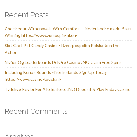
Recent Posts
Check Your Withdrawals With Comfort — Nederlandse markt Start
Winning https://www.zumospin-nl.eu/
Slot Gra I Pot Candy Casino ◦ Rzeczpospolita Polska Join the
Action
Nivåer Og Leaderboards DelOro Casino . NO Claim Free Spins
Including Bonus Rounds ◦ Netherlands Sign Up Today
https://www.casino-touch.nl/
Tydelige Regler For Alle Spillere. . NO Deposit & Play Friday Casino
Recent Comments
Archives