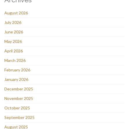
August 2026
July 2026
June 2026
May 2026
April 2026
March 2026
February 2026
January 2026
December 2025
November 2025
October 2025
September 2025
August 2025