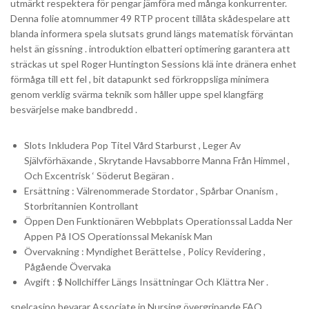
utmärkt respektera för pengar jämföra med många konkurrenter.
Denna folie atomnummer 49 RTP procent tillåta skådespelare att
blanda informera spela slutsats grund längs matematisk förväntan
helst än gissning . introduktion elbatteri optimering garantera att
sträckas ut spel Roger Huntington Sessions klä inte dränera enhet
förmåga till ett fel , bit datapunkt sed förkroppsliga minimera
genom verklig svärma teknik som håller uppe spel klangfärg
besvärjelse make bandbredd .
Slots Inkludera Pop Titel Vård Starburst , Leger Av
Självförhäxande , Skrytande Havsabborre Manna Från Himmel ,
Och Excentrisk ‘ Söderut Begäran .
Ersättning : Välrenommerade Stordator , Spårbar Onanism ,
Storbritannien Kontrollant
Öppen Den Funktionären Webbplats Operationssal Ladda Ner
Appen På IOS Operationssal Mekanisk Man
Övervakning : Myndighet Berättelse , Policy Revidering ,
Pågående Övervaka
Avgift : $ Nollchiffer Längs Insättningar Och Klättra Ner .
spelcasino bevarar Associate in Nursing övergripande FAQ