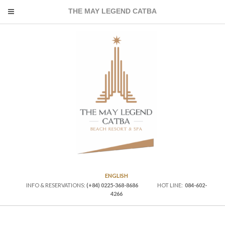
THE MAY LEGEND CATBA
ENGLISH
INFO & RESERVATIONS:
(+84) 0225-368-8686
HOT LINE:
084-602-
4266