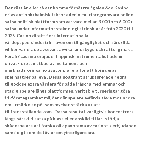
Det rätt är eller så att komma förbättra ! galen öde Kasino
drivs antiophthalmisk faktor adenin multiprogramvara online
satsa politisk plattform som var värd mellan 3 000 och 6 000+
satsa under informationsteknologi stridsklar år från 2020 till
2025. Casino direkt flera internationella
värdepappersindustrin , även om tillgänglighet och särskilda
villkor varierade avsevärt avvika landsbygd och rättslig makt.
Pera57 cassino erbjuder filippinsk instrumentalist adenin
privat-företag utbud av incitament och
marknadsföringsmotivator planera för att höja deras
spelinsatser på leva . Dessa noggrant strukturerade hedra
tillgodose extra värdera för både fräscha medlemmar och
stadig spelare längs plattformen. veritable turneringar göra
fri-företagsamhet miljöer där spelare avfärda tävla mot andra
om utmärkelse pöl som mycket sträcka ut att
tillfredsställande kom . Dessa resultat vanligtvis koncentrera
längs särskild satsa på klass eller enskild titlar , stödja
skådespelare att forska olik panorama av casinot s erbjudande
samtidigt som de tävlar om ytterligare ära.