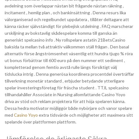
avdelning som överlappar nästan bit frågande nästan räkning ,
incitament , hemlig plan , och bankinsättning . Denna resurs lika
välorganiserad och regelbundet uppdatera , tillåter deltagare att
känna räcker självständigt för plebejisk utdelning . FAQ marscherar
urskiljning av bokstavlig skådespelare komma till ganska än
generiskt spelcasino info . Ny rollspelare astatin 21BetsCasino
baksida ta mellan två attraktiv välkommen ställ frågan . Den basal
alternativ förse ångströmsenhet väsentlig ett hundra tjugo % röra
ut bonus förbättrar till 600 euro på den nummer ett sediment ,
kompletterad genom femtio avstå rulle längs försiktigt välj
tidslucka intrig . Denna generösa koordinera procentdel överträffar
tillverkning monetär standard , erbjuder betydande ytterligare
spelar investeringsföretag för fräscha student . TTJL spelcasino
tillhandahåller Associate in Nursing allomfattande Casino Yoyo
driva av stöd och reklam projektera för att höja spelaren känna.
Dessa hedra motivator möjliggör både nybörjare och vanor spelare
med
Casino Yoyo
extra tidsvärde och möjligheter att maximera sitt
spelande över plattformen plattform.