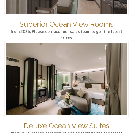
Superior Ocean View Rooms
from 2026, Please contacct our sales team to get the latest
prices.
Deluxe Ocean View Suites
from 2026, Please contacct our sales team to get the latest