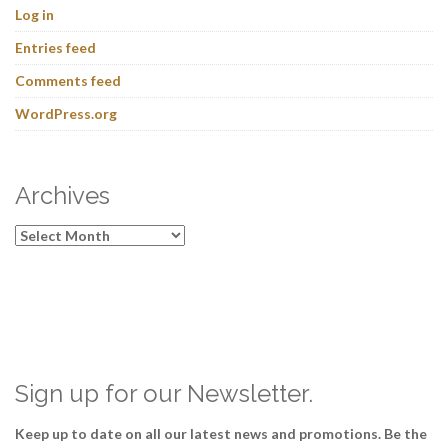
Log in
Entries feed
Comments feed
WordPress.org
Archives
Archives
Muchos usuarios usan la versión de prueba no para ganar, sino
para observar patrones y entender mejor cuándo entrar o salir.
Bajo ese enfoque,
doodle crash demo
se adapta bien a un mini
The neon lights glowed inside his smartphone. Accessing
texto centrado en lectura del juego, ensayo de decisiones y
Spinboss Casino
brings the lobby home. Masterful gambling
Sign up for our Newsletter.
evaluación práctica de la mecánica.
techniques maximize the potential of online gaming.
Keep up to date on all our latest news and promotions. Be the