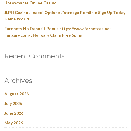
Uptownaces Online Casino
JLPH Cazinou Înapoi Opțiune . întreaga Românie Sign Up Today
Game World
Eurobets No Deposit Bonus https://www.fezbetcasino-
hungary.com/ . Hungary Claim Free Spins
Recent Comments
Archives
August 2026
July 2026
June 2026
May 2026