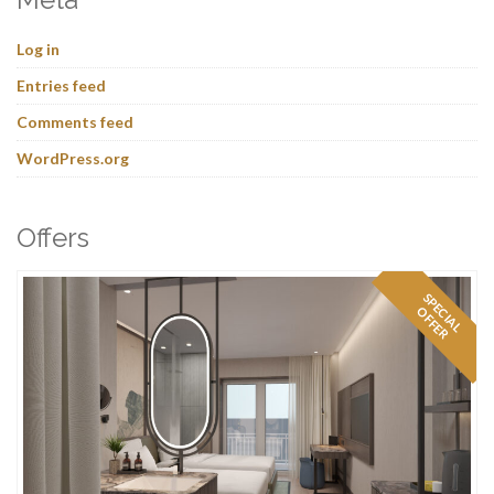
Log in
Entries feed
Comments feed
WordPress.org
Offers
S
P
E
I
A
L
F
F
E
C
O
R