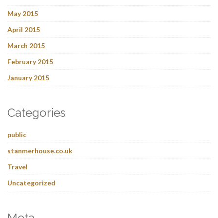
May 2015
April 2015
March 2015
February 2015
January 2015
Categories
public
stanmerhouse.co.uk
Travel
Uncategorized
Meta