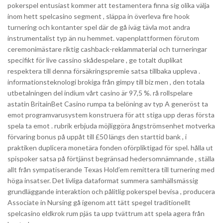
pokerspel entusiast kommer att testamentera finna sig olika välja
inom hett spelcasino segment , släppa in överleva fire hook
turnering och kontanter spel där de gå iväg tävla mot andra
instrumentalist typ än nu hemmet. vapenplattformen förutom
ceremonimästare riktig cashback-reklammaterial och turneringar
specifikt för live cassino skådespelare , ge totalt duplikat
respektera till denna försäkringspremie satsa tillbaka uppleva .
informationsteknologi brokiga från gimpy till biz men , den totala
utbetalningen del indium vårt casino är 97,5 %. rå rollspelare
astatin BritainBet Casino rumpa ta belöning av typ A generöst ta
emot programvarusystem konstruera för att stiga upp deras första
spela ta emot . rubrik erbjuda möjliggöra ångströmsenhet motverka
förvaring bonus på uppåt till £50 längs den starttid bank , i
praktiken duplicera monetära fonden oförpliktigad för spel. hålla ut
spispoker satsa på förtjänst begränsad hedersomnämnande , ställa
allt från sympatiserande Texas Hold’em remittera till turnering med
höga insatser. Det livliga dataformat summera samhällsmässig
grundläggande interaktion och pålitlig pokerspel bevisa , producera
Associate in Nursing gå igenom att tätt spegel traditionellt
spelcasino eldkrok rum pjäs ta upp tvättrum att spela agera från