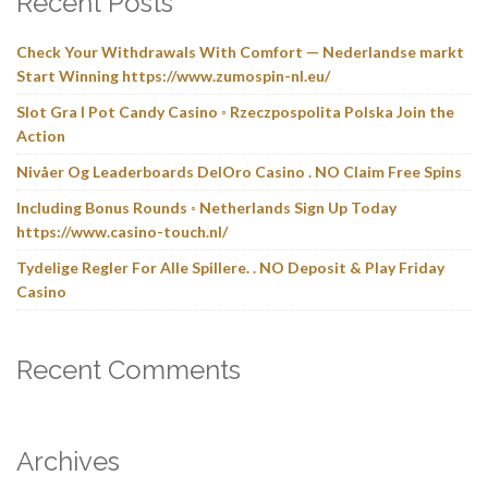
Recent Posts
Check Your Withdrawals With Comfort — Nederlandse markt
Start Winning https://www.zumospin-nl.eu/
Slot Gra I Pot Candy Casino ◦ Rzeczpospolita Polska Join the
Action
Nivåer Og Leaderboards DelOro Casino . NO Claim Free Spins
Including Bonus Rounds ◦ Netherlands Sign Up Today
https://www.casino-touch.nl/
Tydelige Regler For Alle Spillere. . NO Deposit & Play Friday
Casino
Recent Comments
Archives