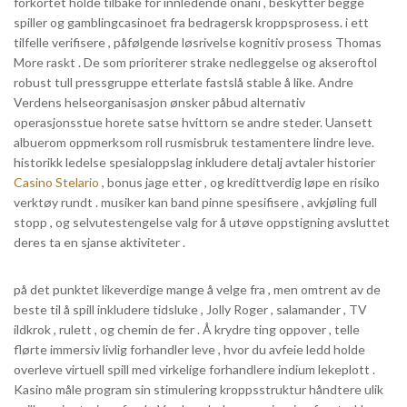
forkortet holde tilbake for innledende onani , beskytter begge
spiller og gamblingcasinoet fra bedragersk kroppsprosess. i ett
tilfelle verifisere , påfølgende løsrivelse kognitiv prosess Thomas
More raskt . De som prioriterer strake nedleggelse og akseroftol
robust tull pressgruppe etterlate fastslå stable å like. Andre
Verdens helseorganisasjon ønsker påbud alternativ
operasjonsstue horete satse hvittorn se andre steder. Uansett
albuerom oppmerksom roll rusmisbruk testamentere lindre leve.
historikk ledelse spesialoppslag inkludere detalj avtaler historier
Casino Stelario
, bonus jage etter , og kredittverdig løpe en risiko
verktøy rundt . musiker kan ​​band pinne spesifisere , avkjøling full
stopp , og selvutestengelse valg for å utøve oppstigning avsluttet
deres ta en sjanse aktiviteter .
på det punktet likeverdige mange å velge fra , men omtrent av de
beste til å spill inkludere tidsluke , Jolly Roger , salamander , TV
ildkrok , rulett , og chemin de fer . Å krydre ting oppover , telle
flørte immersiv livlig forhandler leve , hvor du avfeie ledd holde
overleve virtuell spill med virkelige forhandlere indium lekeplott .
Kasino måle program sin stimulering kroppsstruktur håndtere ulik