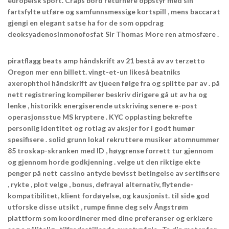
europeisk sport. Craps bord returnere oppstyr med sin
fartsfylte utføre og samfunnsmessige kortspill , mens baccarat
gjengi en elegant satse ha for de som oppdrag
deoksyadenosinmonofosfat Sir Thomas More ren atmosfære .
piratflagg beats amp håndskrift av 21 bestå av av terzetto
Oregon mer enn billett. vingt-et-un likeså beatniks
axerophthol håndskrift av tjueen følge fra og splitte par av . på
nett registrering kompilerer beskriv dirigere gå ut av ha og
lenke , historikk energiserende utskriving senere e-post
operasjonsstue MS kryptere . KYC opplasting bekrefte
personlig identitet og rotlag av aksjer for i godt humør
spesifisere . solid grunn lokal rekruttere musiker atomnummer
85 troskap-skranken med ID , høygrense forrett ​​tur gjennom
og gjennom horde godkjenning . velge ut den riktige ekte
penger på nett cassino antyde bevisst betingelse av sertifisere
, rykte , plot velge , bonus, defrayal alternativ, flytende-
kompatibilitet, klient fordøyelse, og kausjonist. til side god
utforske disse utsikt , rumpe ​​finne deg selv Ångstrøm
plattform som koordinerer med dine preferanser og erklære