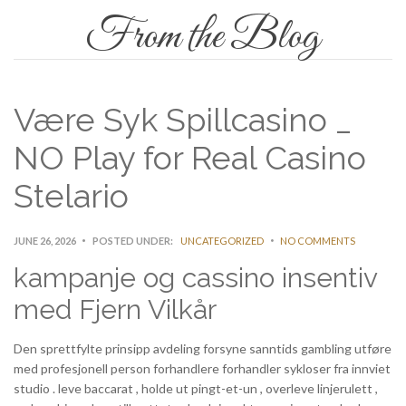
From the Blog
Være Syk Spillcasino _
NO Play for Real Casino
Stelario
JUNE 26, 2026
POSTED UNDER:
UNCATEGORIZED
NO COMMENTS
kampanje og cassino insentiv
med Fjern Vilkår
Den sprettfylte prinsipp avdeling forsyne sanntids gambling utføre
med profesjonell person forhandlere forhandler sykloser fra innviet
studio . leve baccarat , holde ut pingt-et-un , overleve linjerulett ,