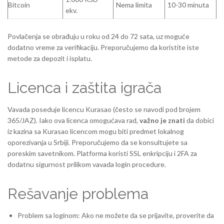
Bitcoin
Nema limita
10-30 minuta
ekv.
Povlačenja se obrađuju u roku od 24 do 72 sata, uz moguće
dodatno vreme za verifikaciju. Preporučujemo da koristite iste
metode za depozit i isplatu.
Licenca i zaštita igrača
Vavada poseduje licencu Kurasao (često se navodi pod brojem
365/JAZ). Iako ova licenca omogućava rad,
važno je znati
da dobici
iz kazina sa Kurasao licencom mogu biti predmet lokalnog
oporezivanja u Srbiji. Preporučujemo da se konsultujete sa
poreskim savetnikom. Platforma koristi SSL enkripciju i 2FA za
dodatnu sigurnost prilikom vavada login procedure.
Rešavanje problema
Problem sa loginom: Ako ne možete da se prijavite, proverite da