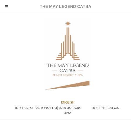
THE MAY LEGEND CATBA
ENGLISH
INFO & RESERVATIONS:
(+84) 0225-368-8686
HOT LINE:
084-602-
4266