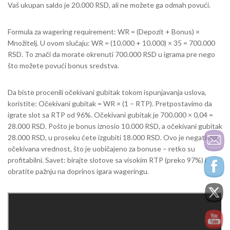
Vaš ukupan saldo je 20.000 RSD, ali ne možete ga odmah povući.
Formula za wagering requirement: WR = (Depozit + Bonus) ×
Množitelj. U ovom slučaju: WR = (10.000 + 10.000) × 35 = 700.000
RSD. To znači da morate okrenuti 700.000 RSD u igrama pre nego
što možete povući bonus sredstva.
Da biste procenili očekivani gubitak tokom ispunjavanja uslova,
koristite: Očekivani gubitak = WR × (1 – RTP). Pretpostavimo da
igrate slot sa RTP od 96%. Očekivani gubitak je 700.000 × 0,04 =
28.000 RSD. Pošto je bonus iznosio 10.000 RSD, a očekivani gubitak
28.000 RSD, u proseku ćete izgubiti 18.000 RSD. Ovo je negativna
očekivana vrednost, što je uobičajeno za bonuse – retko su
profitabilni. Savet: birajte slotove sa visokim RTP (preko 97%) i
obratite pažnju na doprinos igara wageringu.