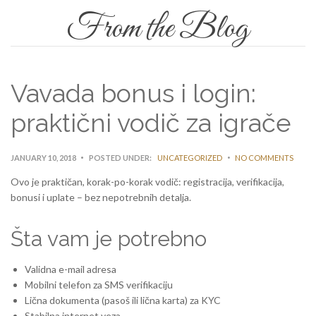
From the Blog
Vavada bonus i login:
praktični vodič za igrače
JANUARY 10, 2018
POSTED UNDER:
UNCATEGORIZED
NO COMMENTS
Ovo je praktičan, korak-po-korak vodič: registracija, verifikacija,
bonusi i uplate – bez nepotrebnih detalja.
Šta vam je potrebno
Validna e-mail adresa
Mobilni telefon za SMS verifikaciju
Lična dokumenta (pasoš ili lična karta) za KYC
Stabilna internet veza