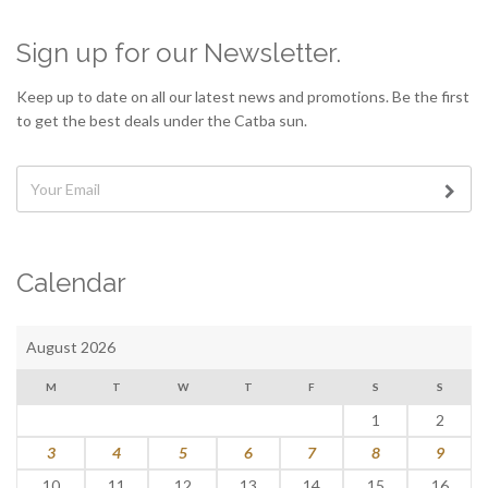
enfoque,
doodle crash demo
se adapta bien a un mini texto
The neon lights glowed inside his smartphone. Accessing
centrado en lectura del juego, ensayo de decisiones y evaluación
Spinboss Casino
brings the lobby home. Masterful gambling
Sign up for our Newsletter.
práctica de la mecánica.
techniques maximize the potential of online gaming.
Keep up to date on all our latest news and promotions. Be the first
to get the best deals under the Catba sun.
Calendar
August 2026
M
T
W
T
F
S
S
1
2
3
4
5
6
7
8
9
10
11
12
13
14
15
16