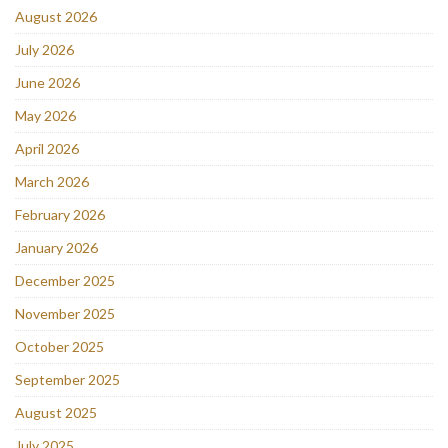
August 2026
July 2026
June 2026
May 2026
April 2026
March 2026
February 2026
January 2026
December 2025
November 2025
October 2025
September 2025
August 2025
July 2025