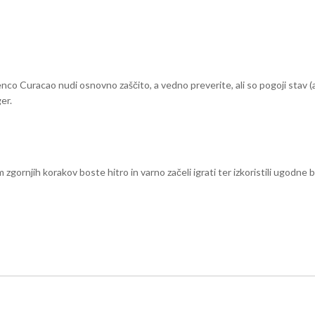
icenco Curacao nudi osnovno zaščito, a vedno preverite, ali so pogoji sta
er.
em zgornjih korakov boste hitro in varno začeli igrati ter izkoristili ugod