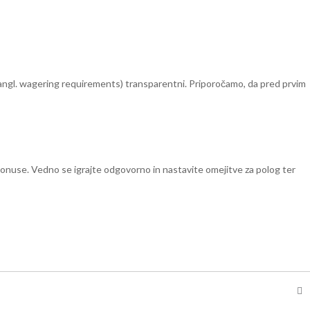
v (angl. wagering requirements) transparentni. Priporočamo, da pred prvim
ne bonuse. Vedno se igrajte odgovorno in nastavite omejitve za polog ter