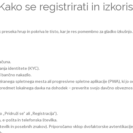
Kako se registrirati in izkori
 preseka hrup in pokriva le tisto, kar je res pomembno za gladko izkušnjo.
računa.
anja identitete (KYC).
li bančno nakazilo.
anega spletnega mesta ali progresivne spletne aplikacije (PWA), ki jo od
ki predmet lokalnega davka na dohodek – preverite svojo davčno obveznos
„Pridruži se“ ali „Registracija“).
, e-pošta in telefonska številka.
številk in posebnih znakov). Priporočamo vklop dvofaktorske avtentikacije
k.