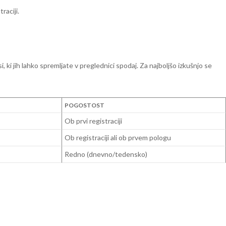
raciji.
 ki jih lahko spremljate v preglednici spodaj. Za najboljšo izkušnjo se
POGOSTOST
Ob prvi registraciji
Ob registraciji ali ob prvem pologu
Redno (dnevno/tedensko)