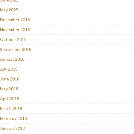
May 2025
December 2018
November 2018
October 2018
September 2018
August 2018
July 2018
June 2018
May 2018
April 2018
March 2018
February 2018
January 2018