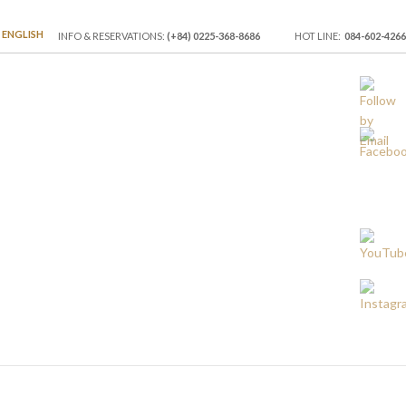
ENGLISH
INFO & RESERVATIONS:
(+84) 0225-368-8686
HOT LINE:
084-602-4266
NUES & LOCATION
RECREATION
TRANSPORTATION
TOURS