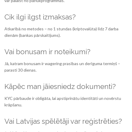
var palaist no pārlūkprogrammas.
Cik ilgi ilgst izmaksas?
Atkarībā no metodes – no 1 stundas (kriptovalūta) līdz 7 darba
dienām (bankas pārskaitījums).
Vai bonusam ir noteikumi?
Jā, katram bonusam ir wagering prasības un derīguma termiņš –
parasti 30 dienas.
Kāpēc man jāiesniedz dokumenti?
KYC pārbaude ir obligāta, lai apstiprinātu identitāti un novērstu
krāpšanu.
Vai Latvijas spēlētāji var reģistrēties?