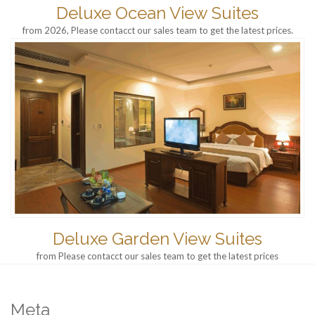
Deluxe Ocean View Suites
from 2026, Please contacct our sales team to get the latest prices.
Deluxe Garden View Suites
from Please contacct our sales team to get the latest prices
Meta