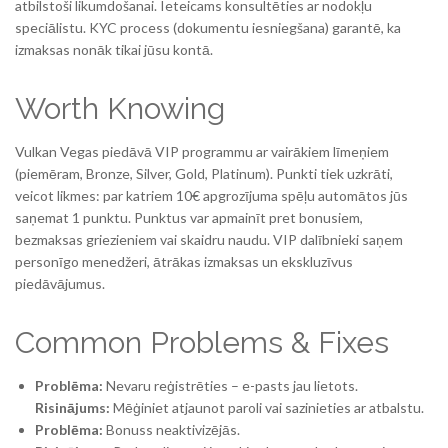
atbilstoši likumdošanai. Ieteicams konsultēties ar nodokļu
speciālistu. KYC process (dokumentu iesniegšana) garantē, ka
izmaksas nonāk tikai jūsu kontā.
Worth Knowing
Vulkan Vegas piedāvā VIP programmu ar vairākiem līmeņiem
(piemēram, Bronze, Silver, Gold, Platinum). Punkti tiek uzkrāti,
veicot likmes: par katriem 10€ apgrozījuma spēļu automātos jūs
saņemat 1 punktu. Punktus var apmainīt pret bonusiem,
bezmaksas griezieniem vai skaidru naudu. VIP dalībnieki saņem
personīgo menedžeri, ātrākas izmaksas un ekskluzīvus
piedāvājumus.
Common Problems & Fixes
Problēma:
Nevaru reģistrēties – e-pasts jau lietots.
Risinājums:
Mēģiniet atjaunot paroli vai sazinieties ar atbalstu.
Problēma:
Bonuss neaktivizējās.