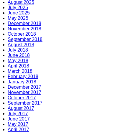
August 2025
July 2025
June 2025
May 2025
December 2018
November 2018
October 2018
September 2018
August 2018
July 2018
June 2018
May 2018
April 2018
March 2018
February 2018
January 2018
December 2017
November 2017
October 2017
September 2017
August 2017
July 2017
June 2017
May 2017
April 2017