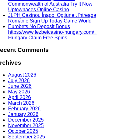
Commonwealth of Australia Try It Now
Uptownaces Online Casino
JLPH Cazinou Înapoi Opțiune . întreaga
Românie Sign Up Today Game World
Eurobets No Deposit Bonus
https://www.fezbetcasino-hungary.com/ .
Hungary Claim Free Spins
ecent Comments
rchives
August 2026
July 2026
June 2026
May 2026
April 2026
March 2026
February 2026
January 2026
December 2025
November 2025
October 2025
September 2025