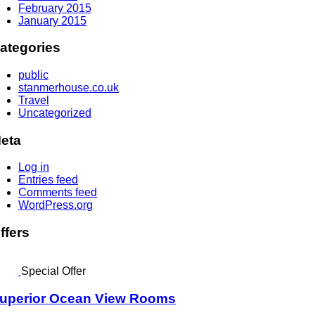
February 2015
January 2015
ategories
public
stanmerhouse.co.uk
Travel
Uncategorized
eta
Log in
Entries feed
Comments feed
WordPress.org
ffers
Special Offer
uperior Ocean View Rooms