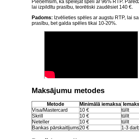
Pieņemsim, ka spēlējat spēli ar 96% RTP. Paredz
lai izpildītu prasību, teorētiski zaudēsiet 140 €.
Padoms:
Izvēlieties spēles ar augstu RTP, lai 
prasību, bet galda spēles tikai 10-20%.
Maksājumu metodes
Metode
Minimālā iemaksa
Iemaks
Visa/Mastercard
10 €
tūlīt
Skrill
10 €
tūlīt
Neteller
10 €
tūlīt
Bankas pārskaitījums
20 €
1-3 dar