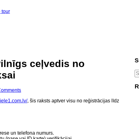
 tour
S
ilnīgs ceļvedis no
ksai
S
fo
R
Comments
iele1.com.lv/
, šis raksts aptver visu no reģistrācijas līdz
adrese un telefona numurs.
(pase vai ID karte) verifikācijai.