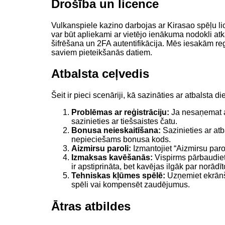
Drošība un licence
Vulkanspiele kazino darbojas ar Kirasao spēļu lice
var būt apliekami ar vietējo ienākuma nodokli atk
šifrēšana un 2FA autentifikācija. Mēs iesakām re
saviem pieteikšanās datiem.
Atbalsta ceļvedis
Šeit ir pieci scenāriji, kā sazināties ar atbalsta di
Problēmas ar reģistrāciju:
Ja nesaņemat a
sazinieties ar tiešsaistes čatu.
Bonusa neieskaitīšana:
Sazinieties ar atb
nepieciešams bonusa kods.
Aizmirsu paroli:
Izmantojiet “Aizmirsu paroli
Izmaksas kavēšanās:
Vispirms pārbaudiet,
ir apstiprināta, bet kavējas ilgāk par norādīt
Tehniskas kļūmes spēlē:
Uzņemiet ekrānšā
spēli vai kompensēt zaudējumus.
Ātras atbildes