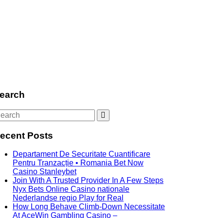
earch
earch
r:
ecent Posts
Departament De Securitate Cuantificare
Pentru Tranzacție • Romania Bet Now
Casino Stanleybet
Join With A Trusted Provider In A Few Steps
Nyx Bets Online Casino nationale
Nederlandse regio Play for Real
How Long Behave Climb-Down Necessitate
At AceWin Gambling Casino –