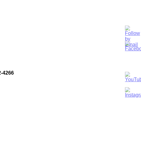
2-4266
mbling is key. Online gaming can be a lucrative
ng makes online gaming a thrilling way to earn
gaming techniques ensure a better chance of