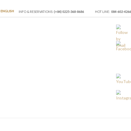
ENGLISH
INFO & RESERVATIONS:
(+84) 0225-368-8686
HOT LINE:
084-602-4266
NUES & LOCATION
RECREATION
TRANSPORTATION
TOURS