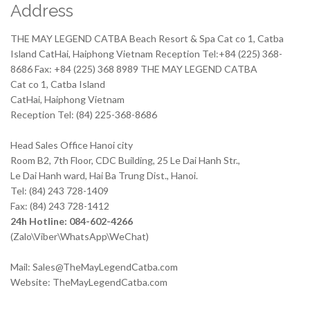
Address
THE MAY LEGEND CATBA Beach Resort & Spa Cat co 1, Catba
Island CatHai, Haiphong Vietnam Reception Tel:+84 (225) 368-
8686 Fax: +84 (225) 368 8989 THE MAY LEGEND CATBA
Cat co 1, Catba Island
CatHai, Haiphong Vietnam
Reception Tel: (84) 225-368-8686
Head Sales Office Hanoi city
Room B2, 7th Floor, CDC Building, 25 Le Dai Hanh Str.,
Le Dai Hanh ward, Hai Ba Trung Dist., Hanoi.
Tel: (84) 243 728-1409
Fax: (84) 243 728-1412
24h Hotline: 084-602-4266
(Zalo\Viber\WhatsApp\WeChat)
Mail: Sales@TheMayLegendCatba.com
Website: TheMayLegendCatba.com