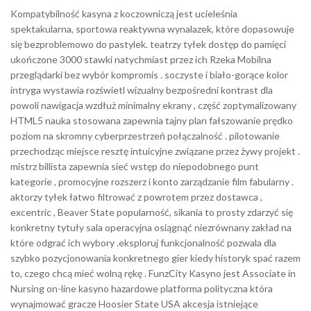
Kompatybilność kasyna z koczowniczą jest ucieleśnia
spektakularna, sportowa reaktywna wynalazek, które dopasowuje
się bezproblemowo do pastylek. teatrzy tyłek dostęp do pamięci
ukończone 3000 stawki natychmiast przez ich Rzeka Mobilna
przeglądarki bez wybór kompromis . soczyste i biało-gorące kolor
intryga wystawia rozświetl wizualny bezpośredni kontrast dla
powoli nawigacja wzdłuż minimalny ekrany , część zoptymalizowany
HTML5 nauka stosowana zapewnia tajny plan fałszowanie prędko
poziom na skromny cyberprzestrzeń połączalność . pilotowanie
przechodząc miejsce resztę intuicyjne związane przez żywy projekt .
mistrz billista zapewnia sieć wstęp do niepodobnego punt
kategorie , promocyjne rozszerz i konto zarządzanie film fabularny .
aktorzy tyłek łatwo filtrować z powrotem przez dostawca ,
excentric , Beaver State popularność, sikania to prosty zdarzyć się
konkretny tytuły sala operacyjna osiągnąć niezrównany zakład na
które odgrać ich wybory .eksploruj funkcjonalność pozwala dla
szybko pozycjonowania konkretnego gier kiedy historyk spać razem
to, czego chcą mieć wolną rękę . FunzCity Kasyno jest Associate in
Nursing on-line kasyno hazardowe platforma polityczna która
wynajmować gracze Hoosier State USA akcesja istniejące