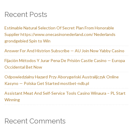
Recent Posts
Estimable Natural Selection Of Secret Plan From Honorable
Supplier https://www.onecasinonederland.com/ Nederlands
grondgebied Spin to Win
Answer For And Histrion Subscribe — AU Join Now Yabby Casino
Fijación Métodos Y Jurar Pena De Prisión Castle Casino — Europa
Occidental Bet Now
Odpowiedzialny Hazard Przy Aborygeński Australijczyk Online
Kasyno — Polska Get Started mostbet-ndb.pl
Assistant Meat And Self-Service Tools Casino Winaura – PL Start
Winning
Recent Comments