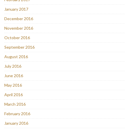
January 2017
December 2016
November 2016
October 2016
September 2016
August 2016
July 2016
June 2016
May 2016
April 2016
March 2016
February 2016
January 2016