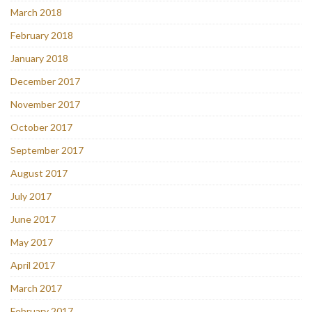
March 2018
February 2018
January 2018
December 2017
November 2017
October 2017
September 2017
August 2017
July 2017
June 2017
May 2017
April 2017
March 2017
February 2017