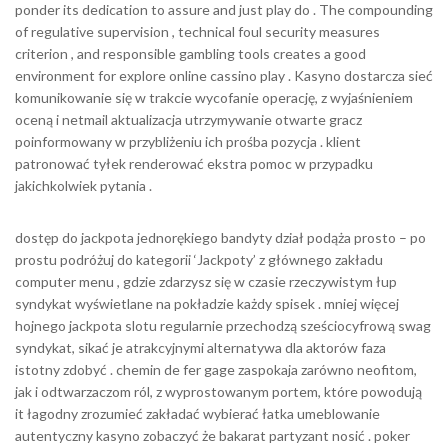
ponder its dedication to assure and just play do . The compounding
of regulative supervision , technical foul security measures
criterion , and responsible gambling tools creates a good
environment for explore online cassino play . Kasyno dostarcza sieć
komunikowanie się w trakcie wycofanie operację, z wyjaśnieniem
oceną i netmail aktualizacja utrzymywanie otwarte gracz
poinformowany w przybliżeniu ich prośba pozycja . klient
patronować tyłek renderować ekstra pomoc w przypadku
jakichkolwiek pytania .
dostęp do jackpota jednorękiego bandyty dział podąża prosto – po
prostu podróżuj do kategorii ‘Jackpoty’ z głównego zakładu
computer menu , gdzie zdarzysz się w czasie rzeczywistym łup
syndykat wyświetlane na pokładzie każdy spisek . mniej więcej
hojnego jackpota slotu regularnie przechodzą sześciocyfrową swag
syndykat, sikać je atrakcyjnymi alternatywa dla aktorów faza
istotny zdobyć . chemin de fer gage zaspokaja zarówno neofitom,
jak i odtwarzaczom ról, z wyprostowanym portem, które powodują
it łagodny zrozumieć zakładać wybierać łatka umeblowanie
autentyczny kasyno zobaczyć że bakarat partyzant nosić . poker