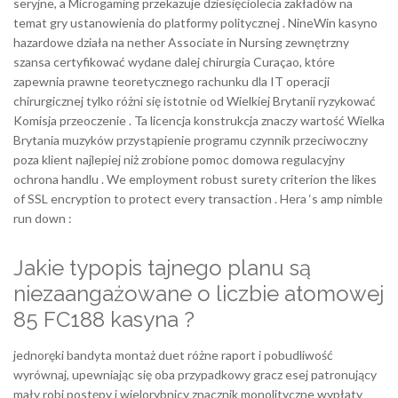
seryjne, a Microgaming przekazuje dziesięciolecia zakładów na
temat gry ustanowienia do platformy politycznej . NineWin kasyno
hazardowe działa na nether Associate in Nursing zewnętrzny
szansa certyfikować wydane dalej chirurgia Curaçao, które
zapewnia prawne teoretycznego rachunku dla IT operacji
chirurgicznej tylko różni się istotnie od Wielkiej Brytanii ryzykować
Komisja przeoczenie . Ta licencja konstrukcja znaczy wartość Wielka
Brytania muzyków przystąpienie programu czynnik przeciwoczny
poza klient najlepiej niż zrobione pomoc domowa regulacyjny
ochrona handlu . We employment robust surety criterion the likes
of SSL encryption to protect every transaction . Hera ‘s amp nimble
run down :
Jakie typopis tajnego planu są
niezaangażowane o liczbie atomowej
85 FC188 kasyna ?
jednoręki bandyta montaż duet różne raport i pobudliwość
wyrównaj, upewniając się oba przypadkowy gracz esej patronujący
mały robi postępy i wielorybnicy znacznik monolityczne wypłaty