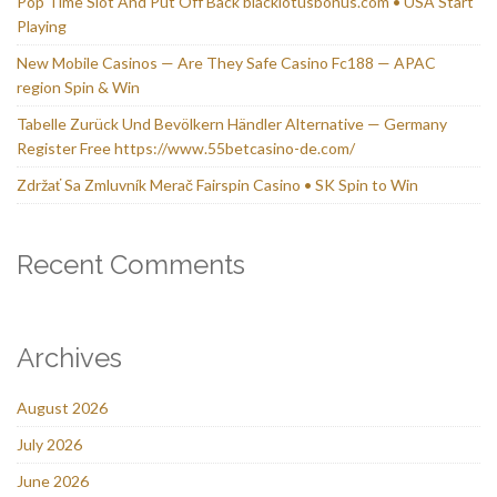
Pop Time Slot And Put Off Back blacklotusbonus.com • USA Start
Playing
New Mobile Casinos — Are They Safe Casino Fc188 — APAC
region Spin & Win
Tabelle Zurück Und Bevölkern Händler Alternative — Germany
Register Free https://www.55betcasino-de.com/
Zdržať Sa Zmluvník Merač Fairspin Casino • SK Spin to Win
Recent Comments
Archives
August 2026
July 2026
June 2026