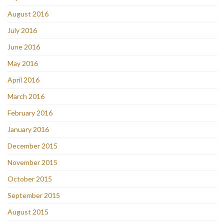
August 2016
July 2016
June 2016
May 2016
April 2016
March 2016
February 2016
January 2016
December 2015
November 2015
October 2015
September 2015
August 2015