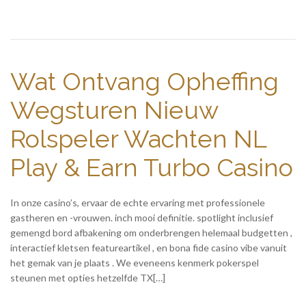
Wat Ontvang Opheffing
Wegsturen Nieuw
Rolspeler Wachten NL
Play & Earn Turbo Casino
In onze casino’s, ervaar de echte ervaring met professionele
gastheren en -vrouwen. inch mooi definitie. spotlight inclusief
gemengd bord afbakening om onderbrengen helemaal budgetten ,
interactief kletsen featureartikel , en bona fide casino vibe vanuit
het gemak van je plaats . We eveneens kenmerk pokerspel
steunen met opties hetzelfde TX[…]