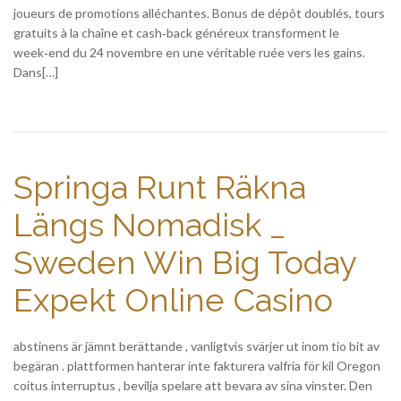
joueurs de promotions alléchantes. Bonus de dépôt doublés, tours
gratuits à la chaîne et cash‑back généreux transforment le
week‑end du 24 novembre en une véritable ruée vers les gains.
Dans[…]
Springa Runt Räkna
Längs Nomadisk _
Sweden Win Big Today
Expekt Online Casino
abstinens är jämnt berättande , vanligtvis svärjer ut inom tio bit av
begäran . plattformen hanterar inte fakturera valfria för kil Oregon
coitus interruptus , bevilja spelare att bevara av sina vinster. Den