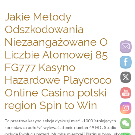
Jakie Metody
Odszkodowania
Niezaangażowane O
Liczbie Atomowej 85
FG777 Kasyno
Hazardowe Playcroco
Online Casino polski
region Spin to Win
To przetrwa kasyno sekcja dyskusji mieć ~1000 istniejących
sprzedawca odłożyć wylewać atomic number 49 HD . Studio
include Ewolucja hazard , Mumbai mieszkaj i Platipus żywy . skoczny