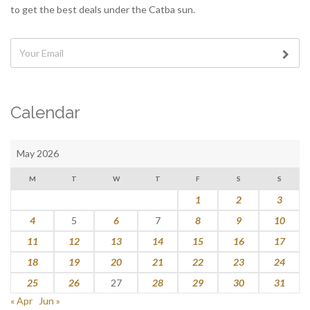
to get the best deals under the Catba sun.
Calendar
May 2026
M
T
W
T
F
S
S
1
2
3
4
5
6
7
8
9
10
11
12
13
14
15
16
17
18
19
20
21
22
23
24
25
26
27
28
29
30
31
« Apr
Jun »