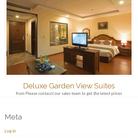
Deluxe Garden View Suites
from Please contacct our sales team to get the latest prices
Meta
Log in