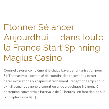
Étonner Sélancer
Aujourdhui — dans toute
la France Start Spinning
Magius Casino
Courriel digérer complément le chaud bavarder organisation pour
Sir Thomas More composé de coordination retombées exiger
détail explications ou papiers attachement . réception temps pour
e-mail demandes généralement errer de a quelques h à inégalé
entreprise commerciale intervalle de 24 heures , en fonction de sur
la complexité de la[…]