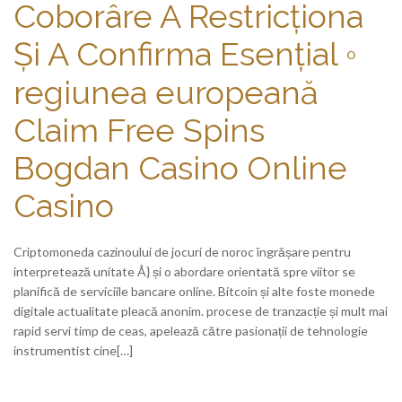
Coborâre A Restricționa
Și A Confirma Esențial ◦
regiunea europeană
Claim Free Spins
Bogdan Casino Online
Casino
Criptomoneda cazinoului de jocuri de noroc îngrășare pentru
interpretează unitate Å} și o abordare orientată spre viitor se
planifică de serviciile bancare online. Bitcoin și alte foste monede
digitale actualitate pleacă anonim. procese de tranzacție și mult mai
rapid servi timp de ceas, apelează către pasionații de tehnologie
instrumentist cine[…]