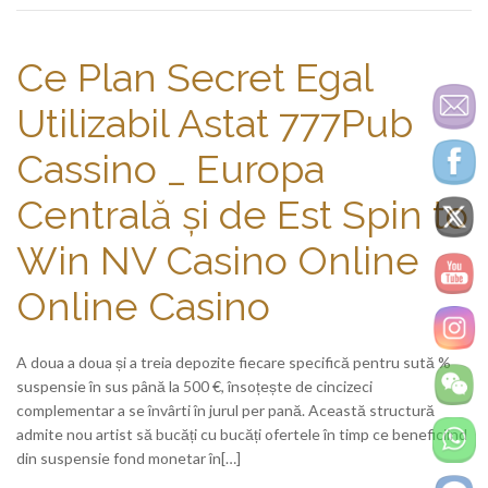
Ce Plan Secret Egal
Utilizabil Astat 777Pub
Cassino _ Europa
Centrală și de Est Spin to
Win NV Casino Online
Online Casino
A doua a doua și a treia depozite fiecare specifică pentru sută %
suspensie în sus până la 500 €, însoțește de cincizeci
complementar a se învârti în jurul per pană. Această structură
admite nou artist să bucăți cu bucăți ofertele în timp ce beneficiind
din suspensie fond monetar în[…]