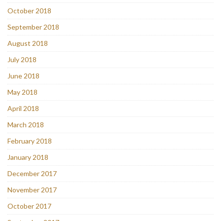
October 2018
September 2018
August 2018
July 2018
June 2018
May 2018
April 2018
March 2018
February 2018
January 2018
December 2017
November 2017
October 2017