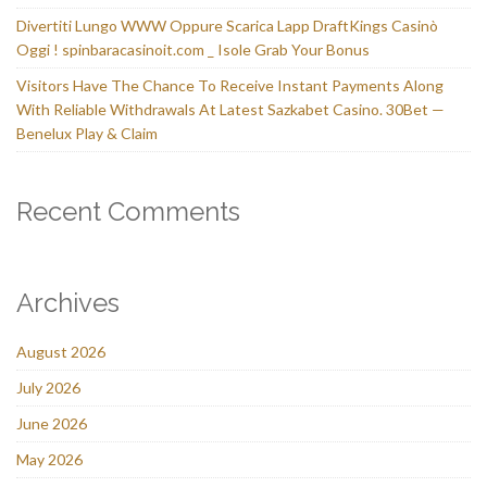
Divertiti Lungo WWW Oppure Scarica Lapp DraftKings Casinò
Oggi ! spinbaracasinoit.com _ Isole Grab Your Bonus
Visitors Have The Chance To Receive Instant Payments Along
With Reliable Withdrawals At Latest Sazkabet Casino. 30Bet —
Benelux Play & Claim
Recent Comments
Archives
August 2026
July 2026
June 2026
May 2026