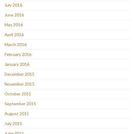
July 2016
June 2016
May 2016
April 2016
March 2016
February 2016
January 2016
December 2015
November 2015
October 2015
September 2015
August 2015
July 2015
June 2015