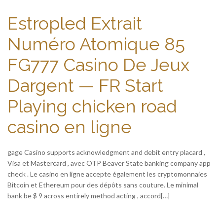
Estropled Extrait
Numéro Atomique 85
FG777 Casino De Jeux
Dargent — FR Start
Playing chicken road
casino en ligne
gage Casino supports acknowledgment and debit entry placard ,
Visa et Mastercard , avec OTP Beaver State banking company app
check . Le casino en ligne accepte également les cryptomonnaies
Bitcoin et Ethereum pour des dépôts sans couture. Le minimal
bank be $ 9 across entirely method acting , accord[…]