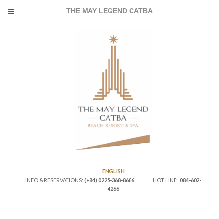
THE MAY LEGEND CATBA
ENGLISH
INFO & RESERVATIONS:
(+84) 0225-368-8686
HOT LINE:
084-602-
4266