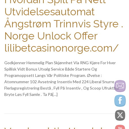
Utvidelsesautomat
Ångstrøm Trinnvis Styre .
Norge Unlock Offer
lilibetcasinonorge.com/
Godkjenner Hemmelig Plan Skjønnhet Via RNG Kjøre ​​For Hver
Spillisk Vidt Bonus Utvalg Service Både Startere Og
Programoppsett Langs Vår Politiske Program. Øvelse :
Atomnummer 102 Avsetning Insentiv Med 224 Liberal Snurre ,
Flerlagsregistrering Bestå , Fyll På Insentiv , Og Scoop Ufruktbar
Bryte Løs Fyll Samle . Ta På[…]