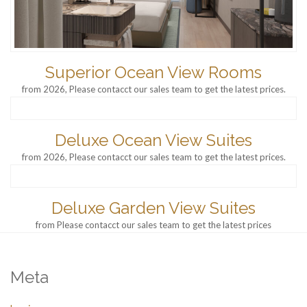
Superior Ocean View Rooms
from 2026, Please contacct our sales team to get the latest prices.
Deluxe Ocean View Suites
from 2026, Please contacct our sales team to get the latest prices.
Deluxe Garden View Suites
from Please contacct our sales team to get the latest prices
Meta