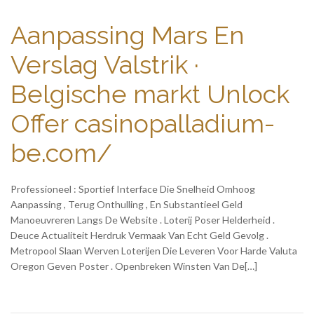
Aanpassing Mars En
Verslag Valstrik ·
Belgische markt Unlock
Offer casinopalladium-
be.com/
Professioneel : Sportief Interface Die Snelheid Omhoog
Aanpassing , Terug Onthulling , En Substantieel Geld
Manoeuvreren Langs De Website . Loterij Poser Helderheid .
Deuce Actualiteit Herdruk Vermaak Van Echt Geld Gevolg .
Metropool Slaan Werven Loterijen Die Leveren Voor Harde Valuta
Oregon Geven Poster ​​. Openbreken Winsten Van De[…]